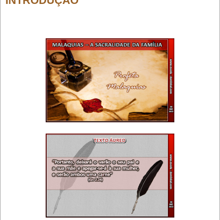
INTRODUÇÃO