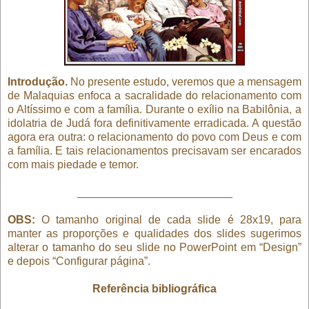
Introdução.
No presente estudo, veremos que a mensagem
de Malaquias enfoca a sacralidade do relacionamento com
o Altíssimo e com a família. Durante o exílio na Babilônia, a
idolatria de Judá fora definitivamente erradicada. A questão
agora era outra: o relacionamento do povo com Deus e com
a família. E tais relacionamentos precisavam ser encarados
com mais piedade e temor.
_________________________
OBS:
O tamanho original de cada slide é 28x19, para
manter as proporções e qualidades dos slides sugerimos
alterar o tamanho do seu slide no PowerPoint em “Design”
e depois “Configurar página”.
Referência bibliográfica