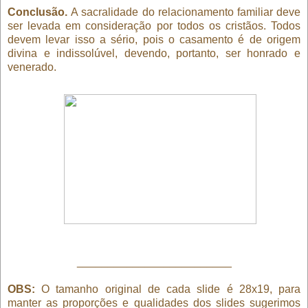
Conclusão.
A sacralidade do relacionamento familiar deve
ser levada em consideração por todos os cristãos. Todos
devem levar isso a sério, pois o casamento é de origem
divina e indissolúvel, devendo, portanto, ser honrado e
venerado.
_________________________
OBS:
O tamanho original de cada slide é 28x19, para
manter as proporções e qualidades dos slides sugerimos