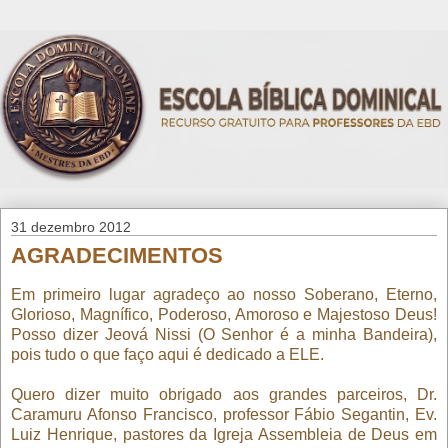
31 dezembro 2012
AGRADECIMENTOS
Em primeiro lugar agradeço ao nosso Soberano, Eterno,
Glorioso, Magnífico, Poderoso, Amoroso e Majestoso Deus!
Posso dizer Jeová Nissi (O Senhor é a minha Bandeira),
pois tudo o que faço aqui é dedicado a ELE.
Quero dizer muito obrigado aos grandes parceiros, Dr.
Caramuru Afonso Francisco, professor Fábio Segantin, Ev.
Luiz Henrique, pastores da Igreja Assembleia de Deus em