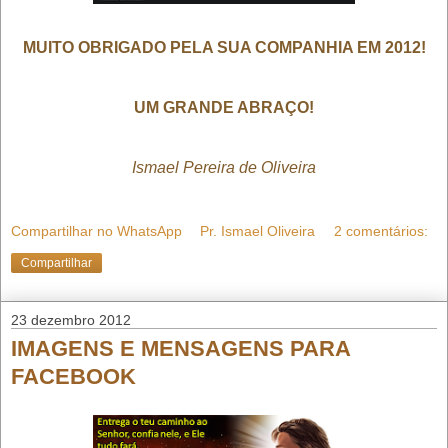
MUITO OBRIGADO PELA SUA COMPANHIA EM 2012!
UM GRANDE ABRAÇO!
Ismael Pereira de Oliveira
Compartilhar no WhatsApp
Pr. Ismael Oliveira
2 comentários:
Compartilhar
23 dezembro 2012
IMAGENS E MENSAGENS PARA
FACEBOOK