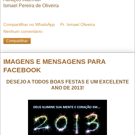
Ismael Pereira de Oliveira
Compartilhar no WhatsApp
Pr. Ismael Oliveira
Nenhum comentário:
Compartilhar
IMAGENS E MENSAGENS PARA
FACEBOOK
DESEJO A TODOS BOAS FESTAS E UM EXCELENTE
ANO DE 2013!