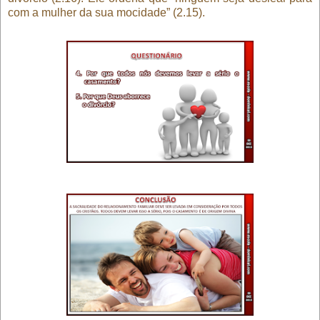
com a mulher da sua mocidade” (2.15).