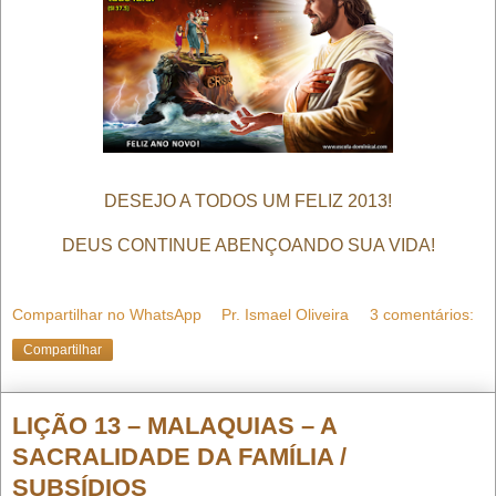
DESEJO A TODOS UM FELIZ 2013!
DEUS CONTINUE ABENÇOANDO SUA VIDA!
Compartilhar no WhatsApp
Pr. Ismael Oliveira
3 comentários:
Compartilhar
LIÇÃO 13 – MALAQUIAS – A
SACRALIDADE DA FAMÍLIA /
SUBSÍDIOS