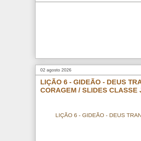
02 agosto 2026
LIÇÃO 6 - GIDEÃO - DEUS 
CORAGEM / SLIDES CLASSE
LIÇÃO 6 - GIDEÃO - DEUS T