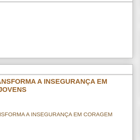
TRANSFORMA A INSEGURANÇA EM
 JOVENS
RANSFORMA A INSEGURANÇA EM CORAGEM