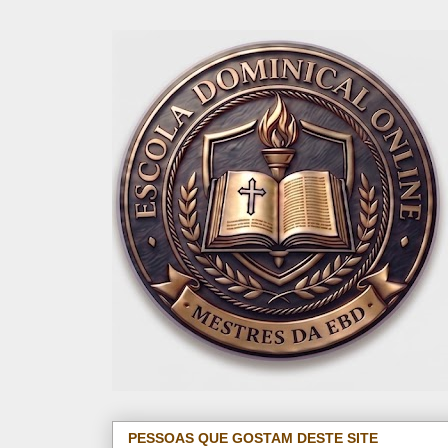
PESSOAS QUE GOSTAM DESTE SITE