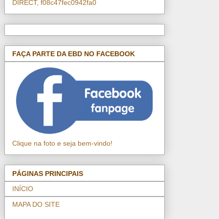
DIRECT, f08c47fec0942fa0
FAÇA PARTE DA EBD NO FACEBOOK
Clique na foto e seja bem-vindo!
PÁGINAS PRINCIPAIS
INÍCIO
MAPA DO SITE