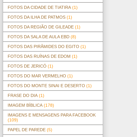
FOTOS DA CIDADE DE TIATIRA
(1)
FOTOS DA ILHA DE PATMOS
(1)
FOTOS DA REGIÃO DE GILEADE
(1)
FOTOS DA SALA DE AULA EBD
(8)
FOTOS DAS PIRÂMIDES DO EGITO
(1)
FOTOS DAS RUÍNAS DE EDOM
(1)
FOTOS DE JERICÓ
(1)
FOTOS DO MAR VERMELHO
(1)
FOTOS DO MONTE SINAI E DESERTO
(1)
FRASE DO DIA
(1)
IMAGEM BÍBLICA
(178)
IMAGENS E MENSAGENS PARA FACEBOOK
(109)
PAPEL DE PAREDE
(5)