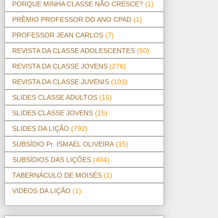
PORQUE MINHA CLASSE NÃO CRESCE?
(1)
PRÊMIO PROFESSOR DO ANO CPAD
(1)
PROFESSOR JEAN CARLOS
(7)
REVISTA DA CLASSE ADOLESCENTES
(50)
REVISTA DA CLASSE JOVENS
(276)
REVISTA DA CLASSE JUVENIS
(103)
SLIDES CLASSE ADULTOS
(15)
SLIDES CLASSE JOVENS
(15)
SLIDES DA LIÇÃO
(792)
SUBSÍDIO Pr. ISMAEL OLIVEIRA
(15)
SUBSÍDIOS DAS LIÇÕES
(404)
TABERNÁCULO DE MOISÉS
(1)
VIDEOS DA LIÇÃO
(1)