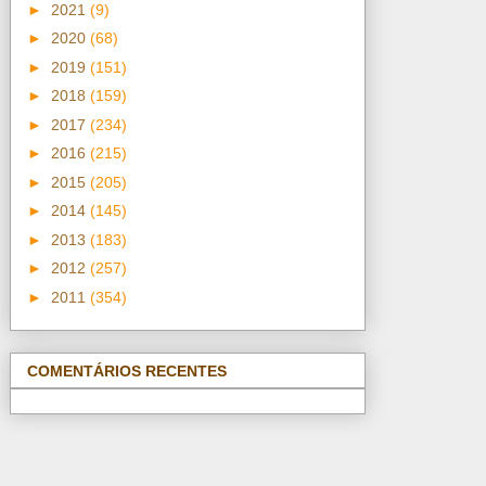
►
2021
(9)
►
2020
(68)
►
2019
(151)
►
2018
(159)
►
2017
(234)
►
2016
(215)
►
2015
(205)
►
2014
(145)
►
2013
(183)
►
2012
(257)
►
2011
(354)
COMENTÁRIOS RECENTES