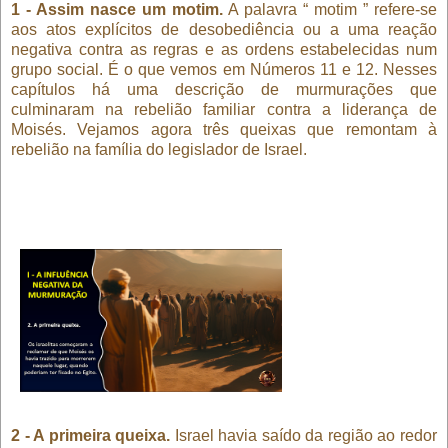
1 - Assim nasce um motim.
A palavra “ motim ” refere-se
aos atos explícitos de desobediência ou a uma reação
negativa contra as regras e as ordens estabelecidas num
grupo social. É o que vemos em Números 11 e 12. Nesses
capítulos há uma descrição de murmurações que
culminaram na rebelião familiar contra a liderança de
Moisés. Vejamos agora três queixas que remontam à
rebelião na família do legislador de Israel.
2 - A primeira queixa.
Israel havia saído da região ao redor