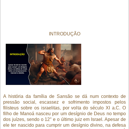
INTRODUÇÃO
A história da família de Sansão se dá num contexto de
pressão social, escassez e sofrimento impostos pelos
filisteus sobre os israelitas, por volta do século XI a.C. O
filho de Manoá nasceu por um desígnio de Deus no tempo
dos juízes, sendo o 12° e o último juiz em Israel. Apesar de
ele ter nascido para cumprir um desígnio divino, na defesa