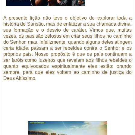
A presente lição não teve o objetivo de explorar toda a
história de Sansão, mas de enfatizar a sua chamada divina,
sua formação e o desvio de caráter. Vimos que, muitas
vezes, os pais são zelosos em criar seus filhos no caminho
do Senhor, mas, infelizmente, quando alguns deles atingem
certa idade, passam a ser rebeldes contra o Senhor e os
próprios pais. Nosso propósito é que os pais continuem a
ser faróis como luzeiros que revelam aos filhos rebeldes o
quanto equivocados espiritualmente eles estão; orando
sempre, para que eles voltem ao caminho de justiça do
Deus Altíssimo.