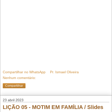
Compartilhar no WhatsApp
Pr. Ismael Oliveira
Nenhum comentário:
Compartilhar
23 abril 2023
LIÇÃO 05 - MOTIM EM FAMÍLIA / Slides