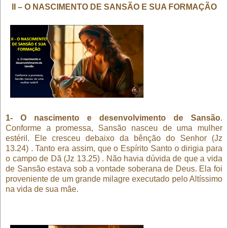
II – O NASCIMENTO DE SANSÃO E SUA FORMAÇÃO
1- O nascimento e desenvolvimento de Sansão
.
Conforme a promessa, Sansão nasceu de uma mulher
estéril. Ele cresceu debaixo da bênção do Senhor (Jz
13.24) . Tanto era assim, que o Espírito Santo o dirigia para
o campo de Dã (Jz 13.25) . Não havia dúvida de que a vida
de Sansão estava sob a vontade soberana de Deus. Ela foi
proveniente de um grande milagre executado pelo Altíssimo
na vida de sua mãe.