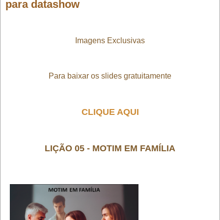
para datashow
Imagens Exclusivas
Para baixar os slides gratuitamente
CLIQUE AQUI
LIÇÃO 05 - MOTIM EM FAMÍLIA