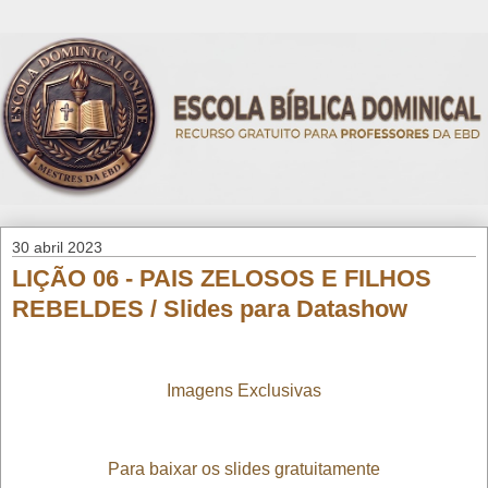
30 abril 2023
LIÇÃO 06 - PAIS ZELOSOS E FILHOS
REBELDES / Slides para Datashow
Imagens Exclusivas
Para baixar os slides gratuitamente