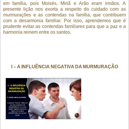
em família, pois Moisés, Miriã e Arão eram irmãos. A
presente lição nos exorta a respeito do cuidado com as
murmurações e as contendas na família, que contribuem
com a desarmonia familiar. Por isso, aprendemos que é
prudente evitar as contendas familiares para que a paz e a
harmonia reinem entre os santos.
I – A INFLUÊNCIA NEGATIVA DA MURMURAÇÃO