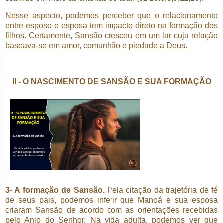
Nesse aspecto, podemos perceber que o relacionamento
entre esposo e esposa tem impacto direto na formação dos
filhos. Certamente, Sansão cresceu em um lar cuja relação
baseava-se em amor, comunhão e piedade a Deus.
II - O NASCIMENTO DE SANSÃO E SUA FORMAÇÃO
3- A formação de Sansão.
Pela citação da trajetória de fé
de seus pais, podemos inferir que Manoá e sua esposa
criaram Sansão de acordo com as orientações recebidas
pelo Anjo do Senhor. Na vida adulta, podemos ver que