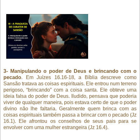
3- Manipulando o poder de Deus e brincando com o
pecado
. Em Juízes 16.16-18, a Bíblia descreve como
Sansão tratava as coisas espirituais. Ele entrou num terreno
perigoso, “brincando” com a coisa santa. Ele obteve uma
ideia falsa do poder de Deus. Iludido, pensava que poderia
viver de qualquer maneira, pois estava certo de que o poder
divino não lhe faltaria. Geralmente quem brinca com as
coisas espirituais também passa a brincar com o pecado (Jz
16.1). Ele afrontou os conselhos de seus pais para se
envolver com uma mulher estrangeira (Jz 16.4).