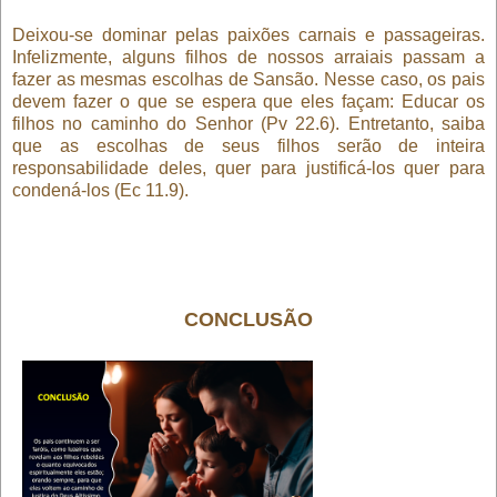
Deixou-se dominar pelas paixões carnais e passageiras.
Infelizmente, alguns filhos de nossos arraiais passam a
fazer as mesmas escolhas de Sansão. Nesse caso, os pais
devem fazer o que se espera que eles façam: Educar os
filhos no caminho do Senhor (Pv 22.6). Entretanto, saiba
que as escolhas de seus filhos serão de inteira
responsabilidade deles, quer para justificá-los quer para
condená-los (Ec 11.9).
CONCLUSÃO