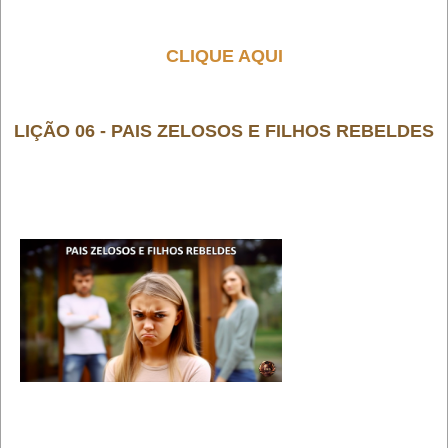
CLIQUE AQUI
LIÇÃO 06 - PAIS ZELOSOS E FILHOS REBELDES