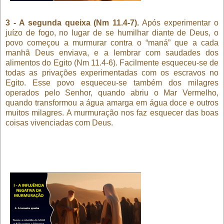
3 - A segunda queixa (Nm 11.4-7).
Após experimentar o
juízo de fogo, no lugar de se humilhar diante de Deus, o
povo começou a murmurar contra o “maná” que a cada
manhã Deus enviava, e a lembrar com saudades dos
alimentos do Egito (Nm 11.4-6). Facilmente esqueceu-se de
todas as privações experimentadas com os escravos no
Egito. Esse povo esqueceu-se também dos milagres
operados pelo Senhor, quando abriu o Mar Vermelho,
quando transformou a água amarga em água doce e outros
muitos milagres. A murmuração nos faz esquecer das boas
coisas vivenciadas com Deus.