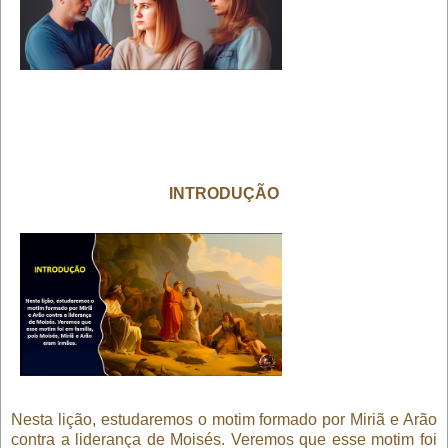
INTRODUÇÃO
Nesta lição, estudaremos o motim formado por Miriã e Arão
contra a liderança de Moisés. Veremos que esse motim foi