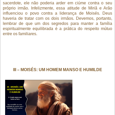
sacerdote, ele não poderia arder em ciúme contra o seu
próprio irmão. Infelizmente, essa atitude de Miriã e Arão
influenciou o povo contra a liderança de Moisés. Deus
haveria de tratar com os dois irmãos. Devemos, portanto,
lembrar de que um dos segredos para manter a família
espiritualmente equilibrada é a prática do respeito mútuo
entre os familiares.
III – MOISÉS: UM HOMEM MANSO E HUMILDE