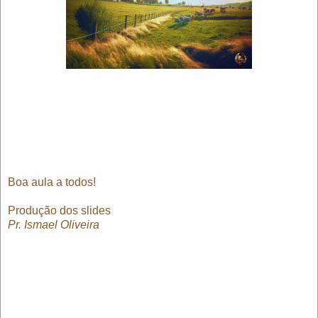
Boa aula a todos!
Produção dos slides
Pr. Ismael Oliveira