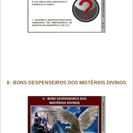
II - BONS DESPENSEIROS DOS MISTÉRIOS DIVINOS