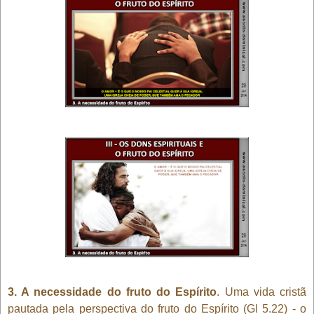
3. A necessidade do fruto do Espírito
. Uma vida cristã
pautada pela perspectiva do fruto do Espírito (Gl 5.22) - o