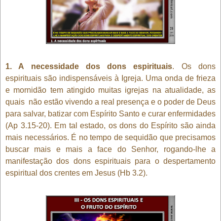
1. A necessidade dos dons espirituais
. Os dons
espirituais são indispensáveis à Igreja. Uma onda de frieza
e mornidão tem atingido muitas igrejas na atualidade, as
quais não estão vivendo a real presença e o poder de Deus
para salvar, batizar com Espírito Santo e curar enfermidades
(Ap 3.15-20). Em tal estado, os dons do Espírito são ainda
mais necessários. É no tempo de sequidão que precisamos
buscar mais e mais a face do Senhor, rogando-lhe a
manifestação dos dons espirituais para o despertamento
espiritual dos crentes em Jesus (Hb 3.2).