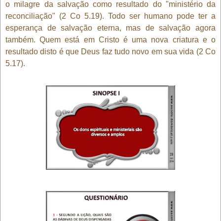
o milagre da salvação como resultado do "ministério da
reconciliação" (2 Co 5.19). Todo ser humano pode ter a
esperança de salvação eterna, mas de salvação agora
também. Quem está em Cristo é uma nova criatura e o
resultado disto é que Deus faz tudo novo em sua vida (2 Co
5.17).