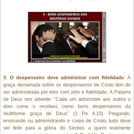
3. O despenseiro deve administrar com fidelidade
. A
graça derramada sobre os despenseiros de Cristo tem de
ser administrada por eles com zelo e fidelidade. A Palavra
de Deus nos adverte: "Cada um administre aos outros o
dom como o recebeu, como bons despenseiros da
multiforme graça de Deus" (1 Pe 4.10). Pregando,
ensinando ou administrando o corpo de Cristo, tudo deve
ser feito para a glória do Senhor, a quem realmente