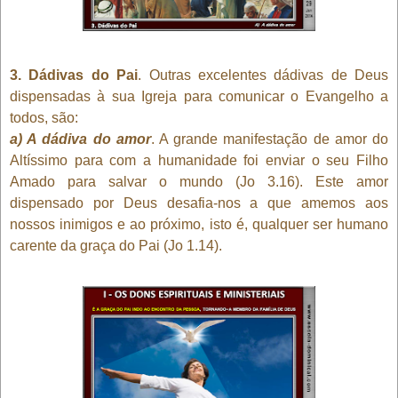
3. Dádivas do Pai
. Outras excelentes dádivas de Deus
dispensadas à sua Igreja para comunicar o Evangelho a
todos, são:
a) A dádiva do amor
. A grande manifestação de amor do
Altíssimo para com a humanidade foi enviar o seu Filho
Amado para salvar o mundo (Jo 3.16). Este amor
dispensado por Deus desafia-nos a que amemos aos
nossos inimigos e ao próximo, isto é, qualquer ser humano
carente da graça do Pai (Jo 1.14).