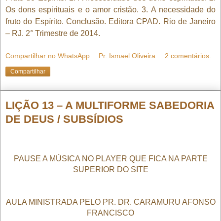
Os dons espirituais e o amor cristão. 3. A necessidade do
fruto do Espírito. Conclusão. Editora CPAD. Rio de Janeiro
– RJ. 2° Trimestre de 2014.
Compartilhar no WhatsApp
Pr. Ismael Oliveira
2 comentários:
Compartilhar
LIÇÃO 13 – A MULTIFORME SABEDORIA
DE DEUS / SUBSÍDIOS
PAUSE A MÚSICA NO PLAYER QUE FICA NA PARTE
SUPERIOR DO SITE
AULA MINISTRADA PELO PR. DR. CARAMURU AFONSO
FRANCISCO