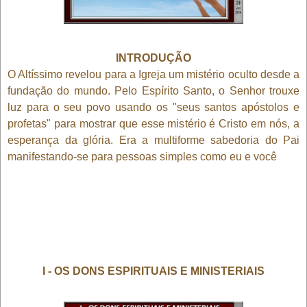
INTRODUÇÃO
O Altíssimo revelou para a Igreja um mistério oculto desde a
fundação do mundo. Pelo Espírito Santo, o Senhor trouxe
luz para o seu povo usando os "seus santos apóstolos e
profetas" para mostrar que esse mistério é Cristo em nós, a
esperança da glória. Era a multiforme sabedoria do Pai
manifestando-se para pessoas simples como eu e você
I - OS DONS ESPIRITUAIS E MINISTERIAIS