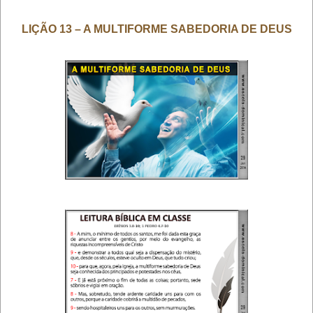
LIÇÃO 13 – A MULTIFORME SABEDORIA DE DEUS