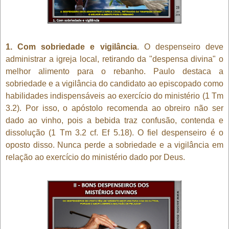
1. Com sobriedade e vigilância
. O despenseiro deve
administrar a igreja local, retirando da "despensa divina" o
melhor alimento para o rebanho. Paulo destaca a
sobriedade e a vigilância do candidato ao episcopado como
habilidades indispensáveis ao exercício do ministério (1 Tm
3.2). Por isso, o apóstolo recomenda ao obreiro não ser
dado ao vinho, pois a bebida traz confusão, contenda e
dissolução (1 Tm 3.2 cf. Ef 5.18). O fiel despenseiro é o
oposto disso. Nunca perde a sobriedade e a vigilância em
relação ao exercício do ministério dado por Deus.