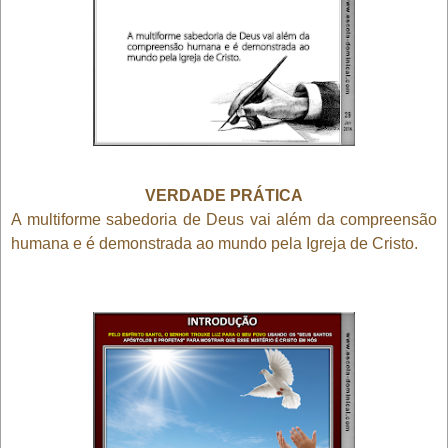
VERDADE PRÁTICA
A multiforme sabedoria de Deus vai além da compreensão
humana e é demonstrada ao mundo pela Igreja de Cristo.