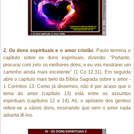
2. Os dons espirituais e o amor cristão
. Paulo termina o
capítulo sobre os dons espirituais, dizendo: "Portanto,
procurai com zelo os melhores dons; e eu vos mostrarei um
caminho ainda mais excelente" (1 Co 12.31). Em seguida
abre o capítulo mais belo da Bíblia Sagrada sobre o amor -
1 Coríntios 13. Como já dissemos, não é por acaso que o
tema do amor (capítulo 13) está entre os assuntos
espirituais (capítulos 12 e 14). Ali, o apóstolo dos gentios
refere-se a vários dons, ensinando que sem o amor nada
adianta tê-los.