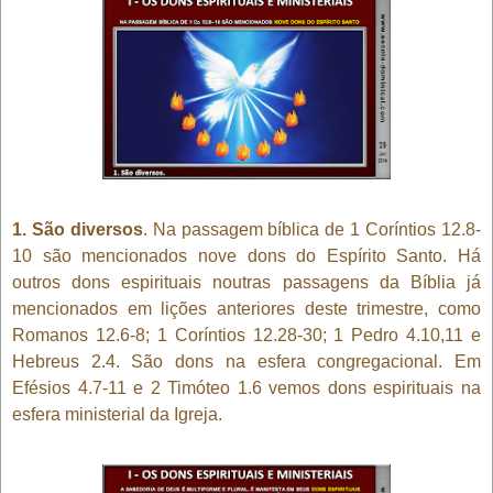
1. São diversos
. Na passagem bíblica de 1 Coríntios 12.8-
10 são mencionados nove dons do Espírito Santo. Há
outros dons espirituais noutras passagens da Bíblia já
mencionados em lições anteriores deste trimestre, como
Romanos 12.6-8; 1 Coríntios 12.28-30; 1 Pedro 4.10,11 e
Hebreus 2.4. São dons na esfera congregacional. Em
Efésios 4.7-11 e 2 Timóteo 1.6 vemos dons espirituais na
esfera ministerial da Igreja.