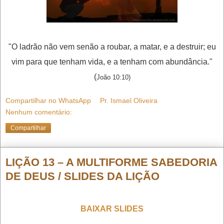
"O ladrão não vem senão a roubar, a matar, e a destruir; eu
vim para que tenham vida, e a tenham com abundância."
(
João 10:10)
Compartilhar no WhatsApp
Pr. Ismael Oliveira
Nenhum comentário:
Compartilhar
LIÇÃO 13 – A MULTIFORME SABEDORIA
DE DEUS / SLIDES DA LIÇÃO
BAIXAR SLIDES