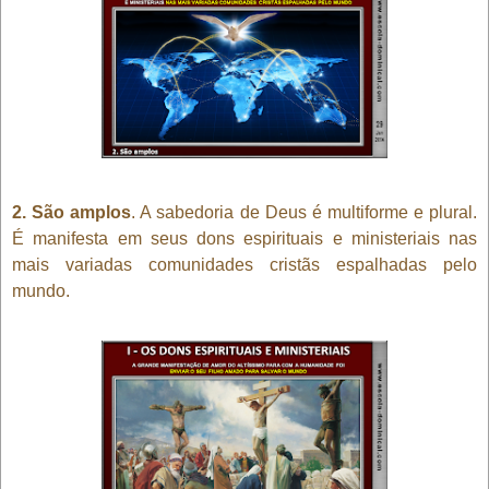
2. São amplos
. A sabedoria de Deus é multiforme e plural.
É manifesta em seus dons espirituais e ministeriais nas
mais variadas comunidades cristãs espalhadas pelo
mundo.