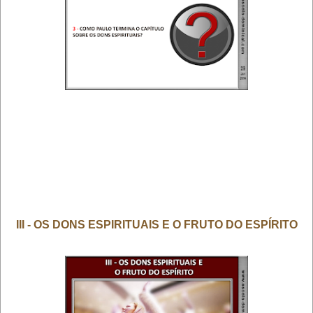
III - OS DONS ESPIRITUAIS E O FRUTO DO ESPÍRITO