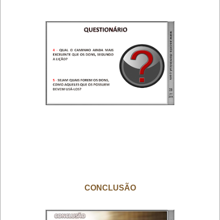
CONCLUSÃO