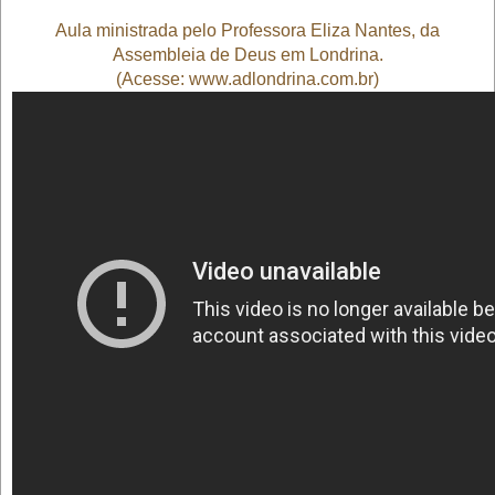
Aula ministrada pelo Professora Eliza Nantes, da
Assembleia de Deus em Londrina.
(Acesse: www.adlondrina.com.br)