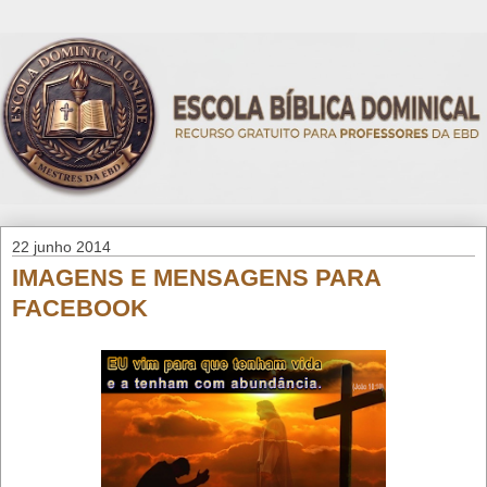
22 junho 2014
IMAGENS E MENSAGENS PARA
FACEBOOK