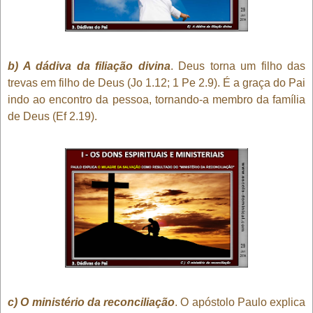
b) A dádiva da filiação divina
. Deus torna um filho das
trevas em filho de Deus (Jo 1.12; 1 Pe 2.9). É a graça do Pai
indo ao encontro da pessoa, tornando-a membro da família
de Deus (Ef 2.19).
c) O ministério da reconciliação
. O apóstolo Paulo explica