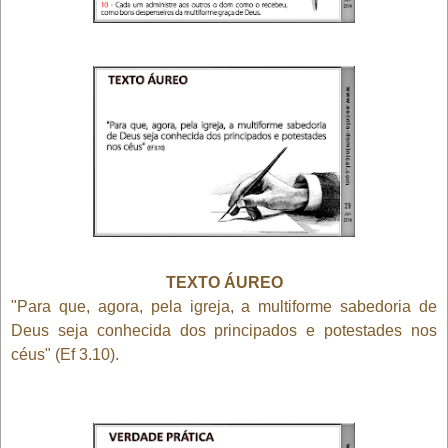
TEXTO ÁUREO
"Para que, agora, pela igreja, a multiforme sabedoria de
Deus seja conhecida dos principados e potestades nos
céus" (Ef 3.10).