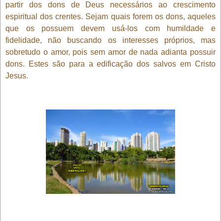
partir dos dons de Deus necessários ao crescimento
espiritual dos crentes. Sejam quais forem os dons, aqueles
que os possuem devem usá-los com humildade e
fidelidade, não buscando os interesses próprios, mas
sobretudo o amor, pois sem amor de nada adianta possuir
dons. Estes são para a edificação dos salvos em Cristo
Jesus.
___________________________