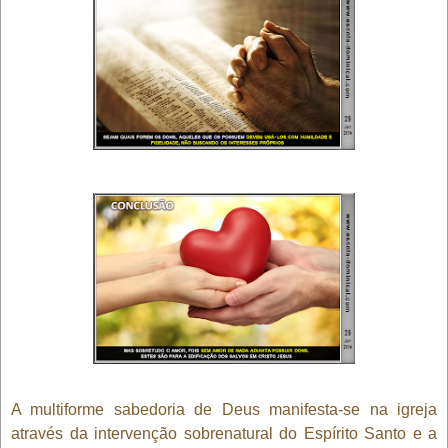
A multiforme sabedoria de Deus manifesta-se na igreja
através da intervenção sobrenatural do Espírito Santo e a