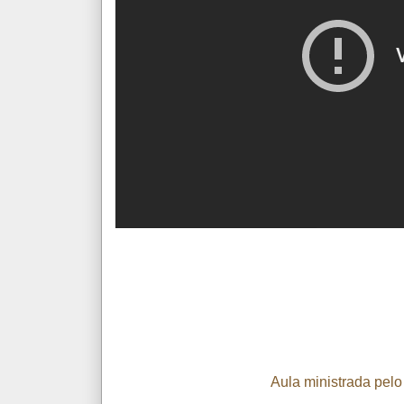
Aula ministrada pel