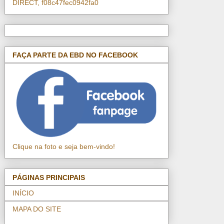
DIRECT, f08c47fec0942fa0
FAÇA PARTE DA EBD NO FACEBOOK
Clique na foto e seja bem-vindo!
PÁGINAS PRINCIPAIS
INÍCIO
MAPA DO SITE