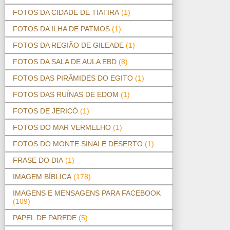
FOTOS DA CIDADE DE TIATIRA
(1)
FOTOS DA ILHA DE PATMOS
(1)
FOTOS DA REGIÃO DE GILEADE
(1)
FOTOS DA SALA DE AULA EBD
(8)
FOTOS DAS PIRÂMIDES DO EGITO
(1)
FOTOS DAS RUÍNAS DE EDOM
(1)
FOTOS DE JERICÓ
(1)
FOTOS DO MAR VERMELHO
(1)
FOTOS DO MONTE SINAI E DESERTO
(1)
FRASE DO DIA
(1)
IMAGEM BÍBLICA
(178)
IMAGENS E MENSAGENS PARA FACEBOOK
(109)
PAPEL DE PAREDE
(5)