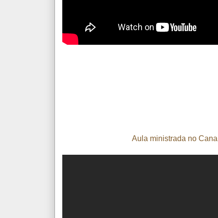
Aula ministrada no Cana