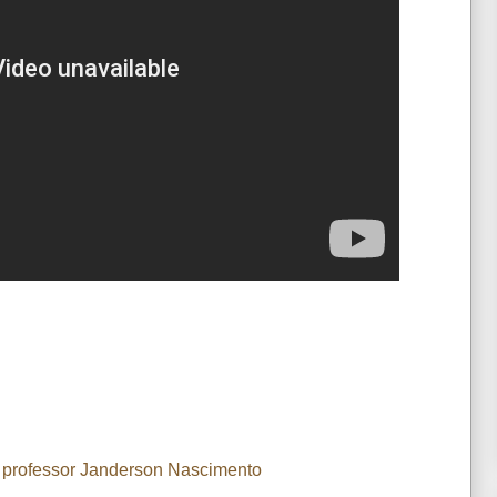
o professor Janderson Nascimento