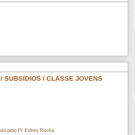
 / SUBSÍDIOS / CLASSE JOVENS
ada pelo Pr. Edney Rocha