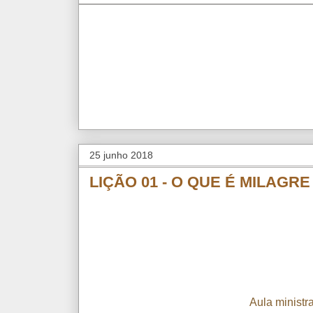
25 junho 2018
LIÇÃO 01 - O QUE É MILAGRE
Aula ministr