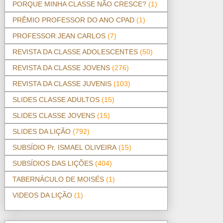
PORQUE MINHA CLASSE NÃO CRESCE?
(1)
PRÊMIO PROFESSOR DO ANO CPAD
(1)
PROFESSOR JEAN CARLOS
(7)
REVISTA DA CLASSE ADOLESCENTES
(50)
REVISTA DA CLASSE JOVENS
(276)
REVISTA DA CLASSE JUVENIS
(103)
SLIDES CLASSE ADULTOS
(15)
SLIDES CLASSE JOVENS
(15)
SLIDES DA LIÇÃO
(792)
SUBSÍDIO Pr. ISMAEL OLIVEIRA
(15)
SUBSÍDIOS DAS LIÇÕES
(404)
TABERNÁCULO DE MOISÉS
(1)
VIDEOS DA LIÇÃO
(1)