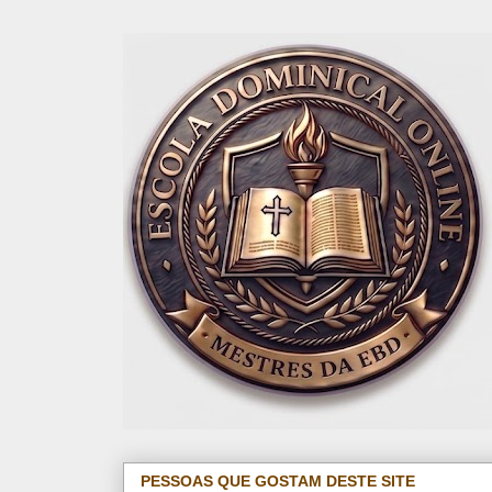
PESSOAS QUE GOSTAM DESTE SITE