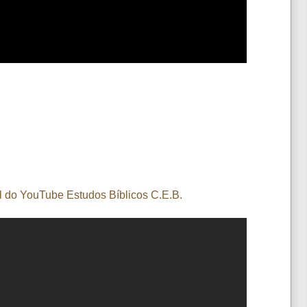
l do YouTube Estudos Bíblicos C.E.B.