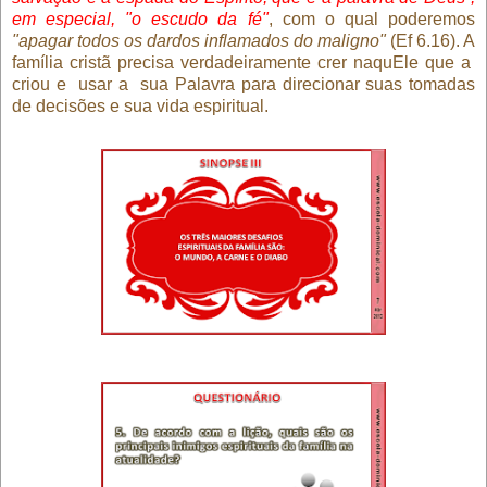
em especial, "o escudo da fé"
, com o qual poderemos
"apagar todos os dardos inflamados do maligno"
(Ef 6.16). A
família cristã precisa verdadeiramente crer naquEle que a
criou e
usar a
sua Palavra para direcionar suas tomadas
de decisões e sua vida espiritual.