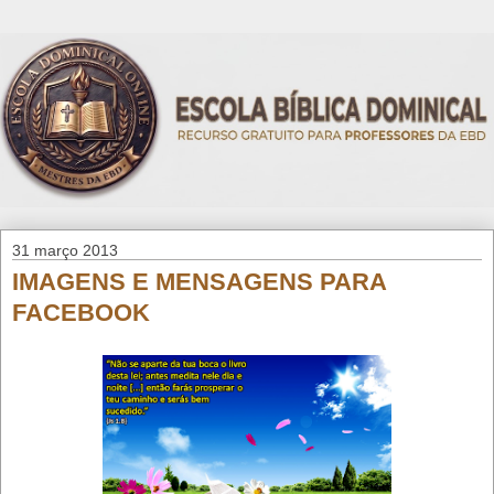
31 março 2013
IMAGENS E MENSAGENS PARA
FACEBOOK