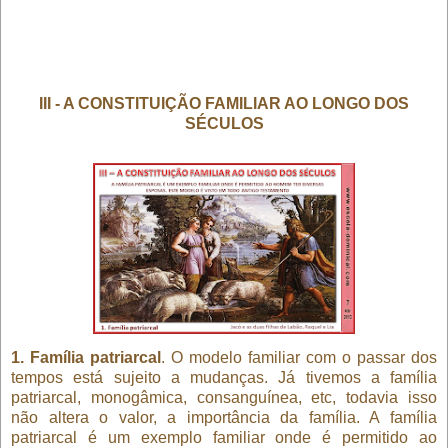
III - A CONSTITUIÇÃO FAMILIAR AO LONGO DOS
SÉCULOS
1. Família patriarcal
. O modelo familiar com o passar dos
tempos está sujeito a mudanças. Já tivemos a família
patriarcal, monogâmica, consanguínea, etc, todavia isso
não altera o valor, a importância da família. A família
patriarcal é um exemplo familiar onde é permitido ao