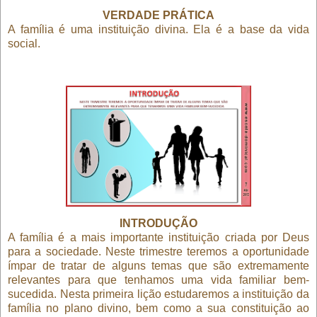
VERDADE PRÁTICA
A família é uma instituição divina. Ela é a base da vida
social.
INTRODUÇÃO
A família é a mais importante instituição criada por Deus
para a sociedade. Neste trimestre teremos a oportunidade
ímpar de tratar de alguns temas que são extremamente
relevantes para que tenhamos uma vida familiar bem-
sucedida. Nesta primeira lição estudaremos a instituição da
família no plano divino, bem como a sua constituição ao