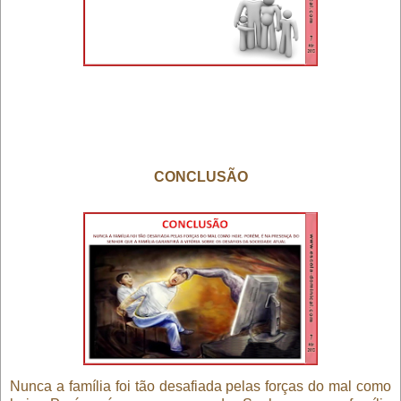
CONCLUSÃO
Nunca a família foi tão desafiada pelas forças do mal como