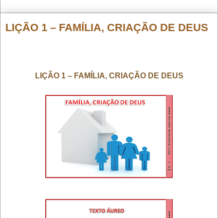
LIÇÃO 1 – FAMÍLIA, CRIAÇÃO DE DEUS
LIÇÃO 1 – FAMÍLIA, CRIAÇÃO DE DEUS