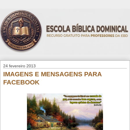
24 fevereiro 2013
IMAGENS E MENSAGENS PARA
FACEBOOK