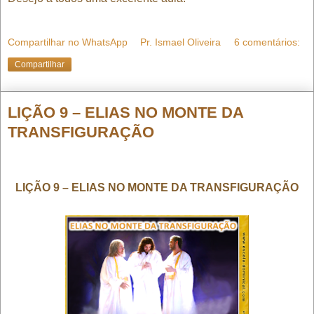
Compartilhar no WhatsApp
Pr. Ismael Oliveira
6 comentários:
Compartilhar
LIÇÃO 9 – ELIAS NO MONTE DA
TRANSFIGURAÇÃO
LIÇÃO 9 – ELIAS NO MONTE DA TRANSFIGURAÇÃO