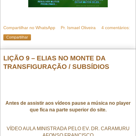
Compartilhar no WhatsApp
Pr. Ismael Oliveira
4 comentários:
Compartilhar
LIÇÃO 9 – ELIAS NO MONTE DA
TRANSFIGURAÇÃO / SUBSÍDIOS
Antes de assistir aos vídeos pause a música no player
que fica na parte superior do site.
VÍDEO AULA MINISTRADA PELO EV. DR. CARAMURU
AFONSO FRANCISCO