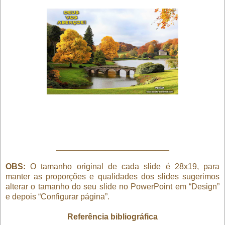
_________________________
OBS:
O tamanho original de cada slide é 28x19, para
manter as proporções e qualidades dos slides sugerimos
alterar o tamanho do seu slide no PowerPoint em “Design”
e depois “Configurar página”.
Referência bibliográfica