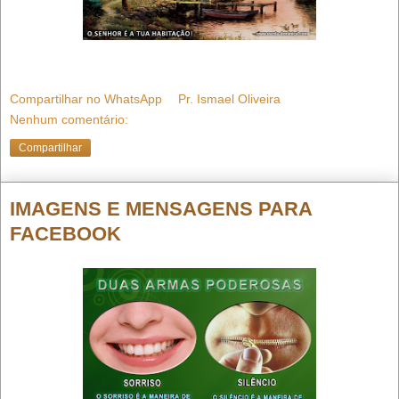
Compartilhar no WhatsApp
Pr. Ismael Oliveira
Nenhum comentário:
Compartilhar
IMAGENS E MENSAGENS PARA
FACEBOOK