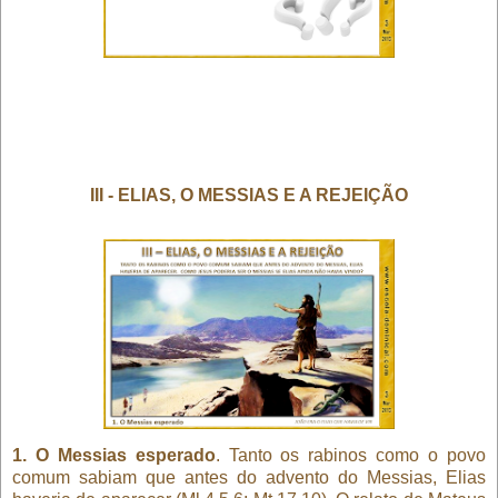
III - ELIAS, O MESSIAS E A REJEIÇÃO
1. O Messias esperado
. Tanto os rabinos como o povo
comum sabiam que antes do advento do Messias, Elias