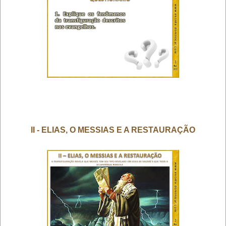
II - ELIAS, O MESSIAS E A RESTAURAÇÃO