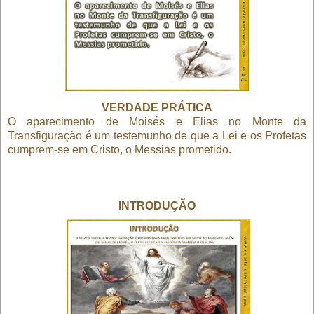
VERDADE PRÁTICA
O aparecimento de Moisés e Elias no Monte da
Transfiguração é um testemunho de que a Lei e os Profetas
cumprem-se em Cristo, o Messias prometido.
INTRODUÇÃO