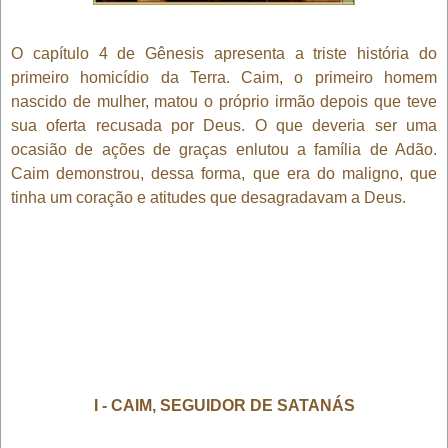
O capítulo 4 de Gênesis apresenta a triste história do
primeiro homicídio da Terra. Caim, o primeiro homem
nascido de mulher, matou o próprio irmão depois que teve
sua oferta recusada por Deus. O que deveria ser uma
ocasião de ações de graças enlutou a família de Adão.
Caim demonstrou, dessa forma, que era do maligno, que
tinha um coração e atitudes que desagradavam a Deus.
I - CAIM, SEGUIDOR DE SATANÁS