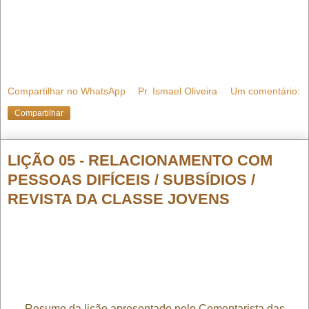
Compartilhar no WhatsApp
Pr. Ismael Oliveira
Um comentário:
Compartilhar
LIÇÃO 05 - RELACIONAMENTO COM
PESSOAS DIFÍCEIS / SUBSÍDIOS /
REVISTA DA CLASSE JOVENS
Resumo da lição apresentado pelo Comentarista das