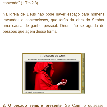
contenda" (1 Tm 2.8).
Na Igreja de Deus não pode haver espaço para homens
iracundos e contenciosos, que farão da obra do Senhor
uma causa de ganho pessoal. Deus não se agrada de
pessoas que agem dessa forma.
3. O pecado sempre presente
. Se Caim o quisesse,