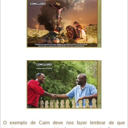
O exemplo de Caim deve nos fazer lembrar de que