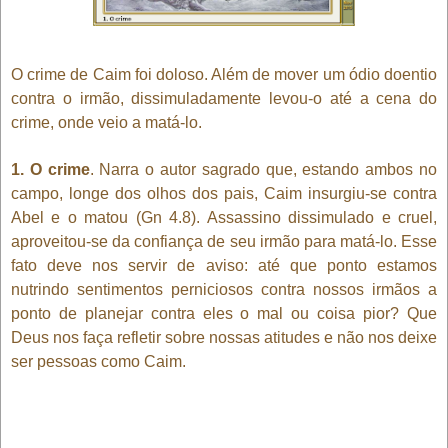
O crime de Caim foi doloso. Além de mover um ódio doentio
contra o irmão, dissimuladamente levou-o até a cena do
crime, onde veio a matá-lo.
1. O crime
. Narra o autor sagrado que, estando ambos no
campo, longe dos olhos dos pais, Caim insurgiu-se contra
Abel e o matou (Gn 4.8). Assassino dissimulado e cruel,
aproveitou-se da confiança de seu irmão para matá-lo. Esse
fato deve nos servir de aviso: até que ponto estamos
nutrindo sentimentos perniciosos contra nossos irmãos a
ponto de planejar contra eles o mal ou coisa pior? Que
Deus nos faça refletir sobre nossas atitudes e não nos deixe
ser pessoas como Caim.