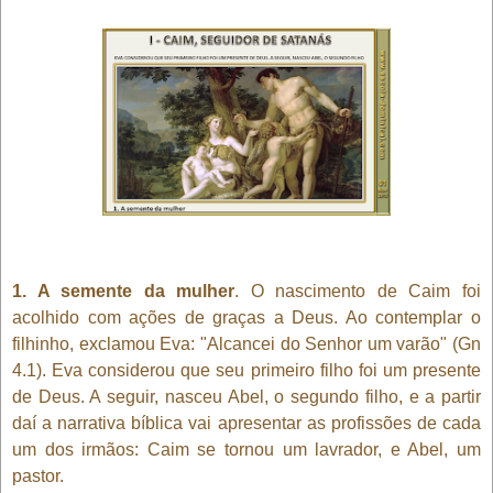
1. A semente da mulher
. O nascimento de Caim foi
acolhido com ações de graças a Deus. Ao contemplar o
filhinho, exclamou Eva: "Alcancei do Senhor um varão" (Gn
4.1). Eva considerou que seu primeiro filho foi um presente
de Deus. A seguir, nasceu Abel, o segundo filho, e a partir
daí a narrativa bíblica vai apresentar as profissões de cada
um dos irmãos: Caim se tornou um lavrador, e Abel, um
pastor.