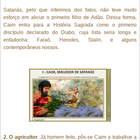
Satanás, pelo que inferimos dos fatos, não teve muito
esforço em aliciar o primeiro filho de Adão. Dessa forma,
Caim entra para a História Sagrada como o primeiro
discípulo declarado do Diabo, cuja lista seria longa e
enfadonha: Faraó, Herodes, Stalin, e alguns
contemporâneos nossos.
2. O agricultor
. Já homem feito, pôs-se Caim a trabalhar a