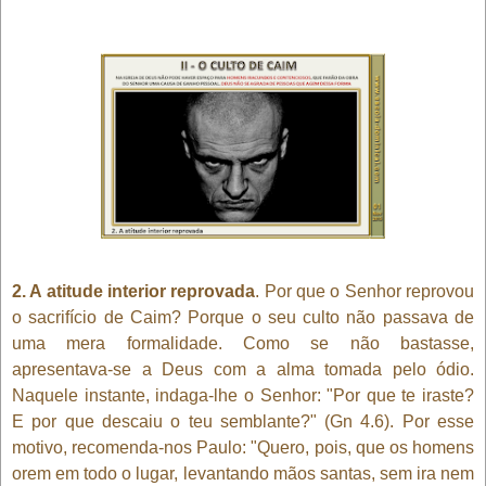
2. A atitude interior reprovada
. Por que o Senhor reprovou
o sacrifício de Caim? Porque o seu culto não passava de
uma mera formalidade. Como se não bastasse,
apresentava-se a Deus com a alma tomada pelo ódio.
Naquele instante, indaga-lhe o Senhor: "Por que te iraste?
E por que descaiu o teu semblante?" (Gn 4.6). Por esse
motivo, recomenda-nos Paulo: "Quero, pois, que os homens
orem em todo o lugar, levantando mãos santas, sem ira nem