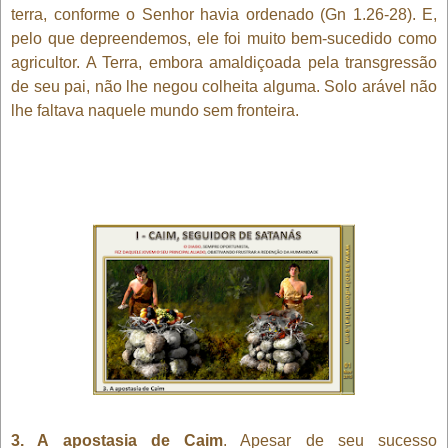
terra, conforme o Senhor havia ordenado (Gn 1.26-28). E,
pelo que depreendemos, ele foi muito bem-sucedido como
agricultor. A Terra, embora amaldiçoada pela transgressão
de seu pai, não lhe negou colheita alguma. Solo arável não
lhe faltava naquele mundo sem fronteira.
3. A apostasia de Caim
. Apesar de seu sucesso