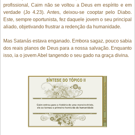
profissional, Caim não se voltou a Deus em espírito e em
verdade (Jo 4.23). Antes, deixou-se cooptar pelo Diabo.
Este, sempre oportunista, fez daquele jovem o seu principal
aliado, objetivando frustrar a redenção da humanidade.
Mas Satanás estava enganado. Embora sagaz, pouco sabia
dos reais planos de Deus para a nossa salvação. Enquanto
isso, ia o jovem Abel tangendo o seu gado na graça divina.