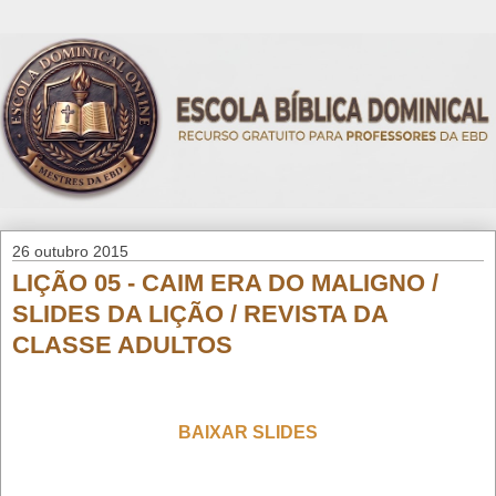
26 outubro 2015
LIÇÃO 05 - CAIM ERA DO MALIGNO /
SLIDES DA LIÇÃO / REVISTA DA
CLASSE ADULTOS
BAIXAR SLIDES