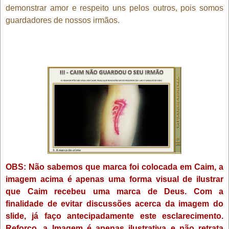
demonstrar amor e respeito uns pelos outros, pois somos
guardadores de nossos irmãos.
OBS: Não sabemos que marca foi colocada em Caim, a
imagem acima é apenas uma forma visual de ilustrar
que Caim recebeu uma marca de Deus. Com a
finalidade de evitar discussões acerca da imagem do
slide, já faço antecipadamente este esclarecimento.
Reforço, a Imagem é apenas ilustrativa e não retrata