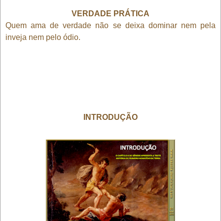
VERDADE PRÁTICA
Quem ama de verdade não se deixa dominar nem pela
inveja nem pelo ódio.
INTRODUÇÃO