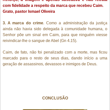
com fidelidade a respeito da marca que recebeu Caim.
Grato, pastor Ismael Oliveira
3. A marca do crime
. Como a administração da justiça
ainda não havia sido delegada à comunidade humana, o
Senhor põe um sinal em Caim, para que ninguém viesse
reivindicar-lhe o sangue de Abel (Gn 4.15).
Caim, de fato, não foi penalizado com a morte, mas ficou
marcado para o resto de seus dias, dando início a uma
geração de assassinos, devassos e inimigos de Deus.
CONCLUSÃO