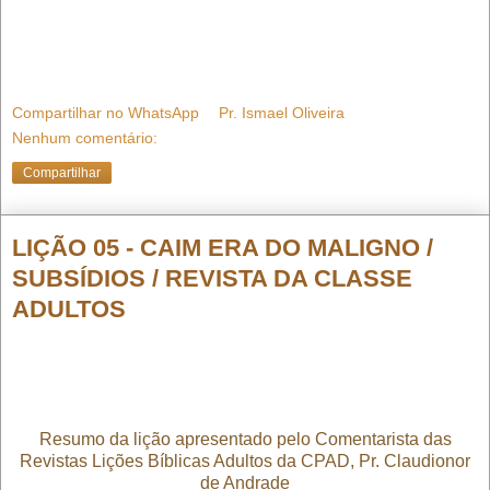
Compartilhar no WhatsApp
Pr. Ismael Oliveira
Nenhum comentário:
Compartilhar
LIÇÃO 05 - CAIM ERA DO MALIGNO /
SUBSÍDIOS / REVISTA DA CLASSE
ADULTOS
Resumo da lição apresentado pelo Comentarista das
Revistas Lições Bíblicas Adultos da CPAD, Pr. Claudionor
de Andrade