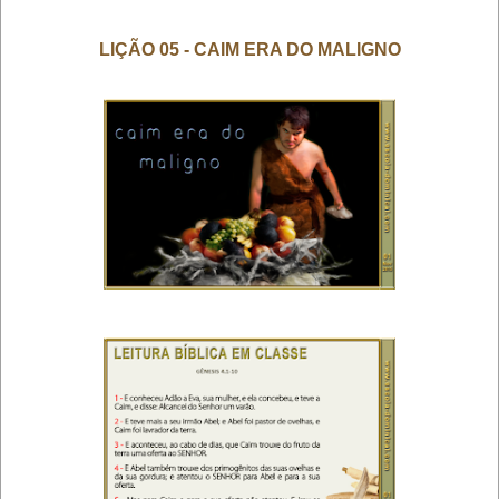
LIÇÃO 05 - CAIM ERA DO MALIGNO