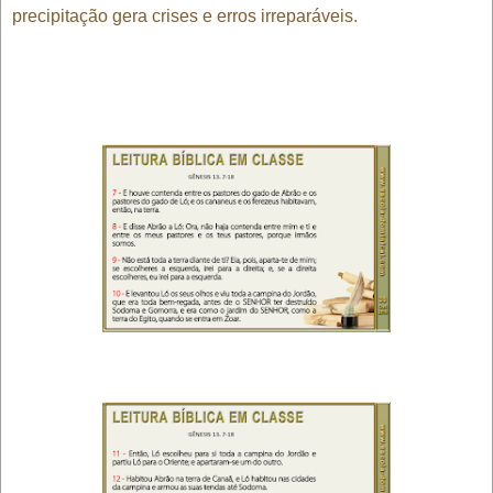
precipitação gera crises e erros irreparáveis.