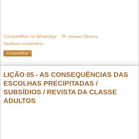
Compartilhar no WhatsApp
Pr. Ismael Oliveira
Nenhum comentário:
Compartilhar
LIÇÃO 05 - AS CONSEQUÊNCIAS DAS
ESCOLHAS PRECIPITADAS /
SUBSÍDIOS / REVISTA DA CLASSE
ADULTOS