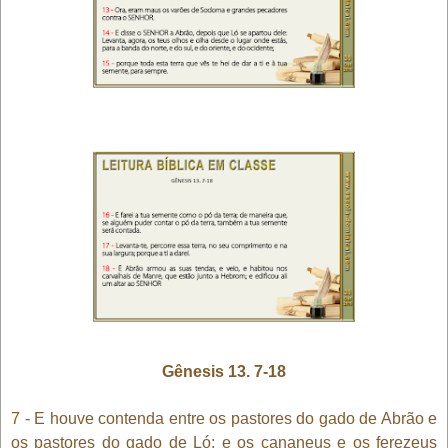
Gênesis 13. 7-18
7 - E houve contenda entre os pastores do gado de Abrão e
os pastores do gado de Ló; e os cananeus e os ferezeus