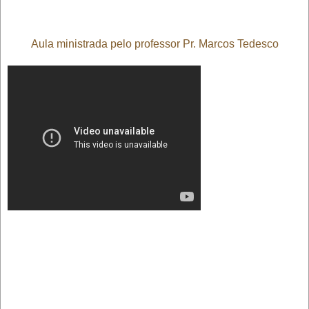
Aula ministrada pelo professor Pr. Marcos Tedesco