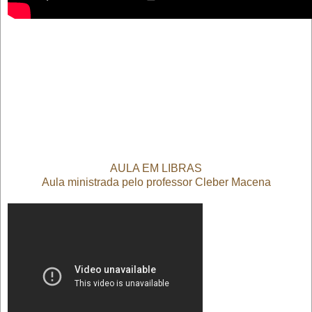
AULA EM LIBRAS
Aula ministrada pelo professor Cleber Macena