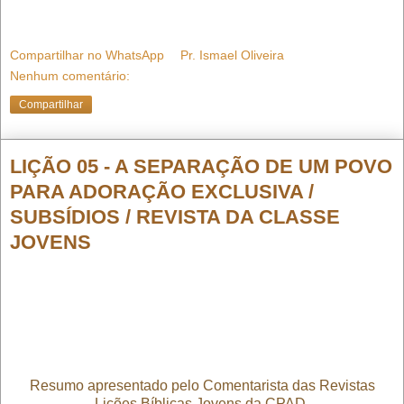
Compartilhar no WhatsApp
Pr. Ismael Oliveira
Nenhum comentário:
Compartilhar
LIÇÃO 05 - A SEPARAÇÃO DE UM POVO
PARA ADORAÇÃO EXCLUSIVA /
SUBSÍDIOS / REVISTA DA CLASSE
JOVENS
Resumo apresentado pelo Comentarista das Revistas
Lições Bíblicas Jovens da CPAD,