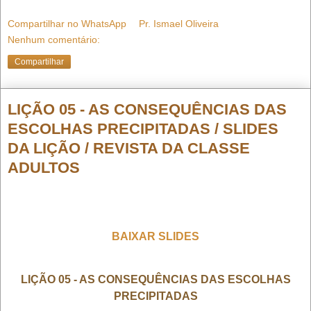
Compartilhar no WhatsApp
Pr. Ismael Oliveira
Nenhum comentário:
Compartilhar
LIÇÃO 05 - AS CONSEQUÊNCIAS DAS
ESCOLHAS PRECIPITADAS / SLIDES
DA LIÇÃO / REVISTA DA CLASSE
ADULTOS
BAIXAR SLIDES
LIÇÃO 05 - AS CONSEQUÊNCIAS DAS ESCOLHAS
PRECIPITADAS