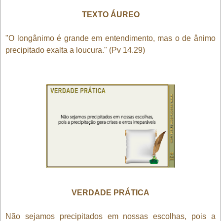
TEXTO ÁUREO
"O longânimo é grande em entendimento, mas o de ânimo
precipitado exalta a loucura." (Pv 14.29)
VERDADE PRÁTICA
Não sejamos precipitados em nossas escolhas, pois a