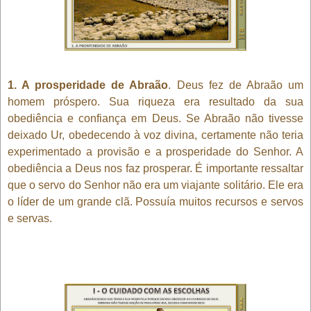
1. A prosperidade de Abraão
. Deus fez de Abraão um
homem próspero. Sua riqueza era resultado da sua
obediência e confiança em Deus. Se Abraão não tivesse
deixado Ur, obedecendo à voz divina, certamente não teria
experimentado a provisão e a prosperidade do Senhor. A
obediência a Deus nos faz prosperar. É importante ressaltar
que o servo do Senhor não era um viajante solitário. Ele era
o líder de um grande clã. Possuía muitos recursos e servos
e servas.