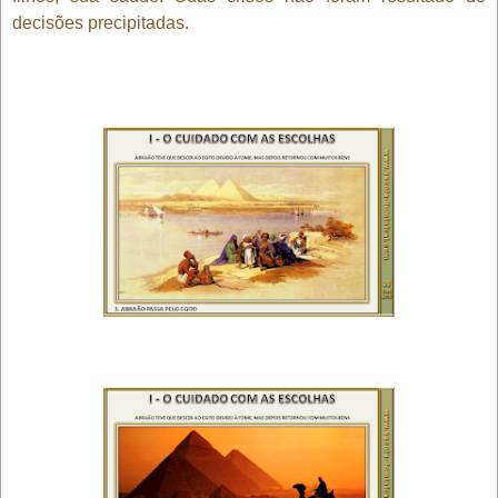
decisões precipitadas.