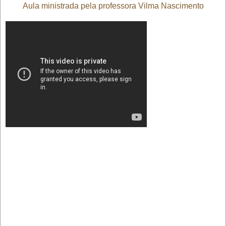
Aula ministrada pela professora Vilma Nascimento