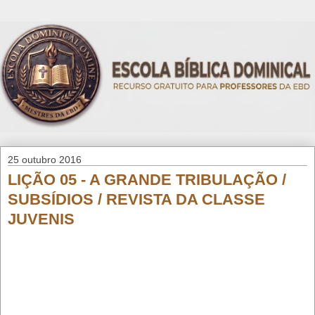
25 outubro 2016
LIÇÃO 05 - A GRANDE TRIBULAÇÃO /
SUBSÍDIOS / REVISTA DA CLASSE
JUVENIS