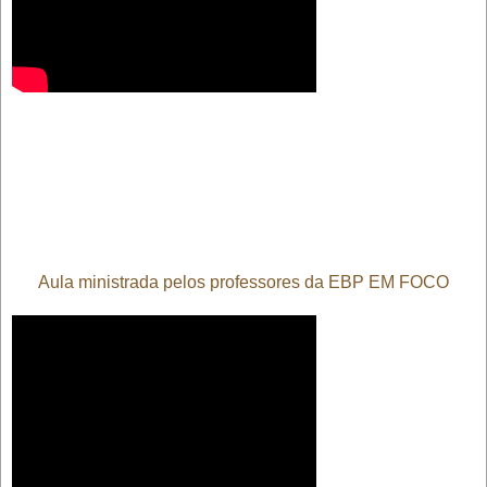
Aula ministrada pelos professores da EBP EM FOCO