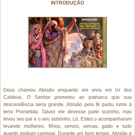
INTRODUÇÃO
Deus chamou Abraão enquanto ele vivia em Ur dos
Caldeus. O Senhor prometeu ao patriarca que sua
descendência seria grande. Abraão pela fé partiu rumo à
terra Prometida. Talvez ele devesse partir sozinho, mas
levou seu pai e o seu sobrinho, Ló. Estes o acompanharam
levando mulheres, filhos, servos, servas, gado e tudo
quanto podiam carregar. Durante um bom tempo, Abraão e