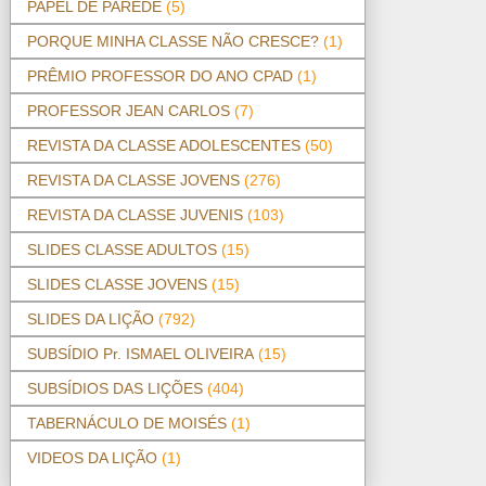
PAPEL DE PAREDE
(5)
PORQUE MINHA CLASSE NÃO CRESCE?
(1)
PRÊMIO PROFESSOR DO ANO CPAD
(1)
PROFESSOR JEAN CARLOS
(7)
REVISTA DA CLASSE ADOLESCENTES
(50)
REVISTA DA CLASSE JOVENS
(276)
REVISTA DA CLASSE JUVENIS
(103)
SLIDES CLASSE ADULTOS
(15)
SLIDES CLASSE JOVENS
(15)
SLIDES DA LIÇÃO
(792)
SUBSÍDIO Pr. ISMAEL OLIVEIRA
(15)
SUBSÍDIOS DAS LIÇÕES
(404)
TABERNÁCULO DE MOISÉS
(1)
VIDEOS DA LIÇÃO
(1)