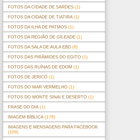
FOTOS DA CIDADE DE SARDES
(1)
FOTOS DA CIDADE DE TIATIRA
(1)
FOTOS DA ILHA DE PATMOS
(1)
FOTOS DA REGIÃO DE GILEADE
(1)
FOTOS DA SALA DE AULA EBD
(8)
FOTOS DAS PIRÂMIDES DO EGITO
(1)
FOTOS DAS RUÍNAS DE EDOM
(1)
FOTOS DE JERICÓ
(1)
FOTOS DO MAR VERMELHO
(1)
FOTOS DO MONTE SINAI E DESERTO
(1)
FRASE DO DIA
(1)
IMAGEM BÍBLICA
(178)
IMAGENS E MENSAGENS PARA FACEBOOK
(109)