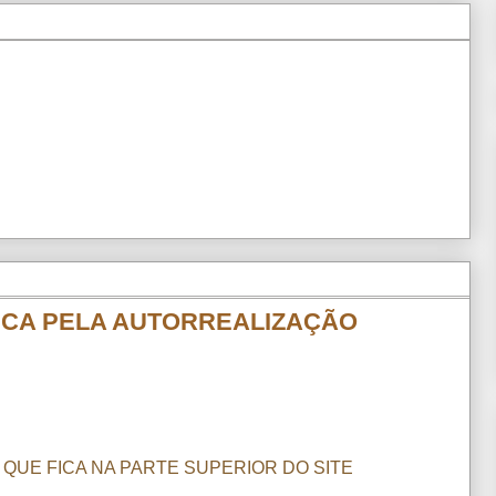
USCA PELA AUTORREALIZAÇÃO
 QUE FICA NA PARTE SUPERIOR DO SITE