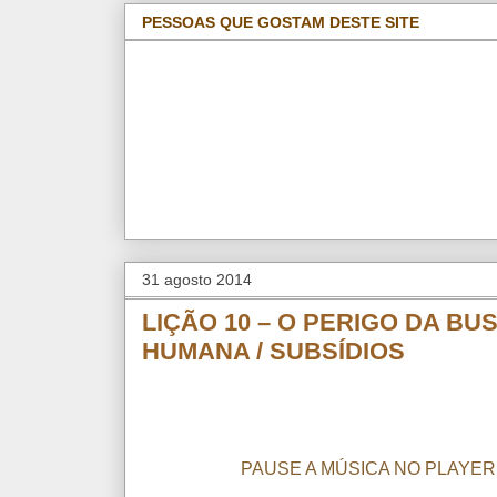
PESSOAS QUE GOSTAM DESTE SITE
31 agosto 2014
LIÇÃO 10 – O PERIGO DA B
HUMANA / SUBSÍDIOS
PAUSE A MÚSICA NO PLAYER