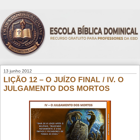
13 junho 2012
LIÇÃO 12 – O JUÍZO FINAL / IV. O
JULGAMENTO DOS MORTOS