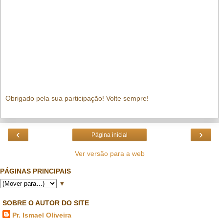
Obrigado pela sua participação! Volte sempre!
‹
›
Página inicial
Ver versão para a web
PÁGINAS PRINCIPAIS
▼
SOBRE O AUTOR DO SITE
Pr. Ismael Oliveira