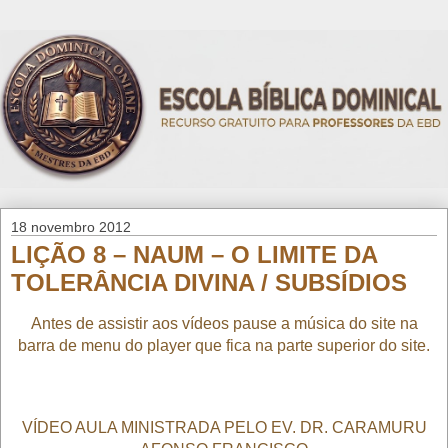
18 novembro 2012
LIÇÃO 8 – NAUM – O LIMITE DA
TOLERÂNCIA DIVINA / SUBSÍDIOS
Antes de assistir aos vídeos pause a música do site na
barra de menu do player que fica na parte superior do site.
VÍDEO AULA MINISTRADA PELO EV. DR. CARAMURU