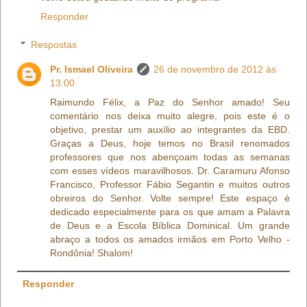
Responder
Respostas
Pr. Ismael Oliveira
26 de novembro de 2012 às
13:00
Raimundo Félix, a Paz do Senhor amado! Seu
comentário nos deixa muito alegre, pois este é o
objetivo, prestar um auxílio ao integrantes da EBD.
Graças a Deus, hoje temos no Brasil renomados
professores que nos abençoam todas as semanas
com esses vídeos maravilhosos. Dr. Caramuru Afonso
Francisco, Professor Fábio Segantin e muitos outros
obreiros do Senhor. Volte sempre! Este espaço é
dedicado especialmente para os que amam a Palavra
de Deus e a Escola Bíblica Dominical. Um grande
abraço a todos os amados irmãos em Porto Velho -
Rondônia! Shalom!
Responder