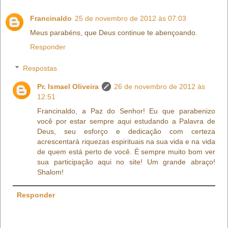
Francinaldo
25 de novembro de 2012 às 07:03
Meus parabéns, que Deus continue te abençoando.
Responder
Respostas
Pr. Ismael Oliveira
26 de novembro de 2012 às
12:51
Francinaldo, a Paz do Senhor! Eu que parabenizo
você por estar sempre aqui estudando a Palavra de
Deus, seu esforço e dedicação com certeza
acrescentará riquezas espirituais na sua vida e na vida
de quem está perto de você. É sempre muito bom ver
sua participação aqui no site! Um grande abraço!
Shalom!
Responder