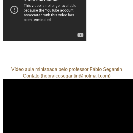
Vídeo aula ministrada pelo professor Fábio Segantin
Contato (hebraicosegantin@hotmail.com)