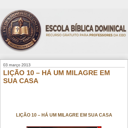
03 março 2013
LIÇÃO 10 – HÁ UM MILAGRE EM
SUA CASA
LIÇÃO 10 – HÁ UM MILAGRE EM SUA CASA