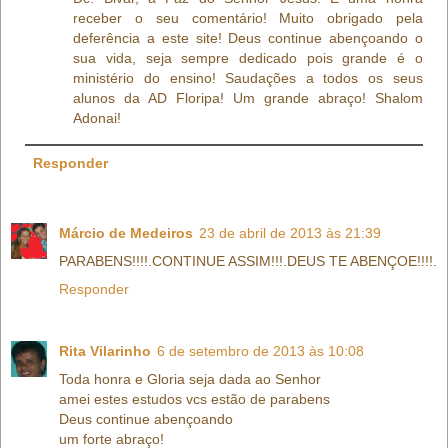
receber o seu comentário! Muito obrigado pela
deferência a este site! Deus continue abençoando o
sua vida, seja sempre dedicado pois grande é o
ministério do ensino! Saudações a todos os seus
alunos da AD Floripa! Um grande abraço! Shalom
Adonai!
Responder
Márcio de Medeiros
23 de abril de 2013 às 21:39
PARABENS!!!!.CONTINUE ASSIM!!!.DEUS TE ABENÇOE!!!!.
Responder
Rita Vilarinho
6 de setembro de 2013 às 10:08
Toda honra e Gloria seja dada ao Senhor
amei estes estudos vcs estão de parabens
Deus continue abençoando
um forte abraço!