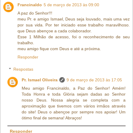
Francinaldo
5 de março de 2013 às 09:00
A paz do Senhor!!!
meu Pr. e amigo Ismael, Deus seja louvado, mais uma vez
por sua vida. Por ter iniciado esse trabalho maravilhoso.
que Deus abençoe a cada colaborador.
Esse 1 Milhão de acesso, foi o reconhecimento de seu
trabalho.
meu amigo fique com Deus e até a próxima.
Responder
Respostas
Pr. Ismael Oliveira
9 de março de 2013 às 17:05
Meu amigo Francinaldo, a Paz do Senhor! Amém!
Toda Honra e toda Glória sejam dadas ao Senhor
nosso Deus. Nossa alegria se completa com a
aproximação que tivemos com vários irmãos através
do site! Deus o abençoe por sempre nos apoiar! Um
ótimo final de semana! Abraços!
Responder