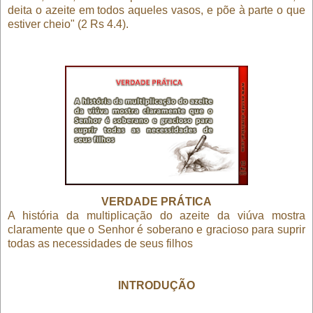
deita o azeite em todos aqueles vasos, e põe à parte o que
estiver cheio" (2 Rs 4.4).
VERDADE PRÁTICA
A história da multiplicação do azeite da viúva mostra
claramente que o Senhor é soberano e gracioso para suprir
todas as necessidades de seus filhos
INTRODUÇÃO