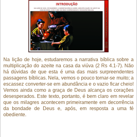
Na lição de hoje, estudaremos a narrativa bíblica sobre a
multiplicação do azeite na casa da viúva (2 Rs 4.1-7). Não
há dúvidas de que esta é uma das mais surpreendentes
passagens bíblicas. Nela, vemos o pouco tornar-se muito; a
escassez converter-se em abundância e o vazio ficar cheio!
Vemos ainda como a graça de Deus alcança os corações
desesperados. Este texto, portanto, é bem claro em revelar
que os milagres acontecem primeiramente em decorrência
da bondade de Deus e, após, em resposta a uma fé
obediente.