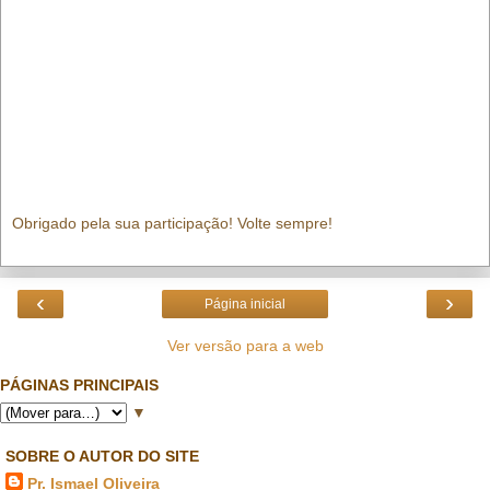
Obrigado pela sua participação! Volte sempre!
‹
›
Página inicial
Ver versão para a web
PÁGINAS PRINCIPAIS
▼
SOBRE O AUTOR DO SITE
Pr. Ismael Oliveira