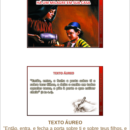
TEXTO ÁUREO
"Então, entra, e fecha a porta sobre ti e sobre teus filhos, e