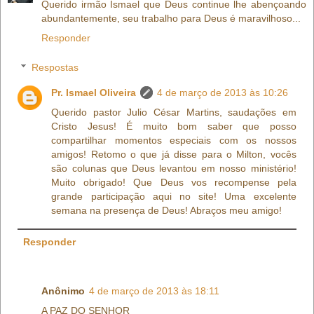
Querido irmão Ismael que Deus continue lhe abençoando
abundantemente, seu trabalho para Deus é maravilhoso...
Responder
Respostas
Pr. Ismael Oliveira
4 de março de 2013 às 10:26
Querido pastor Julio César Martins, saudações em
Cristo Jesus! É muito bom saber que posso
compartilhar momentos especiais com os nossos
amigos! Retomo o que já disse para o Milton, vocês
são colunas que Deus levantou em nosso ministério!
Muito obrigado! Que Deus vos recompense pela
grande participação aqui no site! Uma excelente
semana na presença de Deus! Abraços meu amigo!
Responder
Anônimo
4 de março de 2013 às 18:11
A PAZ DO SENHOR