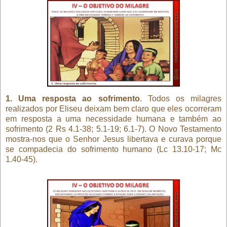
1. Uma resposta ao sofrimento
. Todos os milagres
realizados por Eliseu deixam bem claro que eles ocorreram
em resposta a uma necessidade humana e também ao
sofrimento (2 Rs 4.1-38; 5.1-19; 6.1-7). O Novo Testamento
mostra-nos que o Senhor Jesus libertava e curava porque
se compadecia do sofrimento humano (Lc 13.10-17; Mc
1.40-45).