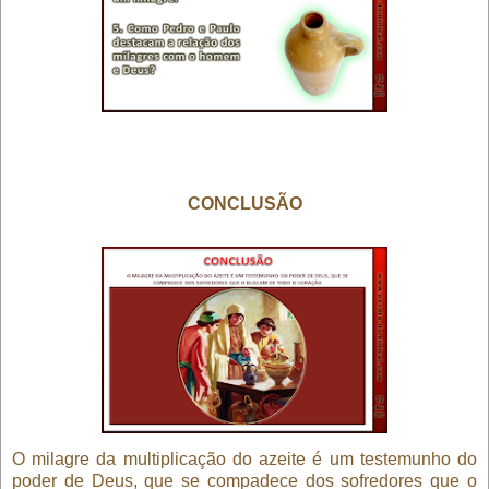
CONCLUSÃO
O milagre da multiplicação do azeite é um testemunho do
poder de Deus, que se compadece dos sofredores que o