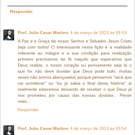
Responder
Prof. Julio Cesar Martins
4 de março de 2013 às 09:53
A Paz e a Graça de nosso Senhor e Salvador Jesus Cristo
seja com todos! O interessante nesta lição é a realidade
referente ao milagre e a sua condição para realização
primeiro precisamos ter fé naquilo que esperamos que
Deus realize, o nosso coração ou pensamento seja lá o
que for não deve duvidar que Deus pode tudo, muitas
vezes não somos abençoados porque pensamos "será que
vai acontecer" ou "eu já sabia o final desta história" ai
realmente estaremos deixando de receber o que Deus já
nos prometeu por causa das nossas dúvidas... Pense
nisto...
Responder
Prof. Julio Cesar Martins
4 de março de 2013 às 09:54