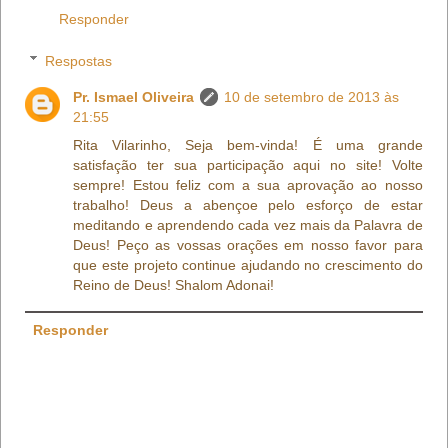
Responder
Respostas
Pr. Ismael Oliveira
10 de setembro de 2013 às
21:55
Rita Vilarinho, Seja bem-vinda! É uma grande
satisfação ter sua participação aqui no site! Volte
sempre! Estou feliz com a sua aprovação ao nosso
trabalho! Deus a abençoe pelo esforço de estar
meditando e aprendendo cada vez mais da Palavra de
Deus! Peço as vossas orações em nosso favor para
que este projeto continue ajudando no crescimento do
Reino de Deus! Shalom Adonai!
Responder