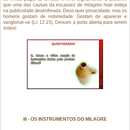
que uma das causas da escassez de milagres hoje esteja
na publicidade desenfreada. Deus quer privacidade, mas os
homens gostam de notoriedade. Gostam de aparecer e
vangloriar-se (Lc 12.15). Deixam a porta aberta para serem
vistos!
III - OS INSTRUMENTOS DO MILAGRE