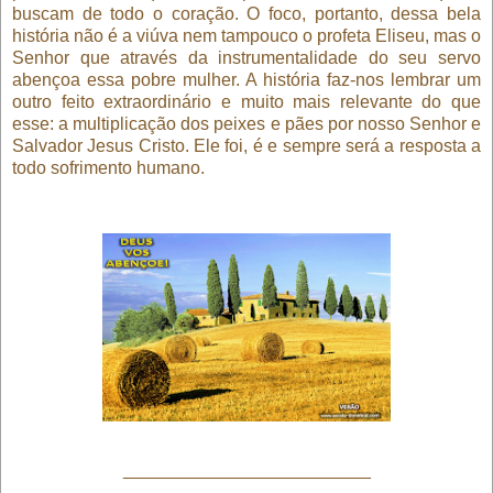
buscam de todo o coração. O foco, portanto, dessa bela
história não é a viúva nem tampouco o profeta Eliseu, mas o
Senhor que através da instrumentalidade do seu servo
abençoa essa pobre mulher. A história faz-nos lembrar um
outro feito extraordinário e muito mais relevante do que
esse: a multiplicação dos peixes e pães por nosso Senhor e
Salvador Jesus Cristo. Ele foi, é e sempre será a resposta a
todo sofrimento humano.
_________________________