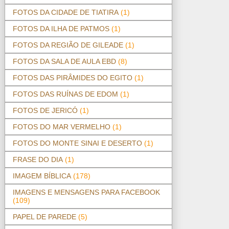
FOTOS DA CIDADE DE TIATIRA
(1)
FOTOS DA ILHA DE PATMOS
(1)
FOTOS DA REGIÃO DE GILEADE
(1)
FOTOS DA SALA DE AULA EBD
(8)
FOTOS DAS PIRÂMIDES DO EGITO
(1)
FOTOS DAS RUÍNAS DE EDOM
(1)
FOTOS DE JERICÓ
(1)
FOTOS DO MAR VERMELHO
(1)
FOTOS DO MONTE SINAI E DESERTO
(1)
FRASE DO DIA
(1)
IMAGEM BÍBLICA
(178)
IMAGENS E MENSAGENS PARA FACEBOOK
(109)
PAPEL DE PAREDE
(5)