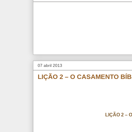
07 abril 2013
LIÇÃO 2 – O CASAMENTO BÍB
LIÇÃO 2 –