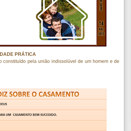
DADE PRÁTICA
o constituído pela união indissolúvel de um homem e de