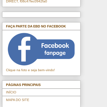
DIRECT, f08c47fec0942fa0
FAÇA PARTE DA EBD NO FACEBOOK
Clique na foto e seja bem-vindo!
PÁGINAS PRINCIPAIS
INÍCIO
MAPA DO SITE