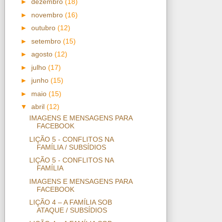
►
dezembro
(18)
►
novembro
(16)
►
outubro
(12)
►
setembro
(15)
►
agosto
(12)
►
julho
(17)
►
junho
(15)
►
maio
(15)
▼
abril
(12)
IMAGENS E MENSAGENS PARA
FACEBOOK
LIÇÃO 5 - CONFLITOS NA
FAMÍLIA / SUBSÍDIOS
LIÇÃO 5 - CONFLITOS NA
FAMÍLIA
IMAGENS E MENSAGENS PARA
FACEBOOK
LIÇÃO 4 – A FAMÍLIA SOB
ATAQUE / SUBSÍDIOS