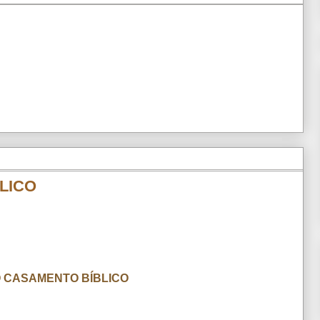
LICO
 O CASAMENTO BÍBLICO