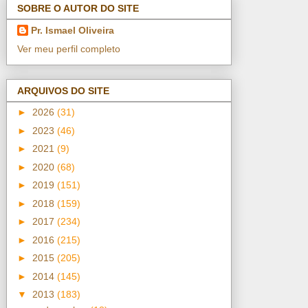
SOBRE O AUTOR DO SITE
Pr. Ismael Oliveira
Ver meu perfil completo
ARQUIVOS DO SITE
►
2026
(31)
►
2023
(46)
►
2021
(9)
►
2020
(68)
►
2019
(151)
►
2018
(159)
►
2017
(234)
►
2016
(215)
►
2015
(205)
►
2014
(145)
▼
2013
(183)