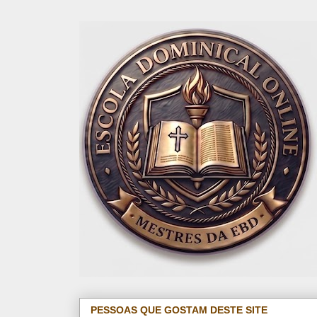
PESSOAS QUE GOSTAM DESTE SITE