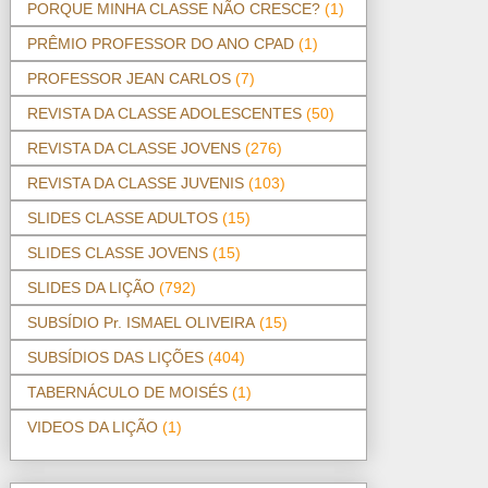
PORQUE MINHA CLASSE NÃO CRESCE?
(1)
PRÊMIO PROFESSOR DO ANO CPAD
(1)
PROFESSOR JEAN CARLOS
(7)
REVISTA DA CLASSE ADOLESCENTES
(50)
REVISTA DA CLASSE JOVENS
(276)
REVISTA DA CLASSE JUVENIS
(103)
SLIDES CLASSE ADULTOS
(15)
SLIDES CLASSE JOVENS
(15)
SLIDES DA LIÇÃO
(792)
SUBSÍDIO Pr. ISMAEL OLIVEIRA
(15)
SUBSÍDIOS DAS LIÇÕES
(404)
TABERNÁCULO DE MOISÉS
(1)
VIDEOS DA LIÇÃO
(1)