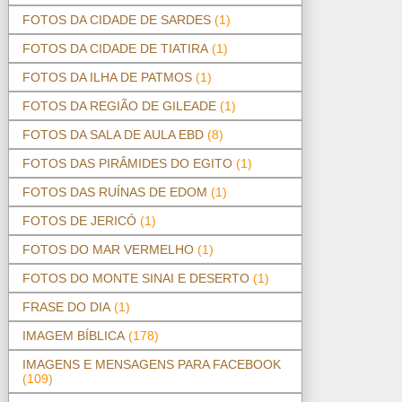
FOTOS DA CIDADE DE SARDES
(1)
FOTOS DA CIDADE DE TIATIRA
(1)
FOTOS DA ILHA DE PATMOS
(1)
FOTOS DA REGIÃO DE GILEADE
(1)
FOTOS DA SALA DE AULA EBD
(8)
FOTOS DAS PIRÂMIDES DO EGITO
(1)
FOTOS DAS RUÍNAS DE EDOM
(1)
FOTOS DE JERICÓ
(1)
FOTOS DO MAR VERMELHO
(1)
FOTOS DO MONTE SINAI E DESERTO
(1)
FRASE DO DIA
(1)
IMAGEM BÍBLICA
(178)
IMAGENS E MENSAGENS PARA FACEBOOK
(109)