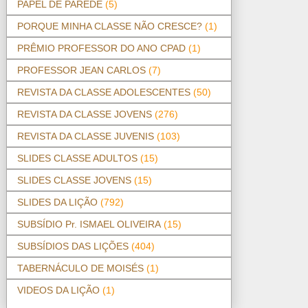
PAPEL DE PAREDE
(5)
PORQUE MINHA CLASSE NÃO CRESCE?
(1)
PRÊMIO PROFESSOR DO ANO CPAD
(1)
PROFESSOR JEAN CARLOS
(7)
REVISTA DA CLASSE ADOLESCENTES
(50)
REVISTA DA CLASSE JOVENS
(276)
REVISTA DA CLASSE JUVENIS
(103)
SLIDES CLASSE ADULTOS
(15)
SLIDES CLASSE JOVENS
(15)
SLIDES DA LIÇÃO
(792)
SUBSÍDIO Pr. ISMAEL OLIVEIRA
(15)
SUBSÍDIOS DAS LIÇÕES
(404)
TABERNÁCULO DE MOISÉS
(1)
VIDEOS DA LIÇÃO
(1)