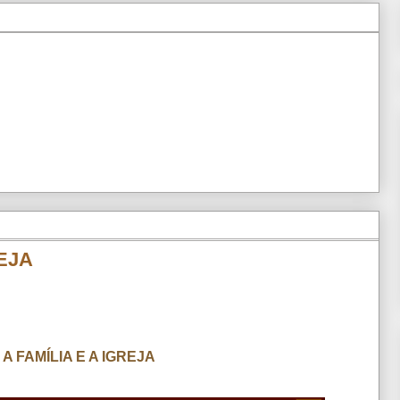
REJA
 A FAMÍLIA E A IGREJA