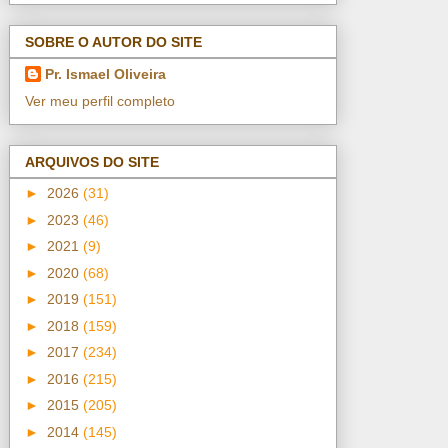
SOBRE O AUTOR DO SITE
Pr. Ismael Oliveira
Ver meu perfil completo
ARQUIVOS DO SITE
►
2026
(31)
►
2023
(46)
►
2021
(9)
►
2020
(68)
►
2019
(151)
►
2018
(159)
►
2017
(234)
►
2016
(215)
►
2015
(205)
►
2014
(145)