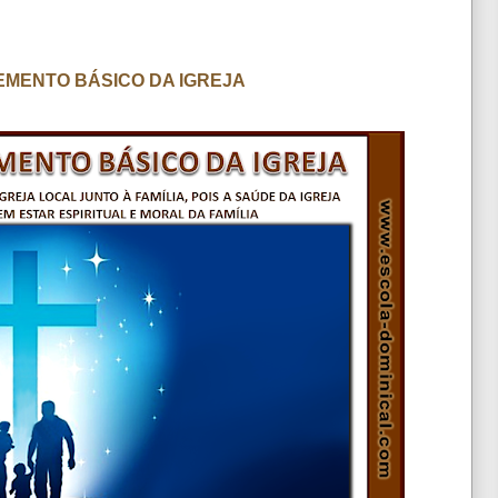
ELEMENTO BÁSICO DA IGREJA