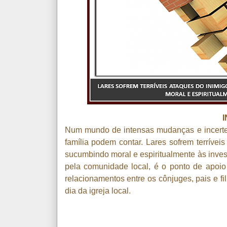
Num mundo de intensas mudanças e incerteza
família podem contar. Lares sofrem terríveis
sucumbindo moral e espiritualmente às inves
pela comunidade local, é o ponto de apoio e
relacionamentos entre os cônjuges, pais e fil
dia da igreja local.