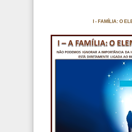
I - FAMÍLIA: O 