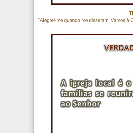
T
"Alegrei-me quando me disseram: Vamos à 