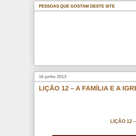
PESSOAS QUE GOSTAM DESTE SITE
16 junho 2013
LIÇÃO 12 – A FAMÍLIA E A IG
LIÇÃO 12 –