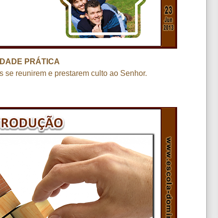
DADE PRÁTICA
ias se reunirem e prestarem culto ao Senhor.