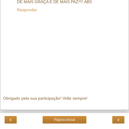
DE MAIS GRAÇA E DE MAIS PAZ!!!!.ABS
Responder
Obrigado pela sua participação! Volte sempre!
‹
›
Página inicial