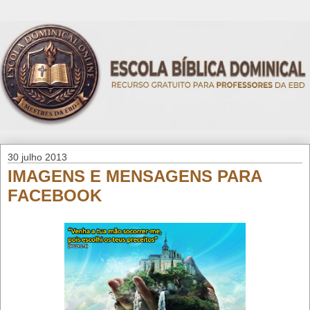
30 julho 2013
IMAGENS E MENSAGENS PARA
FACEBOOK