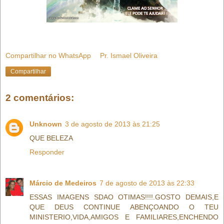
Compartilhar no WhatsApp
Pr. Ismael Oliveira
Compartilhar
2 comentários:
Unknown
3 de agosto de 2013 às 21:25
QUE BELEZA
Responder
Márcio de Medeiros
7 de agosto de 2013 às 22:33
ESSAS IMAGENS SDAO OTIMAS!!!!.GOSTO DEMAIS,E
QUE DEUS CONTINUE ABENÇOANDO O TEU
MINISTERIO,VIDA,AMIGOS E FAMILIARES,ENCHENDO