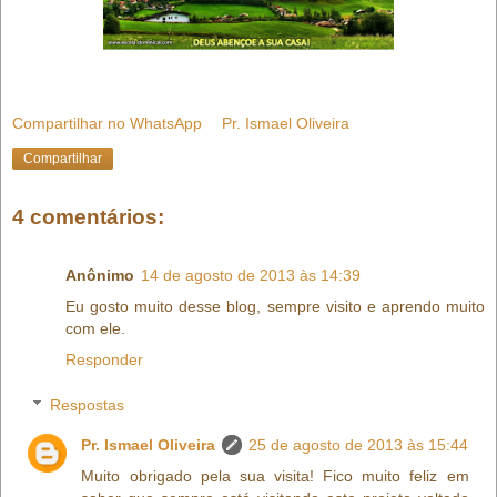
Compartilhar no WhatsApp
Pr. Ismael Oliveira
Compartilhar
4 comentários:
Anônimo
14 de agosto de 2013 às 14:39
Eu gosto muito desse blog, sempre visito e aprendo muito
com ele.
Responder
Respostas
Pr. Ismael Oliveira
25 de agosto de 2013 às 15:44
Muito obrigado pela sua visita! Fico muito feliz em