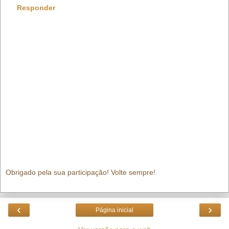
Responder
Obrigado pela sua participação! Volte sempre!
‹
›
Página inicial