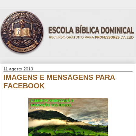
11 agosto 2013
IMAGENS E MENSAGENS PARA
FACEBOOK