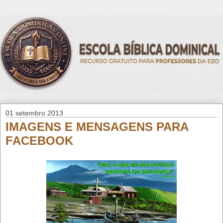
01 setembro 2013
IMAGENS E MENSAGENS PARA
FACEBOOK