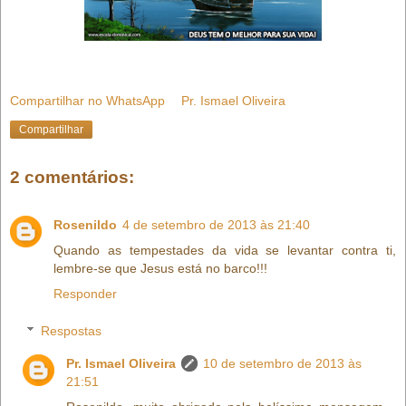
Compartilhar no WhatsApp
Pr. Ismael Oliveira
Compartilhar
2 comentários:
Rosenildo
4 de setembro de 2013 às 21:40
Quando as tempestades da vida se levantar contra ti,
lembre-se que Jesus está no barco!!!
Responder
Respostas
Pr. Ismael Oliveira
10 de setembro de 2013 às
21:51