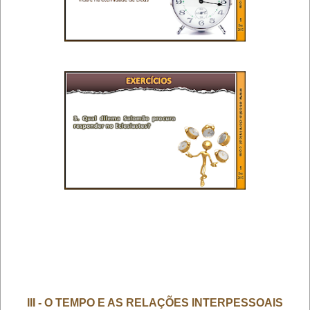
III - O TEMPO E AS RELAÇÕES INTERPESSOAIS