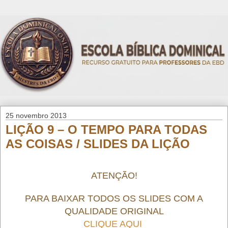
25 novembro 2013
LIÇÃO 9 – O TEMPO PARA TODAS
AS COISAS / SLIDES DA LIÇÃO
ATENÇÃO!
PARA BAIXAR TODOS OS SLIDES COM A
QUALIDADE ORIGINAL
CLIQUE AQUI