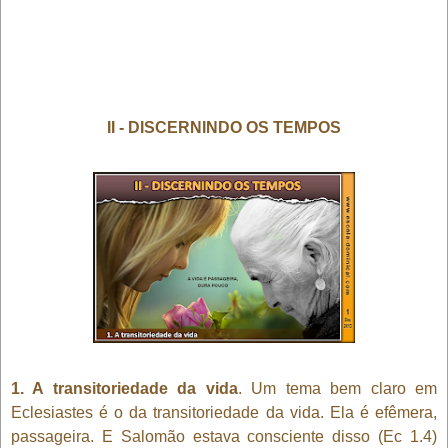
II - DISCERNINDO OS TEMPOS
1. A transitoriedade da vida
. Um tema bem claro em
Eclesiastes é o da transitoriedade da vida. Ela é efêmera,
passageira. E Salomão estava consciente disso (Ec 1.4)