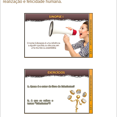
realização e felicidade humana.