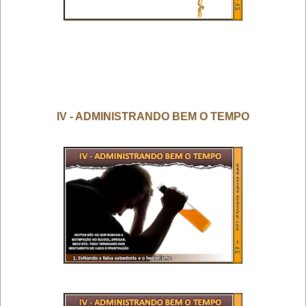
IV - ADMINISTRANDO BEM O TEMPO