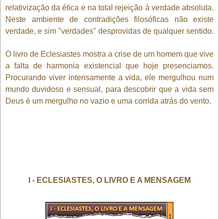
relativização da ética e na total rejeição à verdade absoluta.
Neste ambiente de contradições filosóficas não existe
verdade, e sim "verdades" desprovidas de qualquer sentido.
O livro de Eclesiastes mostra a crise de um homem que vive
a falta de harmonia existencial que hoje presenciamos.
Procurando viver intensamente a vida, ele mergulhou num
mundo duvidoso e sensual, para descobrir que a vida sem
Deus é um mergulho no vazio e uma corrida atrás do vento.
I - ECLESIASTES, O LIVRO E A MENSAGEM