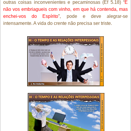
outras coisas inconvenientes e pecaminosas (Ef 5.18) “
E
não vos embriagueis com vinho, em que há contenda, mas
enchei-vos do Espírito
”, pode e deve alegrar-se
intensamente. A vida do crente não precisa ser triste.