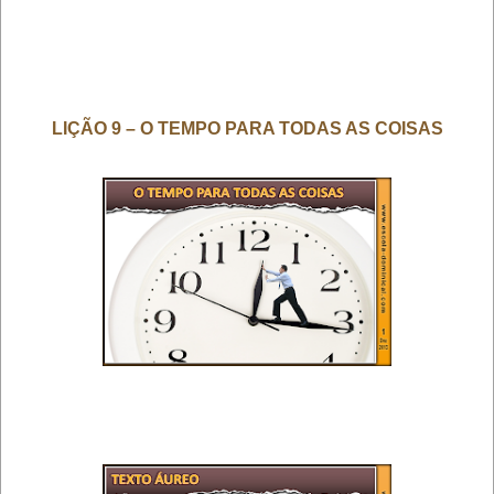
LIÇÃO 9 – O TEMPO PARA TODAS AS COISAS