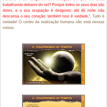
trabalhando debaixo do sol? Porque todos os seus dias são
dores, e a sua ocupação é desgosto; até de noite não
descansa o seu coração; também isso é vaidade.”.
Tudo é
vaidade! O centro da realização humana não está nessas
coisas.