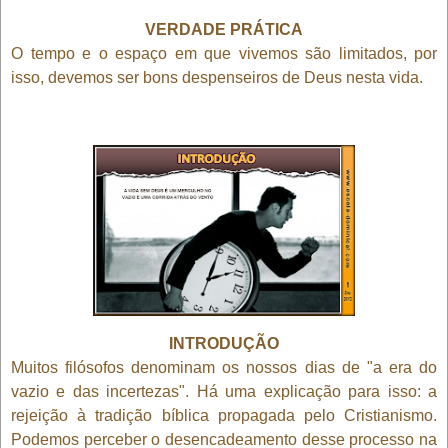
VERDADE PRÁTICA
O tempo e o espaço em que vivemos são limitados, por
isso, devemos ser bons despenseiros de Deus nesta vida.
INTRODUÇÃO
Muitos filósofos denominam os nossos dias de "a era do
vazio e das incertezas". Há uma explicação para isso: a
rejeição à tradição bíblica propagada pelo Cristianismo.
Podemos perceber o desencadeamento desse processo na