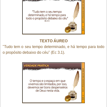
TEXTO ÁUREO
"Tudo tem o seu tempo determinado, e há tempo para todo
o propósito debaixo do céu" (Ec 3.1).