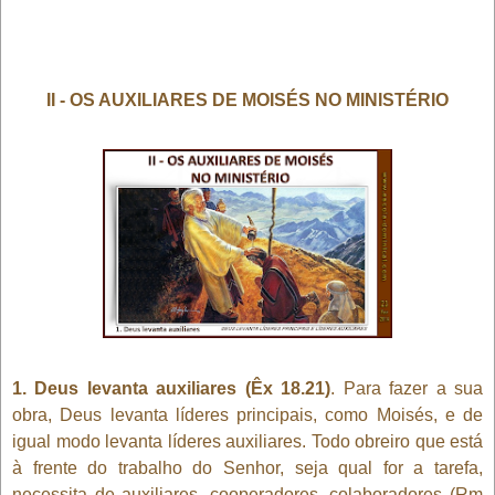
II - OS AUXILIARES DE MOISÉS NO MINISTÉRIO
1. Deus levanta auxiliares (Êx 18.21)
. Para fazer a sua
obra, Deus levanta líderes principais, como Moisés, e de
igual modo levanta líderes auxiliares. Todo obreiro que está
à frente do trabalho do Senhor, seja qual for a tarefa,
necessita de auxiliares, cooperadores, colaboradores (Rm