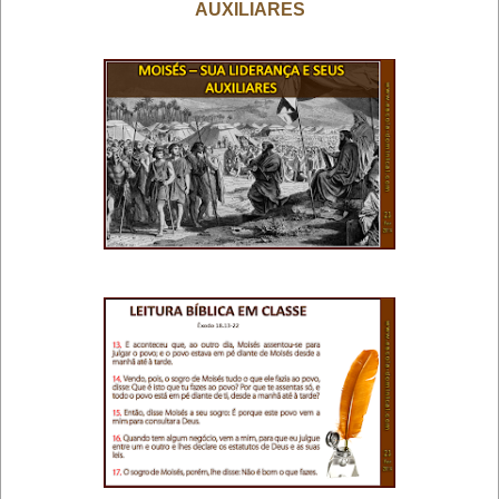
AUXILIARES