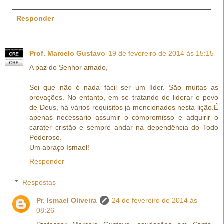
Responder
Prof. Marcelo Gustavo
19 de fevereiro de 2014 às 15:15
A paz do Senhor amado,
Sei que não é nada fácil ser um líder. São muitas as
provações. No entanto, em se tratando de liderar o povo
de Deus, há vários requisitos já mencionados nesta lição.É
apenas necessário assumir o compromisso e adquirir o
caráter cristão e sempre andar na dependência do Todo
Poderoso.
Um abraço Ismael!
Responder
Respostas
Pr. Ismael Oliveira
24 de fevereiro de 2014 às
08:26