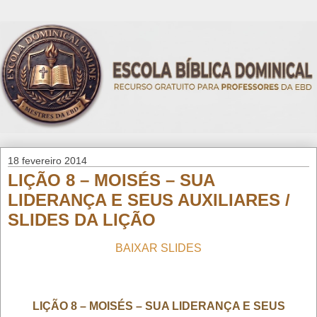
18 fevereiro 2014
LIÇÃO 8 – MOISÉS – SUA
LIDERANÇA E SEUS AUXILIARES /
SLIDES DA LIÇÃO
BAIXAR SLIDES
LIÇÃO 8 – MOISÉS – SUA LIDERANÇA E SEUS