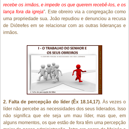
recebe os irmãos, e impede os que querem recebê-los, e os
lança fora da igreja
”. Este obreiro via a congregação como
uma propriedade sua. João repudiou e denunciou a recusa
de Diótrefes em se relacionar com as outras lideranças e
irmãos.
2. Falta de percepção do líder (Êx 18.14,17)
. Às vezes o
líder não percebe as necessidades dos seus liderados. Isso
não significa que ele seja um mau líder, mas que, em
alguns momentos, os que estão de fora têm uma percepção