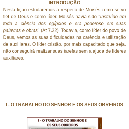
INTRODUÇÃO
Nesta lição estudaremos a respeito de Moisés como servo
fiel de Deus e como líder. Moisés havia sido "
instruído em
toda a ciência dos egípcios e era poderoso em suas
palavras e obras
" (At 7.22). Todavia, como líder do povo de
Deus, vemos as suas dificuldades na carência e utilização
de auxiliares. O líder cristão, por mais capacitado que seja,
não conseguirá realizar suas tarefas sem a ajuda de líderes
auxiliares.
I - O TRABALHO DO SENHOR E OS SEUS OBREIROS