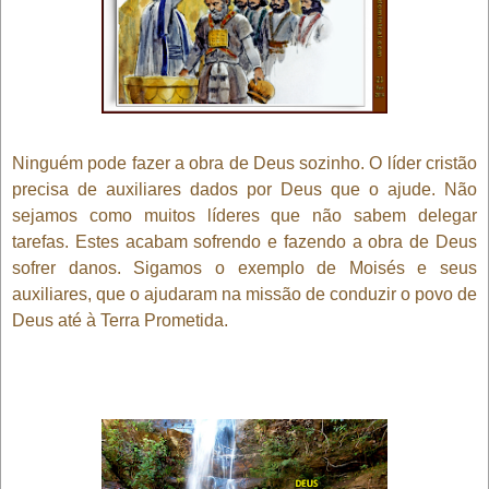
Ninguém pode fazer a obra de Deus sozinho. O líder cristão
precisa de auxiliares dados por Deus que o ajude. Não
sejamos como muitos líderes que não sabem delegar
tarefas. Estes acabam sofrendo e fazendo a obra de Deus
sofrer danos. Sigamos o exemplo de Moisés e seus
auxiliares, que o ajudaram na missão de conduzir o povo de
Deus até à Terra Prometida.