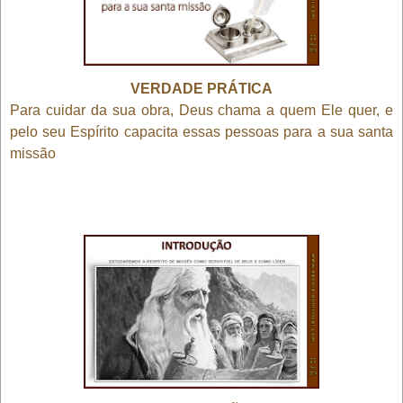
VERDADE PRÁTICA
Para cuidar da sua obra, Deus chama a quem Ele quer, e
pelo seu Espírito capacita essas pessoas para a sua santa
missão