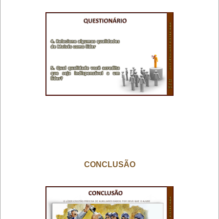
CONCLUSÃO