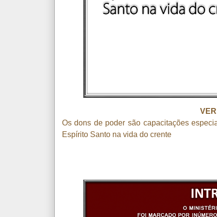
VER
Os dons de poder são capacitações especi
Espírito Santo na vida do crente