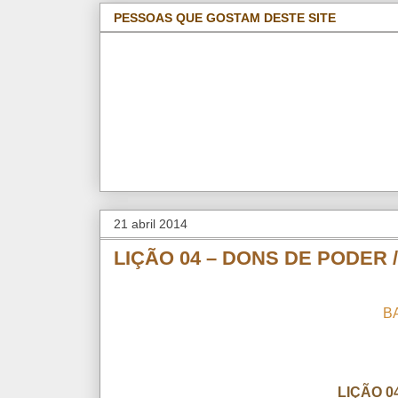
PESSOAS QUE GOSTAM DESTE SITE
21 abril 2014
LIÇÃO 04 – DONS DE PODER /
B
LIÇÃO 0