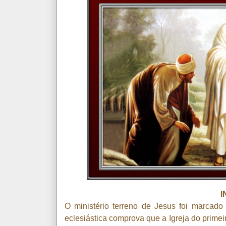
I
O ministério terreno de Jesus foi marcado 
eclesiástica comprova que a Igreja do prime