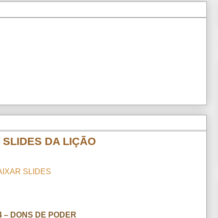
 SLIDES DA LIÇÃO
AIXAR SLIDES
4 – DONS DE PODER