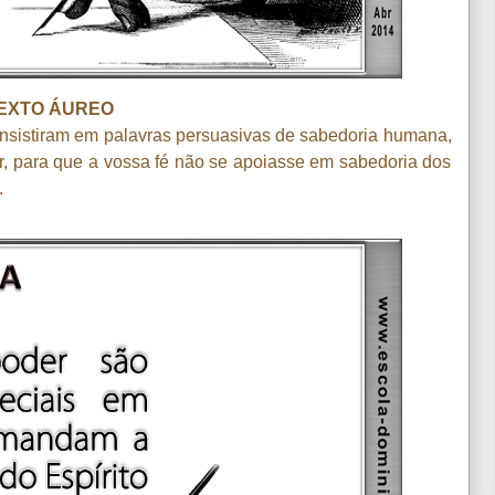
EXTO ÁUREO
nsistiram em palavras persuasivas de sabedoria humana,
, para que a vossa fé não se apoiasse em sabedoria dos
.