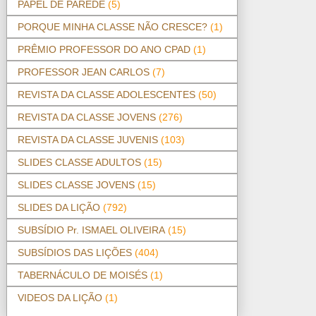
PAPEL DE PAREDE
(5)
PORQUE MINHA CLASSE NÃO CRESCE?
(1)
PRÊMIO PROFESSOR DO ANO CPAD
(1)
PROFESSOR JEAN CARLOS
(7)
REVISTA DA CLASSE ADOLESCENTES
(50)
REVISTA DA CLASSE JOVENS
(276)
REVISTA DA CLASSE JUVENIS
(103)
SLIDES CLASSE ADULTOS
(15)
SLIDES CLASSE JOVENS
(15)
SLIDES DA LIÇÃO
(792)
SUBSÍDIO Pr. ISMAEL OLIVEIRA
(15)
SUBSÍDIOS DAS LIÇÕES
(404)
TABERNÁCULO DE MOISÉS
(1)
VIDEOS DA LIÇÃO
(1)