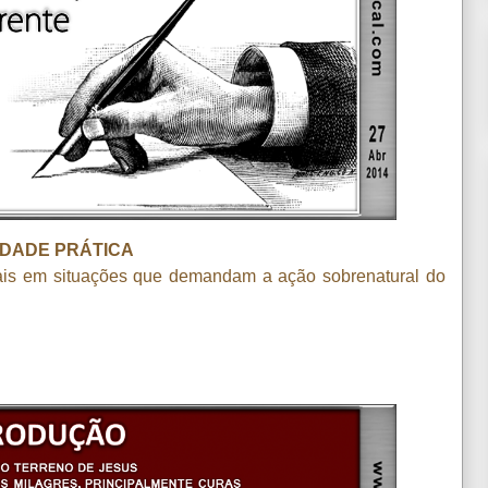
DADE PRÁTICA
ais em situações que demandam a ação sobrenatural do