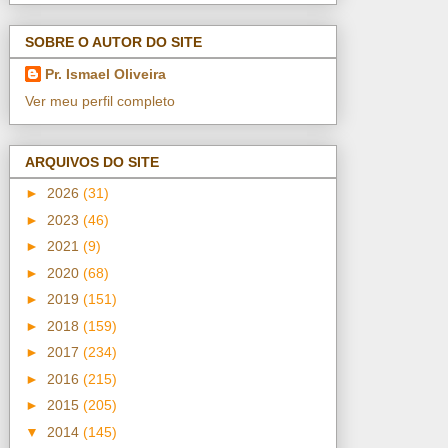
SOBRE O AUTOR DO SITE
Pr. Ismael Oliveira
Ver meu perfil completo
ARQUIVOS DO SITE
►
2026
(31)
►
2023
(46)
►
2021
(9)
►
2020
(68)
►
2019
(151)
►
2018
(159)
►
2017
(234)
►
2016
(215)
►
2015
(205)
▼
2014
(145)