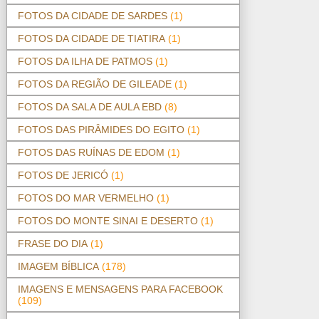
FOTOS DA CIDADE DE SARDES
(1)
FOTOS DA CIDADE DE TIATIRA
(1)
FOTOS DA ILHA DE PATMOS
(1)
FOTOS DA REGIÃO DE GILEADE
(1)
FOTOS DA SALA DE AULA EBD
(8)
FOTOS DAS PIRÂMIDES DO EGITO
(1)
FOTOS DAS RUÍNAS DE EDOM
(1)
FOTOS DE JERICÓ
(1)
FOTOS DO MAR VERMELHO
(1)
FOTOS DO MONTE SINAI E DESERTO
(1)
FRASE DO DIA
(1)
IMAGEM BÍBLICA
(178)
IMAGENS E MENSAGENS PARA FACEBOOK
(109)