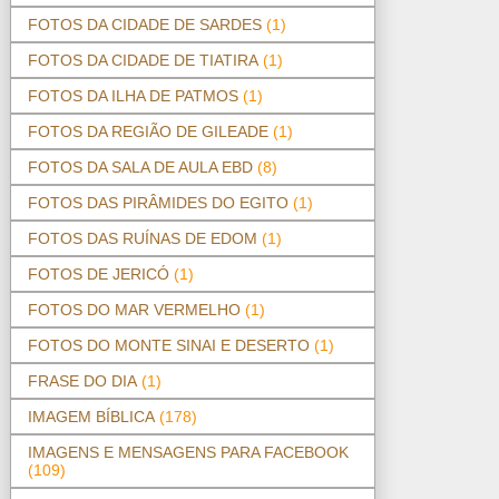
FOTOS DA CIDADE DE SARDES
(1)
FOTOS DA CIDADE DE TIATIRA
(1)
FOTOS DA ILHA DE PATMOS
(1)
FOTOS DA REGIÃO DE GILEADE
(1)
FOTOS DA SALA DE AULA EBD
(8)
FOTOS DAS PIRÂMIDES DO EGITO
(1)
FOTOS DAS RUÍNAS DE EDOM
(1)
FOTOS DE JERICÓ
(1)
FOTOS DO MAR VERMELHO
(1)
FOTOS DO MONTE SINAI E DESERTO
(1)
FRASE DO DIA
(1)
IMAGEM BÍBLICA
(178)
IMAGENS E MENSAGENS PARA FACEBOOK
(109)