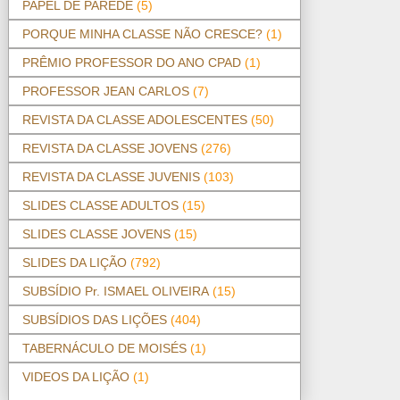
PAPEL DE PAREDE
(5)
PORQUE MINHA CLASSE NÃO CRESCE?
(1)
PRÊMIO PROFESSOR DO ANO CPAD
(1)
PROFESSOR JEAN CARLOS
(7)
REVISTA DA CLASSE ADOLESCENTES
(50)
REVISTA DA CLASSE JOVENS
(276)
REVISTA DA CLASSE JUVENIS
(103)
SLIDES CLASSE ADULTOS
(15)
SLIDES CLASSE JOVENS
(15)
SLIDES DA LIÇÃO
(792)
SUBSÍDIO Pr. ISMAEL OLIVEIRA
(15)
SUBSÍDIOS DAS LIÇÕES
(404)
TABERNÁCULO DE MOISÉS
(1)
VIDEOS DA LIÇÃO
(1)