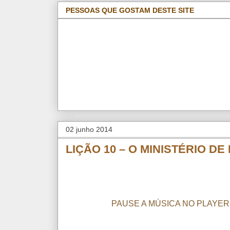
PESSOAS QUE GOSTAM DESTE SITE
02 junho 2014
LIÇÃO 10 – O MINISTÉRIO D
PAUSE A MÚSICA NO PLAYER