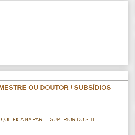
E MESTRE OU DOUTOR / SUBSÍDIOS
 QUE FICA NA PARTE SUPERIOR DO SITE