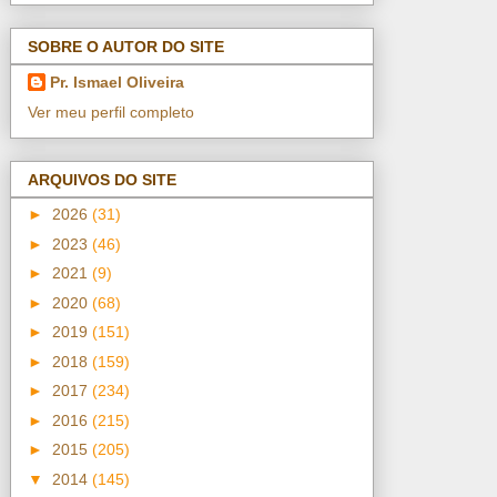
SOBRE O AUTOR DO SITE
Pr. Ismael Oliveira
Ver meu perfil completo
ARQUIVOS DO SITE
►
2026
(31)
►
2023
(46)
►
2021
(9)
►
2020
(68)
►
2019
(151)
►
2018
(159)
►
2017
(234)
►
2016
(215)
►
2015
(205)
▼
2014
(145)