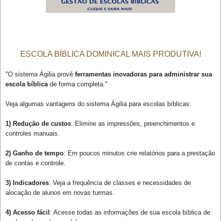
ESCOLA BÍBLICA DOMINICAL MAIS PRODUTIVA!
"O sistema Ágilia provê
ferramentas inovadoras para administrar sua
escola bíblica
de forma completa."
Veja algumas vantagens do sistema Ágilia para escolas bíblicas:
1) Redução de custos
: Elimine as impressões, preenchimentos e
controles manuais.
2) Ganho de tempo
: Em poucos minutos crie relatórios para a prestação
de contas e controle.
3) Indicadores
: Veja a frequência de classes e necessidades de
alocação de alunos em novas turmas.
4) Acesso fácil
: Acesse todas as informações de sua escola bíblica de