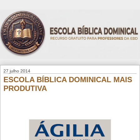
27 julho 2014
ESCOLA BÍBLICA DOMINICAL MAIS
PRODUTIVA