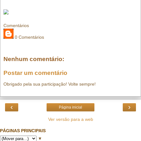
Comentários
0 Comentários
Nenhum comentário:
Postar um comentário
Obrigado pela sua participação! Volte sempre!
‹
›
Página inicial
Ver versão para a web
PÁGINAS PRINCIPAIS
▼