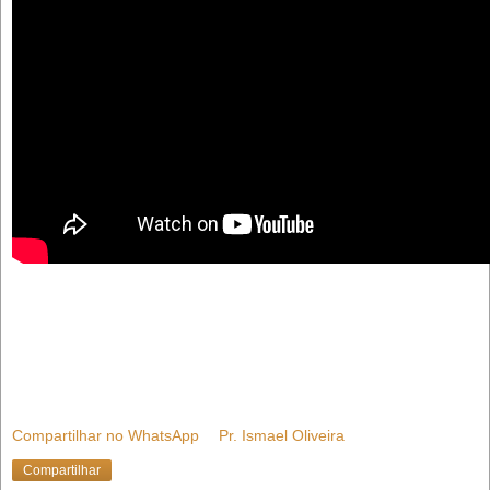
Compartilhar no WhatsApp
Pr. Ismael Oliveira
Compartilhar