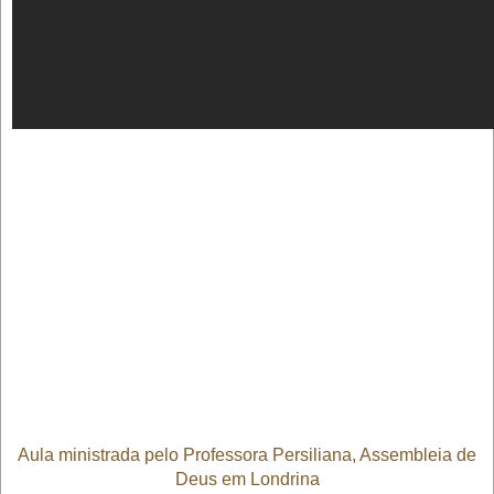
Aula ministrada pelo Professora Persiliana, Assembleia de
Deus em Londrina