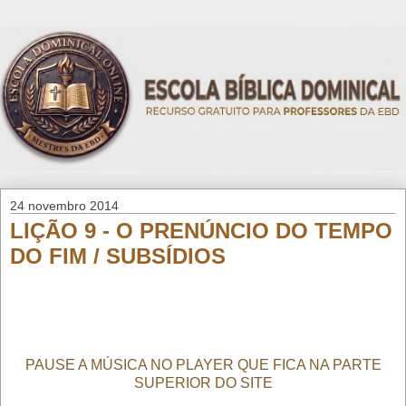
24 novembro 2014
LIÇÃO 9 - O PRENÚNCIO DO TEMPO
DO FIM / SUBSÍDIOS
PAUSE A MÚSICA NO PLAYER QUE FICA NA PARTE
SUPERIOR DO SITE