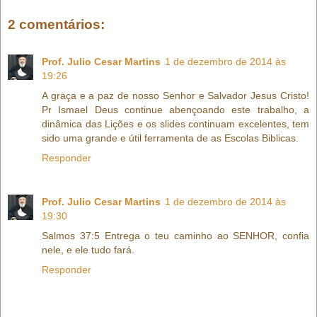
2 comentários:
Prof. Julio Cesar Martins
1 de dezembro de 2014 às
19:26
A graça e a paz de nosso Senhor e Salvador Jesus Cristo!
Pr Ismael Deus continue abençoando este trabalho, a
dinâmica das Lições e os slides continuam excelentes, tem
sido uma grande e útil ferramenta de as Escolas Biblicas.
Responder
Prof. Julio Cesar Martins
1 de dezembro de 2014 às
19:30
Salmos 37:5 Entrega o teu caminho ao SENHOR, confia
nele, e ele tudo fará.
Responder