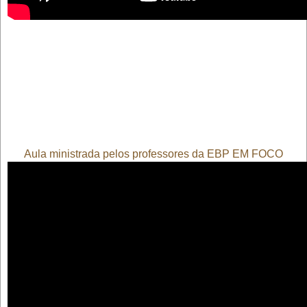
Aula ministrada pelos professores da EBP EM FOCO