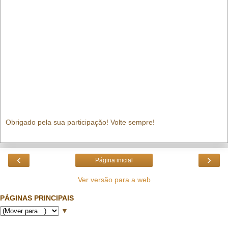
Obrigado pela sua participação! Volte sempre!
‹
›
Página inicial
Ver versão para a web
PÁGINAS PRINCIPAIS
▼