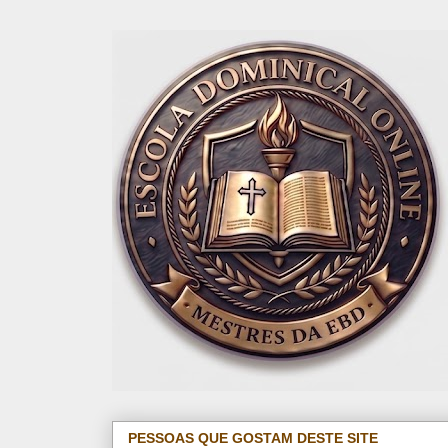
PESSOAS QUE GOSTAM DESTE SITE