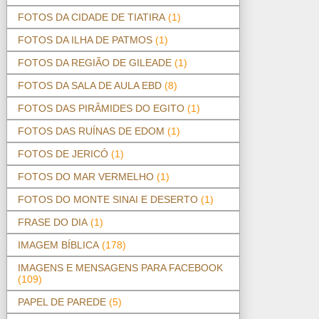
FOTOS DA CIDADE DE TIATIRA
(1)
FOTOS DA ILHA DE PATMOS
(1)
FOTOS DA REGIÃO DE GILEADE
(1)
FOTOS DA SALA DE AULA EBD
(8)
FOTOS DAS PIRÂMIDES DO EGITO
(1)
FOTOS DAS RUÍNAS DE EDOM
(1)
FOTOS DE JERICÓ
(1)
FOTOS DO MAR VERMELHO
(1)
FOTOS DO MONTE SINAI E DESERTO
(1)
FRASE DO DIA
(1)
IMAGEM BÍBLICA
(178)
IMAGENS E MENSAGENS PARA FACEBOOK
(109)
PAPEL DE PAREDE
(5)