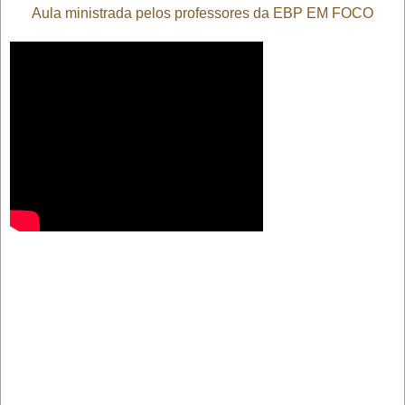
Aula ministrada pelos professores da EBP EM FOCO