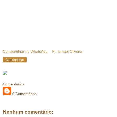
Compartilhar no WhatsApp
Pr. Ismael Oliveira
Compartilhar
Comentários
0 Comentários
Nenhum comentário: