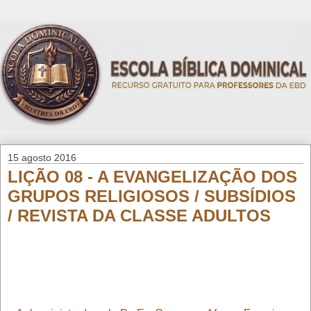
15 agosto 2016
LIÇÃO 08 - A EVANGELIZAÇÃO DOS
GRUPOS RELIGIOSOS / SUBSÍDIOS
/ REVISTA DA CLASSE ADULTOS