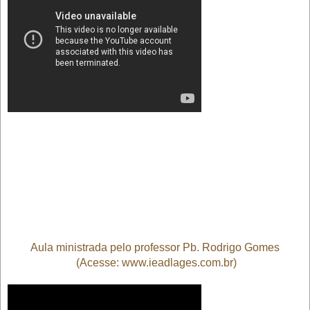
Aula ministrada pelo professor Pb. Rodrigo Gomes
(Acesse: www.ieadlages.com.br)