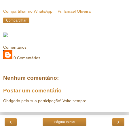
Compartilhar no WhatsApp
Pr. Ismael Oliveira
Compartilhar
Comentários
0 Comentários
Nenhum comentário:
Postar um comentário
Obrigado pela sua participação! Volte sempre!
‹
›
Página inicial