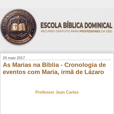
29 maio 2017
As Marias na Bíblia - Cronologia de
eventos com Maria, irmã de Lázaro
Professor Jean Carlos