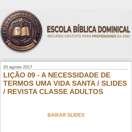
20 agosto 2017
LIÇÃO 09 - A NECESSIDADE DE
TERMOS UMA VIDA SANTA / SLIDES
/ REVISTA CLASSE ADULTOS
BAIXAR SLIDES