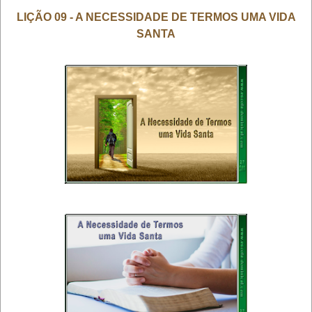
LIÇÃO 09 - A NECESSIDADE DE TERMOS UMA VIDA
SANTA