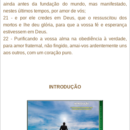
ainda antes da fundação do mundo, mas manifestado,
nestes últimos tempos, por amor de vós;
21 - e por ele credes em Deus, que o ressuscitou dos
mortos e lhe deu glória, para que a vossa fé e esperança
estivessem em Deus.
22 - Purificando a vossa alma na obediência à verdade,
para amor fraternal, não fingido, amai-vos ardentemente uns
aos outros, com um coração puro.
INTRODUÇÃO