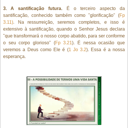
3. A santificação futura.
É o terceiro aspecto da
santificação, conhecido também como "glorificação" (
Fp
3.11)
. Na ressurreição, seremos completos, e isso é
extensivo à santificação, quando o Senhor Jesus declara
"que transformará o nosso corpo abatido, para ser conforme
o seu corpo glorioso" (
Fp 3.21
). É nessa ocasião que
veremos a Deus como Ele é (
1 Jo 3.2
). Essa é a nossa
esperança.