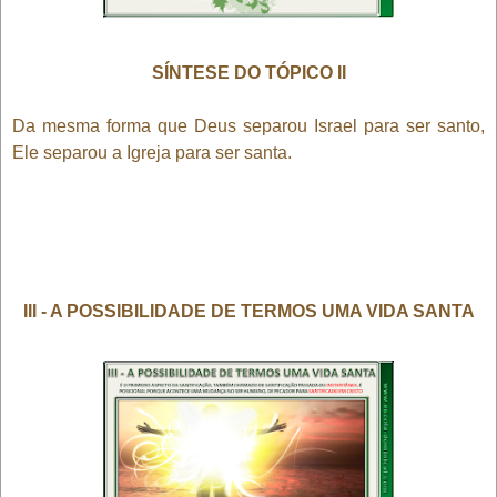
SÍNTESE DO TÓPICO II
Da mesma forma que Deus separou Israel para ser santo,
Ele separou a Igreja para ser santa.
III - A POSSIBILIDADE DE TERMOS UMA VIDA SANTA