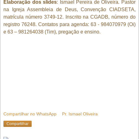
Elaboração dos slides
: Ismael Pereira de Oliveira. Pastor
na Igreja Assembleia de Deus, Convenção CIADSETA,
matrícula número 3749-12. Inscrito na CGADB, número do
registro 76248. Contatos para agenda: 63 - 984070979 (Oi)
e 63 – 981264038 (Tim), pregação e ensino.
Compartilhar no WhatsApp
Pr. Ismael Oliveira
Compartilhar