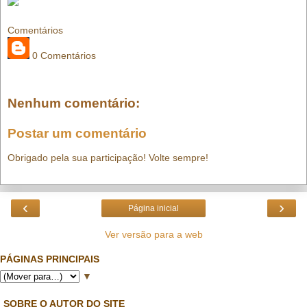
Comentários
0 Comentários
Nenhum comentário:
Postar um comentário
Obrigado pela sua participação! Volte sempre!
‹
›
Página inicial
Ver versão para a web
PÁGINAS PRINCIPAIS
▼
SOBRE O AUTOR DO SITE