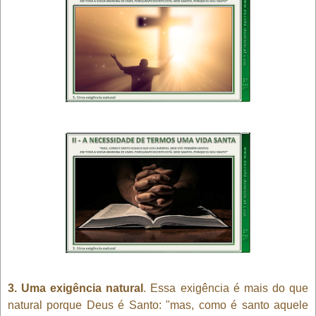
3. Uma exigência natural
. Essa exigência é mais do que
natural porque Deus é Santo: "mas, como é santo aquele