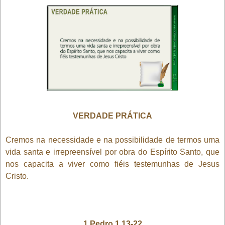
VERDADE PRÁTICA
Cremos na necessidade e na possibilidade de termos uma
vida santa e irrepreensível por obra do Espírito Santo, que
nos capacita a viver como fiéis testemunhas de Jesus
Cristo.
1 Pedro 1.13-22