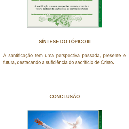
SÍNTESE DO TÓPICO III
A santificação tem uma perspectiva passada, presente e
futura, destacando a suficiência do sacrifício de Cristo.
CONCLUSÃO