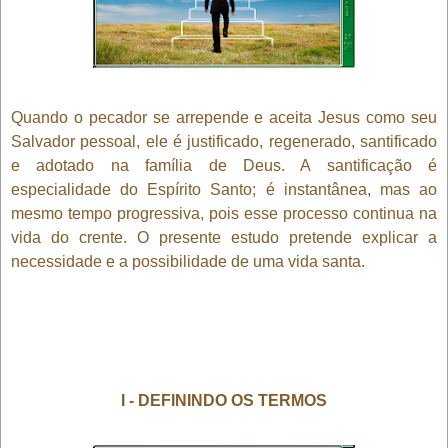
Quando o pecador se arrepende e aceita Jesus como seu
Salvador pessoal, ele é justificado, regenerado, santificado
e adotado na família de Deus. A santificação é
especialidade do Espírito Santo; é instantânea, mas ao
mesmo tempo progressiva, pois esse processo continua na
vida do crente. O presente estudo pretende explicar a
necessidade e a possibilidade de uma vida santa.
I - DEFININDO OS TERMOS