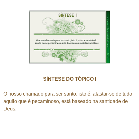
SÍNTESE DO TÓPICO I
O nosso chamado para ser santo, isto é, afastar-se de tudo
aquilo que é pecaminoso, está baseado na santidade de
Deus.