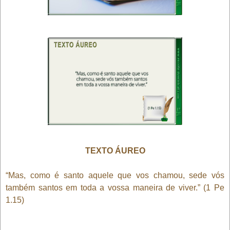
TEXTO ÁUREO
“Mas, como é santo aquele que vos chamou, sede vós
também santos em toda a vossa maneira de viver.” (1 Pe
1.15)