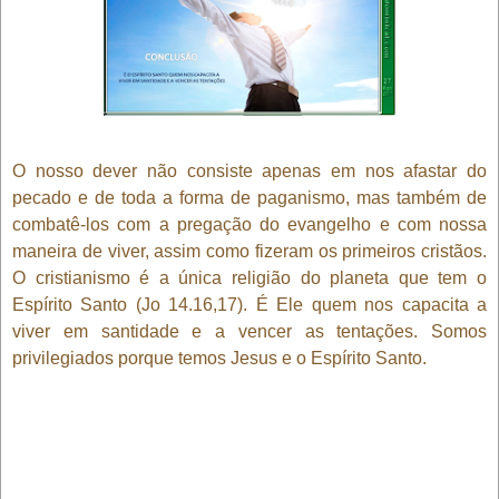
O nosso dever não consiste apenas em nos afastar do
pecado e de toda a forma de paganismo, mas também de
combatê-los com a pregação do evangelho e com nossa
maneira de viver, assim como fizeram os primeiros cristãos.
O cristianismo é a única religião do planeta que tem o
Espírito Santo (Jo 14.16,17). É Ele quem nos capacita a
viver em santidade e a vencer as tentações. Somos
privilegiados porque temos Jesus e o Espírito Santo.