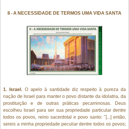
II - A NECESSIDADE DE TERMOS UMA VIDA SANTA
1. Israel.
O apelo à santidade diz respeito à pureza da
nação de Israel para manter o povo distante da idolatria, da
prostituição e de outras práticas pecaminosas. Deus
escolheu Israel para ser sua propriedade particular dentre
todos os povos, reino sacerdotal e povo santo: "[...] então,
sereis a minha propriedade peculiar dentre todos os povos;