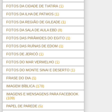
FOTOS DA CIDADE DE TIATIRA
(1)
FOTOS DA ILHA DE PATMOS
(1)
FOTOS DA REGIÃO DE GILEADE
(1)
FOTOS DA SALA DE AULA EBD
(8)
FOTOS DAS PIRÂMIDES DO EGITO
(1)
FOTOS DAS RUÍNAS DE EDOM
(1)
FOTOS DE JERICÓ
(1)
FOTOS DO MAR VERMELHO
(1)
FOTOS DO MONTE SINAI E DESERTO
(1)
FRASE DO DIA
(1)
IMAGEM BÍBLICA
(178)
IMAGENS E MENSAGENS PARA FACEBOOK
(109)
PAPEL DE PAREDE
(5)