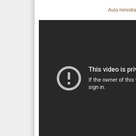
Aula ministr