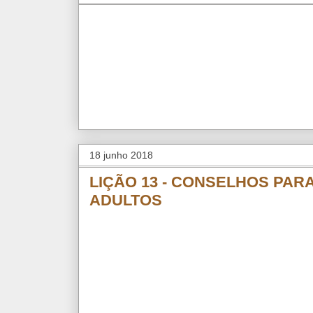
18 junho 2018
LIÇÃO 13 - CONSELHOS PARA
ADULTOS