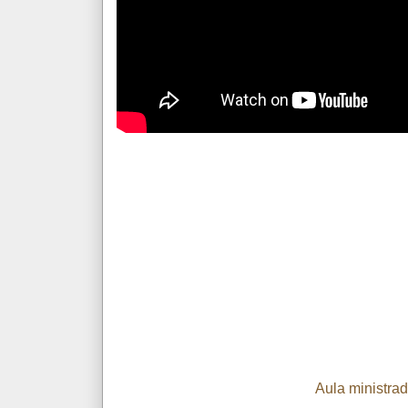
Aula ministrad