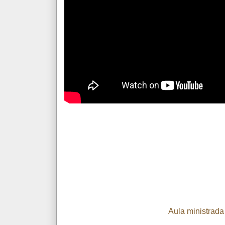
Aula ministrada