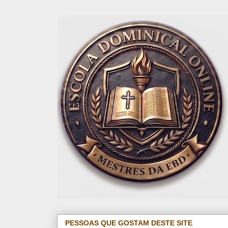
PESSOAS QUE GOSTAM DESTE SITE