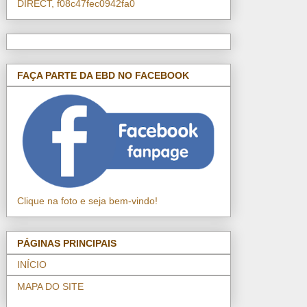
DIRECT, f08c47fec0942fa0
FAÇA PARTE DA EBD NO FACEBOOK
Clique na foto e seja bem-vindo!
PÁGINAS PRINCIPAIS
INÍCIO
MAPA DO SITE