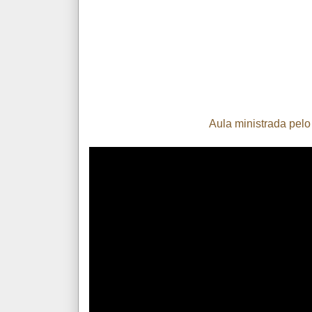
Aula ministrada pel