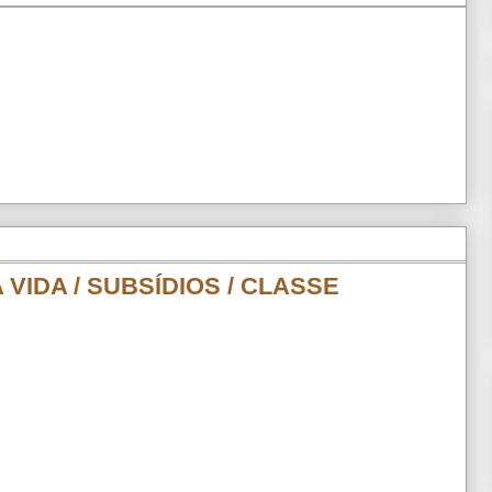
 VIDA / SUBSÍDIOS / CLASSE