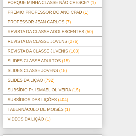
PORQUE MINHA CLASSE NÃO CRESCE?
(1)
PRÊMIO PROFESSOR DO ANO CPAD
(1)
PROFESSOR JEAN CARLOS
(7)
REVISTA DA CLASSE ADOLESCENTES
(50)
REVISTA DA CLASSE JOVENS
(276)
REVISTA DA CLASSE JUVENIS
(103)
SLIDES CLASSE ADULTOS
(15)
SLIDES CLASSE JOVENS
(15)
SLIDES DA LIÇÃO
(792)
SUBSÍDIO Pr. ISMAEL OLIVEIRA
(15)
SUBSÍDIOS DAS LIÇÕES
(404)
TABERNÁCULO DE MOISÉS
(1)
VIDEOS DA LIÇÃO
(1)