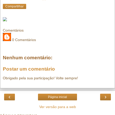
Compartilhar
Comentários
0 Comentários
Nenhum comentário:
Postar um comentário
Obrigado pela sua participação! Volte sempre!
‹
›
Página inicial
Ver versão para a web