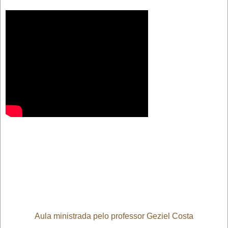
Aula ministrada pelo professor Geziel Costa