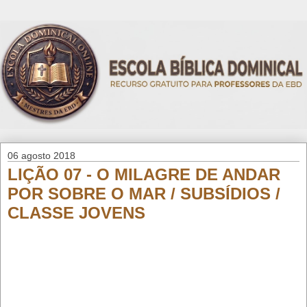
06 agosto 2018
LIÇÃO 07 - O MILAGRE DE ANDAR
POR SOBRE O MAR / SUBSÍDIOS /
CLASSE JOVENS