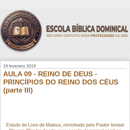
19 fevereiro 2019
AULA 09 - REINO DE DEUS -
PRINCÍPIOS DO REINO DOS CÉUS
(parte III)
Estudo do Livro de Mateus, ministrado pelo Pastor Ismael