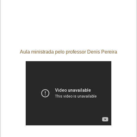
Aula ministrada pelo professor Denis Pereira