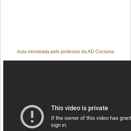
Aula ministrada pelo professor da AD Criciúma