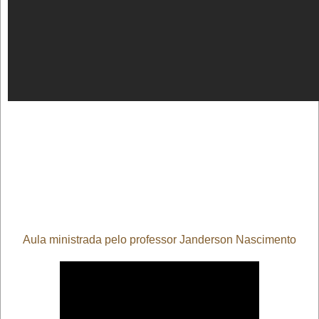
Aula ministrada pelo professor Janderson Nascimento