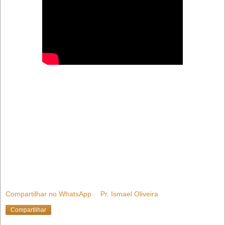
Compartilhar no WhatsApp
Pr. Ismael Oliveira
Compartilhar