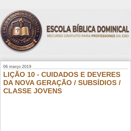
06 março 2019
LIÇÃO 10 - CUIDADOS E DEVERES
DA NOVA GERAÇÃO / SUBSÍDIOS /
CLASSE JOVENS