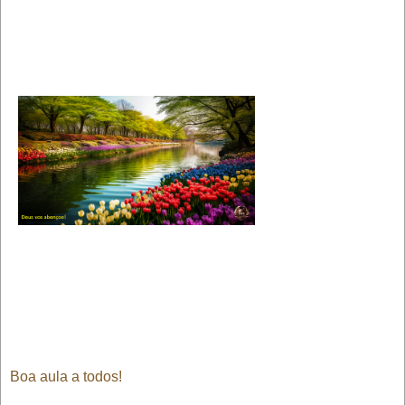
Boa aula a todos!