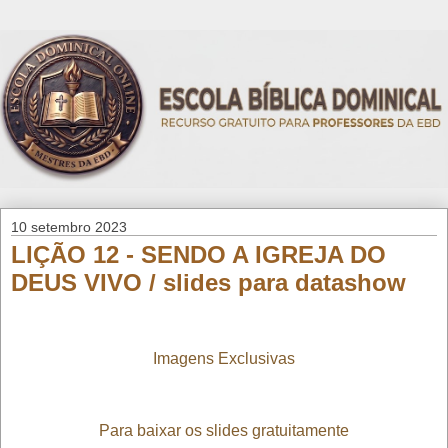
10 setembro 2023
LIÇÃO 12 - SENDO A IGREJA DO
DEUS VIVO / slides para datashow
Imagens Exclusivas
Para baixar os slides gratuitamente