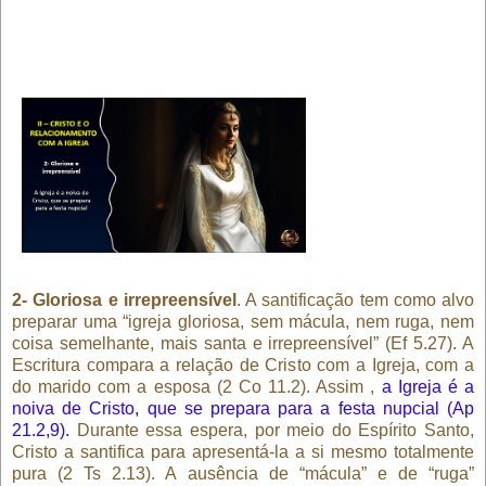
2- Gloriosa e irrepreensível
. A santificação tem como alvo
preparar uma “igreja gloriosa, sem mácula, nem ruga, nem
coisa semelhante, mais santa e irrepreensível” (Ef 5.27). A
Escritura compara a relação de Cristo com a Igreja, com a
do marido com a esposa (2 Co 11.2). Assim ,
a Igreja é a
noiva de Cristo, que se prepara para a festa nupcial (Ap
21.2,9).
Durante essa espera, por meio do Espírito Santo,
Cristo a santifica para apresentá-la a si mesmo totalmente
pura (2 Ts 2.13). A ausência de “mácula” e de “ruga”