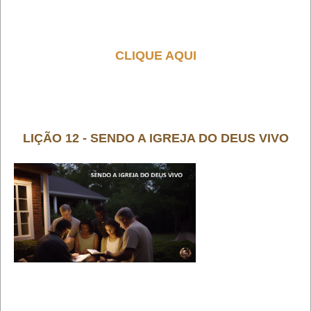
CLIQUE AQUI
LIÇÃO 12 - SENDO A IGREJA DO DEUS VIVO