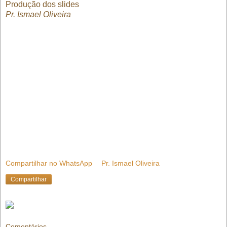
Produção dos slides
Pr. Ismael Oliveira
Compartilhar no WhatsApp
Pr. Ismael Oliveira
Compartilhar
Comentários