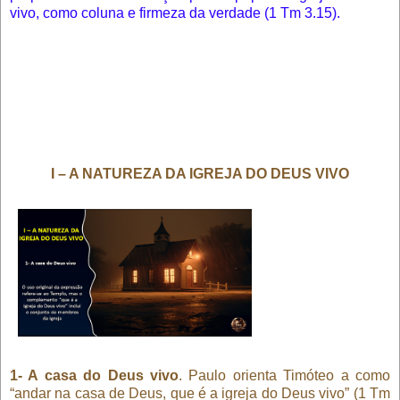
vivo, como coluna e firmeza da verdade (1 Tm 3.15).
I – A NATUREZA DA IGREJA DO DEUS VIVO
1- A casa do Deus vivo
. Paulo orienta Timóteo a como
“andar na casa de Deus, que é a igreja do Deus vivo” (1 Tm