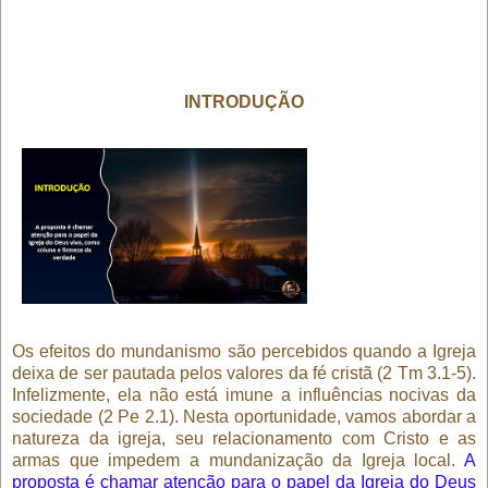
INTRODUÇÃO
Os efeitos do mundanismo são percebidos quando a Igreja
deixa de ser pautada pelos valores da fé cristã (2 Tm 3.1-5).
Infelizmente, ela não está imune a influências nocivas da
sociedade (2 Pe 2.1). Nesta oportunidade, vamos abordar a
natureza da igreja, seu relacionamento com Cristo e as
armas que impedem a mundanização da Igreja local.
A
proposta é chamar atenção para o papel da Igreja do Deus