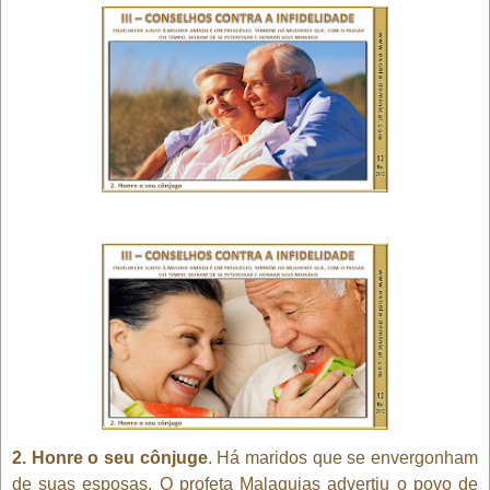
2. Honre o seu cônjuge
. Há maridos que se envergonham
de suas esposas. O profeta Malaquias advertiu o povo de