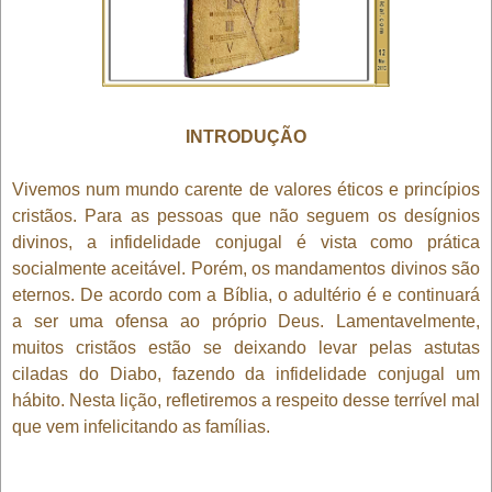
INTRODUÇÃO
Vivemos num mundo carente de valores éticos e princípios
cristãos. Para as pessoas que não seguem os desígnios
divinos, a infidelidade conjugal é vista como prática
socialmente aceitável. Porém, os mandamentos divinos são
eternos. De acordo com a Bíblia, o adultério é e continuará
a ser uma ofensa ao próprio Deus. Lamentavelmente,
muitos cristãos estão se deixando levar pelas astutas
ciladas do Diabo, fazendo da infidelidade conjugal um
hábito. Nesta lição, refletiremos a respeito desse terrível mal
que vem infelicitando as famílias.