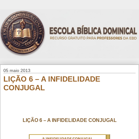
05 maio 2013
LIÇÃO 6 – A INFIDELIDADE
CONJUGAL
LIÇÃO 6 – A INFIDELIDADE CONJUGAL