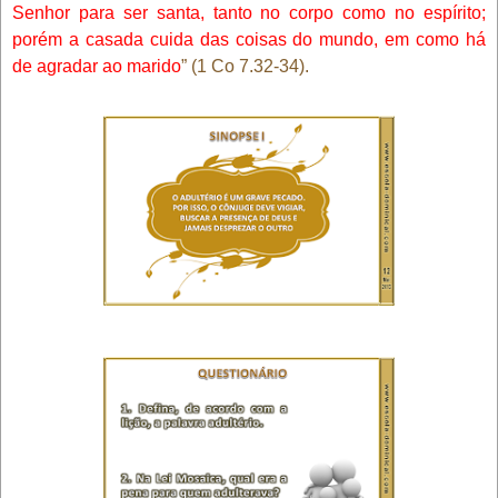
Senhor para ser santa, tanto no corpo como no espírito;
porém a casada cuida das coisas do mundo, em como há
de agradar ao marido
” (1 Co 7.32-34).