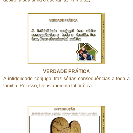
VERDADE PRÁTICA
A infidelidade conjugal traz sérias consequências a toda a
família. Por isso, Deus abomina tal prática.