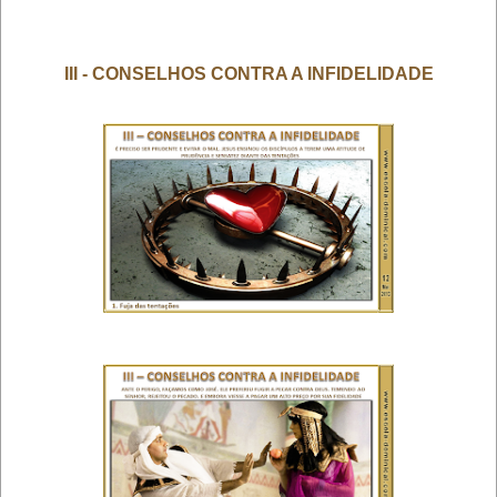
III - CONSELHOS CONTRA A INFIDELIDADE