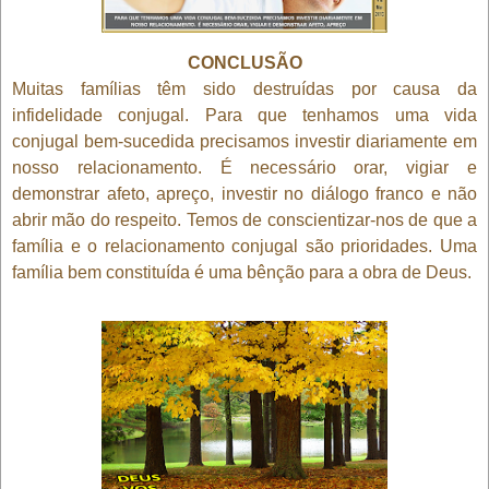
CONCLUSÃO
Muitas famílias têm sido destruídas por causa da
infidelidade conjugal. Para que tenhamos uma vida
conjugal bem-sucedida precisamos investir diariamente em
nosso relacionamento. É necessário orar, vigiar e
demonstrar afeto, apreço, investir no diálogo franco e não
abrir mão do respeito. Temos de conscientizar-nos de que a
família e o relacionamento conjugal são prioridades. Uma
família bem constituída é uma bênção para a obra de Deus.