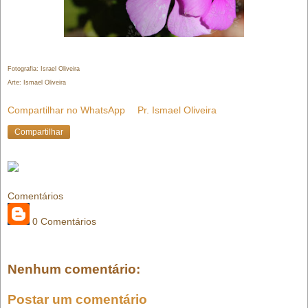
Fotografia: Israel Oliveira
Arte: Ismael Oliveira
Compartilhar no WhatsApp
Pr. Ismael Oliveira
Compartilhar
Comentários
0 Comentários
Nenhum comentário:
Postar um comentário