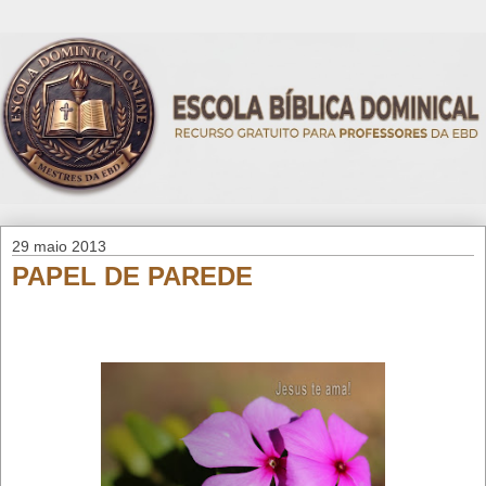
29 maio 2013
PAPEL DE PAREDE