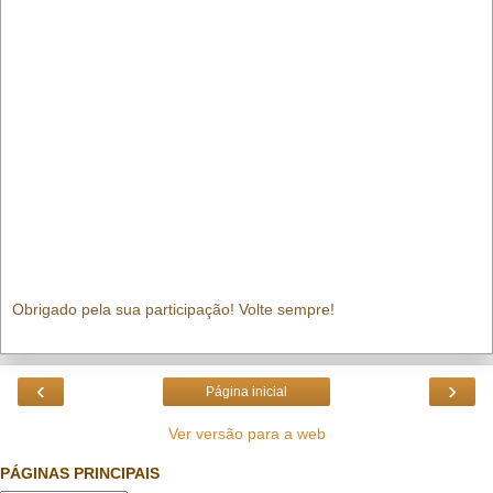
Obrigado pela sua participação! Volte sempre!
‹
›
Página inicial
Ver versão para a web
PÁGINAS PRINCIPAIS