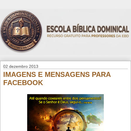
02 dezembro 2013
IMAGENS E MENSAGENS PARA
FACEBOOK