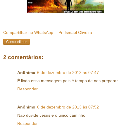
Compartilhar no WhatsApp
Pr. Ismael Oliveira
Compartilhar
2 comentários:
Anônimo
6 de dezembro de 2013 às 07:47
É linda essa mensagem pois é tempo de nos preparar.
Responder
Anônimo
6 de dezembro de 2013 às 07:52
Não duvide Jesus é o único caminho.
Responder