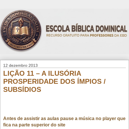
12 dezembro 2013
LIÇÃO 11 – A ILUSÓRIA
PROSPERIDADE DOS ÍMPIOS /
SUBSÍDIOS
Antes de assistir as aulas pause a música no player que
fica na parte superior do site