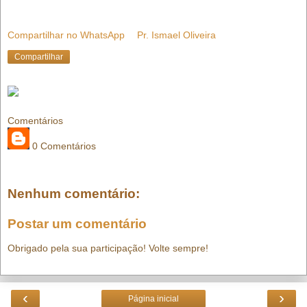
Compartilhar no WhatsApp
Pr. Ismael Oliveira
Compartilhar
Comentários
0 Comentários
Nenhum comentário:
Postar um comentário
Obrigado pela sua participação! Volte sempre!
‹
›
Página inicial