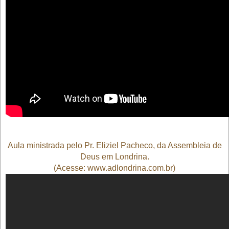
Aula ministrada pelo Pr. Eliziel Pacheco
, da Assembleia de
Deus em Londrina.
(Acesse: www.adlondrina.com.br)