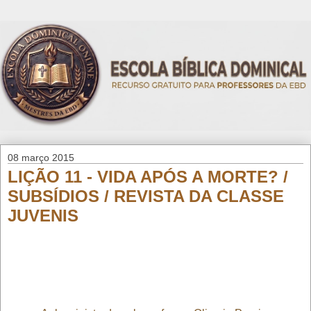
08 março 2015
LIÇÃO 11 - VIDA APÓS A MORTE? /
SUBSÍDIOS / REVISTA DA CLASSE
JUVENIS