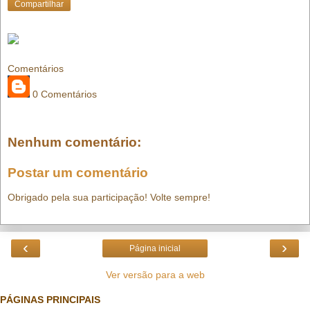
Compartilhar
Comentários
0 Comentários
Nenhum comentário:
Postar um comentário
Obrigado pela sua participação! Volte sempre!
‹
›
Página inicial
Ver versão para a web
PÁGINAS PRINCIPAIS