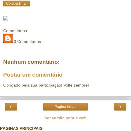
Compartilhar
Comentários
0 Comentários
Nenhum comentário:
Postar um comentário
Obrigado pela sua participação! Volte sempre!
‹
›
Página inicial
Ver versão para a web
PÁGINAS PRINCIPAIS