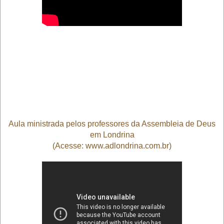
Aula ministrada pelos professores da Assembleia de Deus
em Londrina
(Acesse: www.adlondrina.com.br)