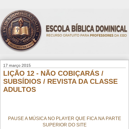
17 março 2015
LIÇÃO 12 - NÃO COBIÇARÁS /
SUBSÍDIOS / REVISTA DA CLASSE
ADULTOS
PAUSE A MÚSICA NO PLAYER QUE FICA NA PARTE
SUPERIOR DO SITE