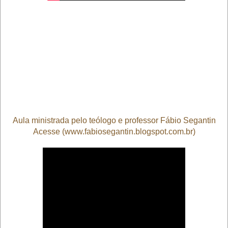
Aula ministrada pelo teólogo e professor Fábio Segantin
Acesse (www.fabiosegantin.blogspot.com.br)