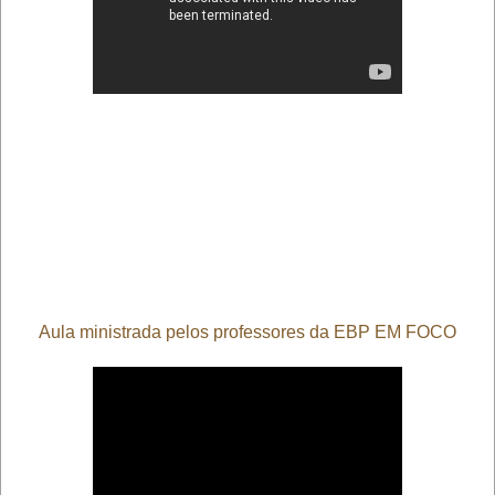
Aula ministrada pelos professores da EBP EM FOCO