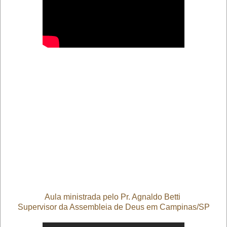
Aula ministrada pelo Pr. Agnaldo Betti
Supervisor da Assembleia de Deus em Campinas/SP