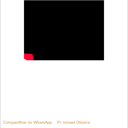
Compartilhar no WhatsApp
Pr. Ismael Oliveira