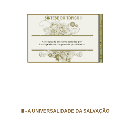
III - A UNIVERSALIDADE DA SALVAÇÃO