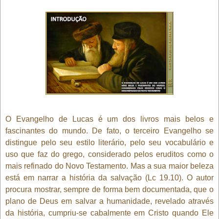
O Evangelho de Lucas é um dos livros mais belos e
fascinantes do mundo. De fato, o terceiro Evangelho se
distingue pelo seu estilo literário, pelo seu vocabulário e
uso que faz do grego, considerado pelos eruditos como o
mais refinado do Novo Testamento. Mas a sua maior beleza
está em narrar a história da salvação (Lc 19.10). O autor
procura mostrar, sempre de forma bem documentada, que o
plano de Deus em salvar a humanidade, revelado através
da história, cumpriu-se cabalmente em Cristo quando Ele