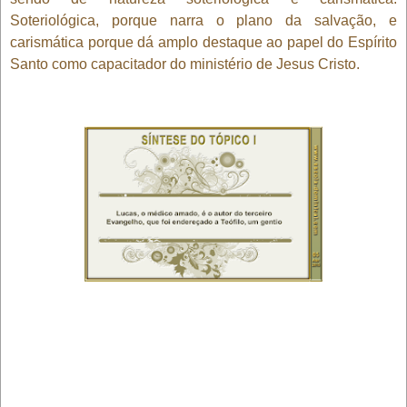
Soteriológica, porque narra o plano da salvação, e
carismática porque dá amplo destaque ao papel do Espírito
Santo como capacitador do ministério de Jesus Cristo.