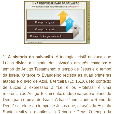
1. A história da salvação
. A teologia cristã destaca que
Lucas divide a história da salvação em três estágios: o
tempo do Antigo Testamento; o tempo de Jesus e o tempo
da Igreja. O terceiro Evangelho registra as duas primeiras
etapas e o livro de Atos, a terceira (Lc 16.16). No contexto
de Lucas a expressão a "Lei e os Profetas" é uma
referência ao Antigo Testamento, onde é narrado o plano de
Deus para o povo de Israel. A frase "anunciado o Reino de
Deus" se refere ao tempo de Jesus que, através do Espírito
Santo, realiza e manifesta o Reino de Deus. O tempo da