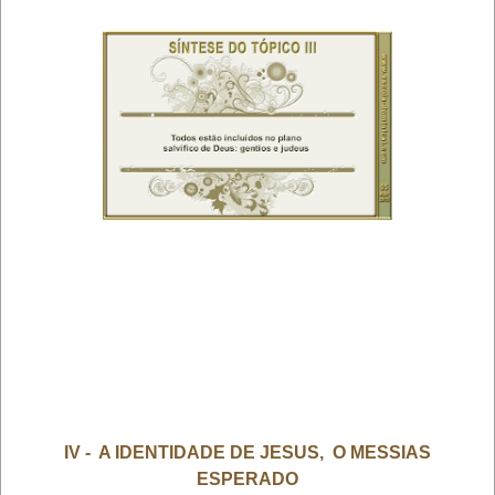
IV - A IDENTIDADE DE JESUS, O MESSIAS
ESPERADO