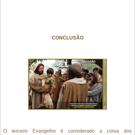
CONCLUSÃO
O terceiro Evangelho é considerado a coroa dos