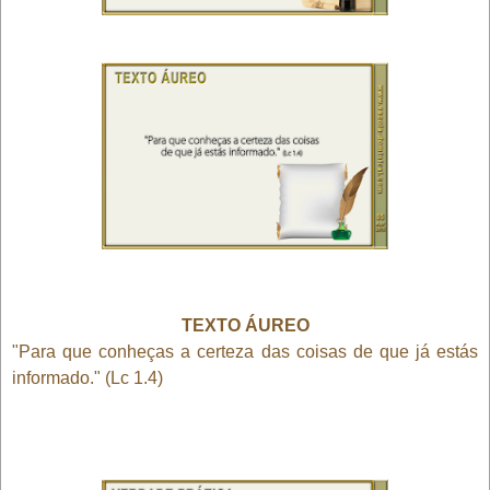
TEXTO ÁUREO
"Para que conheças a certeza das coisas de que já estás
informado." (Lc 1.4)