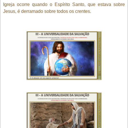
Igreja ocorre quando o Espírito Santo, que estava sobre
Jesus, é derramado sobre todos os crentes.