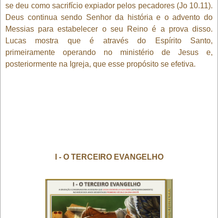
se deu como sacrifício expiador pelos pecadores (Jo 10.11).
Deus continua sendo Senhor da história e o advento do
Messias para estabelecer o seu Reino é a prova disso.
Lucas mostra que é através do Espírito Santo,
primeiramente operando no ministério de Jesus e,
posteriormente na Igreja, que esse propósito se efetiva.
I - O TERCEIRO EVANGELHO