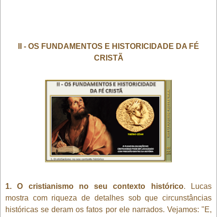
II - OS FUNDAMENTOS E HISTORICIDADE DA FÉ
CRISTÃ
1. O cristianismo no seu contexto histórico
. Lucas
mostra com riqueza de detalhes sob que circunstâncias
históricas se deram os fatos por ele narrados. Vejamos: "E,