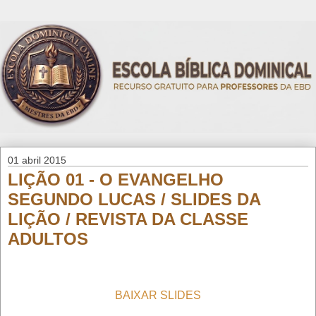
01 abril 2015
LIÇÃO 01 - O EVANGELHO
SEGUNDO LUCAS / SLIDES DA
LIÇÃO / REVISTA DA CLASSE
ADULTOS
BAIXAR SLIDES