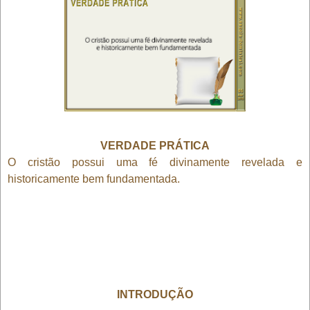
VERDADE PRÁTICA
O cristão possui uma fé divinamente revelada e
historicamente bem fundamentada.
INTRODUÇÃO