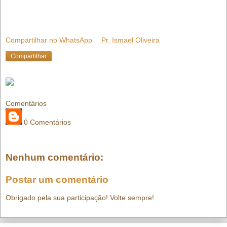
Compartilhar no WhatsApp
Pr. Ismael Oliveira
Compartilhar
Comentários
0 Comentários
Nenhum comentário:
Postar um comentário
Obrigado pela sua participação! Volte sempre!