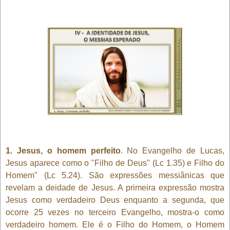
1. Jesus, o homem perfeito
. No Evangelho de Lucas,
Jesus aparece como o "Filho de Deus" (Lc 1.35) e Filho do
Homem" (Lc 5.24). São expressões messiânicas que
revelam a deidade de Jesus. A primeira expressão mostra
Jesus como verdadeiro Deus enquanto a segunda, que
ocorre 25 vezes no terceiro Evangelho, mostra-o como
verdadeiro homem. Ele é o Filho do Homem, o Homem