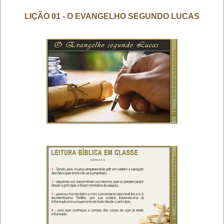
LIÇÃO 01 - O EVANGELHO SEGUNDO LUCAS