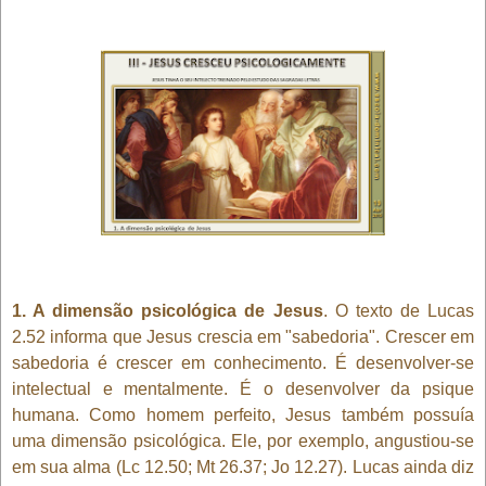
1. A dimensão psicológica de Jesus
. O texto de Lucas
2.52 informa que Jesus crescia em "sabedoria". Crescer em
sabedoria é crescer em conhecimento. É desenvolver-se
intelectual e mentalmente. É o desenvolver da psique
humana. Como homem perfeito, Jesus também possuía
uma dimensão psicológica. Ele, por exemplo, angustiou-se
em sua alma (Lc 12.50; Mt 26.37; Jo 12.27). Lucas ainda diz