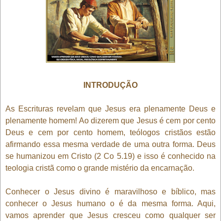
INTRODUÇÃO
As Escrituras revelam que Jesus era plenamente Deus e
plenamente homem! Ao dizerem que Jesus é cem por cento
Deus e cem por cento homem, teólogos cristãos estão
afirmando essa mesma verdade de uma outra forma. Deus
se humanizou em Cristo (2 Co 5.19) e isso é conhecido na
teologia cristã como o grande mistério da encarnação.
Conhecer o Jesus divino é maravilhoso e bíblico, mas
conhecer o Jesus humano o é da mesma forma. Aqui,
vamos aprender que Jesus cresceu como qualquer ser