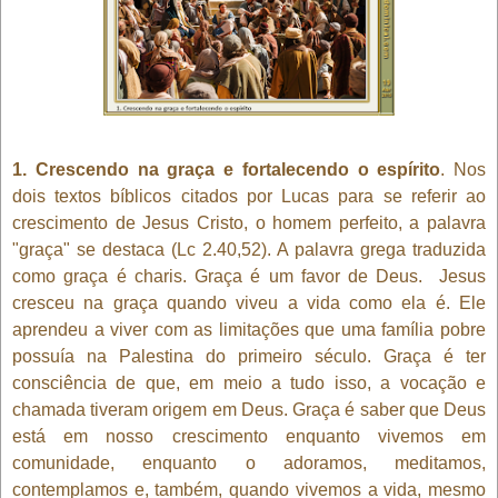
1. Crescendo na graça e fortalecendo o espírito
. Nos
dois textos bíblicos citados por Lucas para se referir ao
crescimento de Jesus Cristo, o homem perfeito, a palavra
"graça" se destaca (Lc 2.40,52). A palavra grega traduzida
como graça é charis. Graça é um favor de Deus. Jesus
cresceu na graça quando viveu a vida como ela é. Ele
aprendeu a viver com as limitações que uma família pobre
possuía na Palestina do primeiro século. Graça é ter
consciência de que, em meio a tudo isso, a vocação e
chamada tiveram origem em Deus. Graça é saber que Deus
está em nosso crescimento enquanto vivemos em
comunidade, enquanto o adoramos, meditamos,
contemplamos e, também, quando vivemos a vida, mesmo