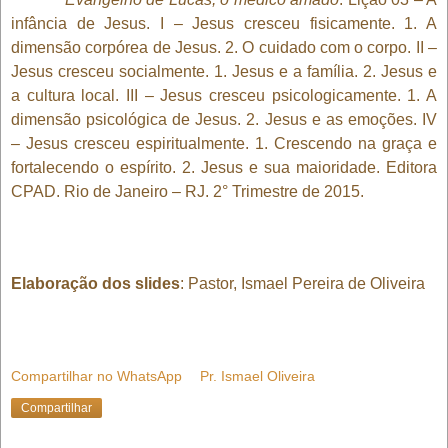
infância de Jesus. I – Jesus cresceu fisicamente. 1. A
dimensão corpórea de Jesus. 2. O cuidado com o corpo. II –
Jesus cresceu socialmente. 1. Jesus e a família. 2. Jesus e
a cultura local. III – Jesus cresceu psicologicamente. 1. A
dimensão psicológica de Jesus. 2. Jesus e as emoções. IV
– Jesus cresceu espiritualmente. 1. Crescendo na graça e
fortalecendo o espírito. 2. Jesus e sua maioridade. Editora
CPAD. Rio de Janeiro – RJ. 2° Trimestre de 2015.
Elaboração dos slides
: Pastor, Ismael Pereira de Oliveira
Compartilhar no WhatsApp
Pr. Ismael Oliveira
Compartilhar