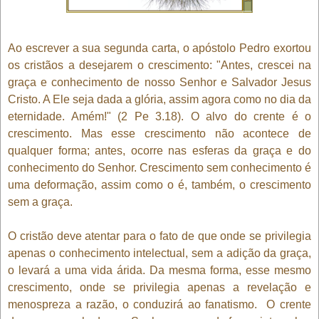
Ao escrever a sua segunda carta, o apóstolo Pedro exortou
os cristãos a desejarem o crescimento: "Antes, crescei na
graça e conhecimento de nosso Senhor e Salvador Jesus
Cristo. A Ele seja dada a glória, assim agora como no dia da
eternidade. Amém!" (2 Pe 3.18). O alvo do crente é o
crescimento. Mas esse crescimento não acontece de
qualquer forma; antes, ocorre nas esferas da graça e do
conhecimento do Senhor. Crescimento sem conhecimento é
uma deformação, assim como o é, também, o crescimento
sem a graça.
O cristão deve atentar para o fato de que onde se privilegia
apenas o conhecimento intelectual, sem a adição da graça,
o levará a uma vida árida. Da mesma forma, esse mesmo
crescimento, onde se privilegia apenas a revelação e
menospreza a razão, o conduzirá ao fanatismo. O crente