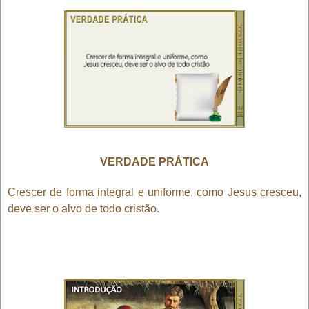
VERDADE PRÁTICA
Crescer de forma integral e uniforme, como Jesus cresceu,
deve ser o alvo de todo cristão.