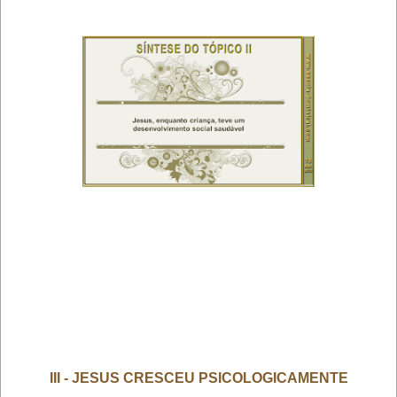
III - JESUS CRESCEU PSICOLOGICAMENTE