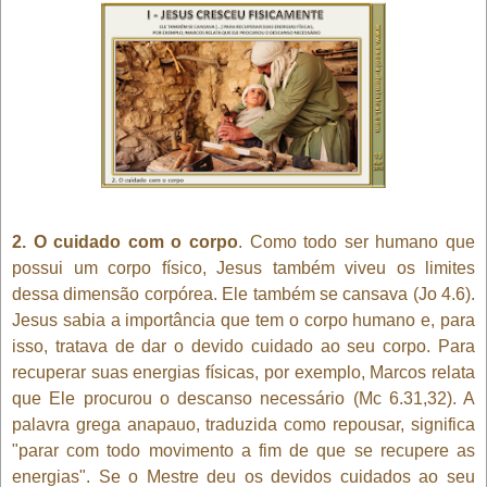
2. O cuidado com o corpo
. Como todo ser humano que
possui um corpo físico, Jesus também viveu os limites
dessa dimensão corpórea. Ele também se cansava (Jo 4.6).
Jesus sabia a importância que tem o corpo humano e, para
isso, tratava de dar o devido cuidado ao seu corpo. Para
recuperar suas energias físicas, por exemplo, Marcos relata
que Ele procurou o descanso necessário (Mc 6.31,32). A
palavra grega anapauo, traduzida como repousar, significa
"parar com todo movimento a fim de que se recupere as
energias". Se o Mestre deu os devidos cuidados ao seu