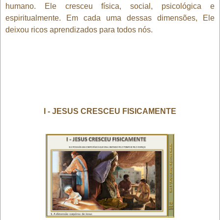
humano. Ele cresceu física, social, psicológica e
espiritualmente. Em cada uma dessas dimensões, Ele
deixou ricos aprendizados para todos nós.
I - JESUS CRESCEU FISICAMENTE