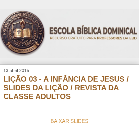
13 abril 2015
LIÇÃO 03 - A INFÂNCIA DE JESUS /
SLIDES DA LIÇÃO / REVISTA DA
CLASSE ADULTOS
BAIXAR SLIDES