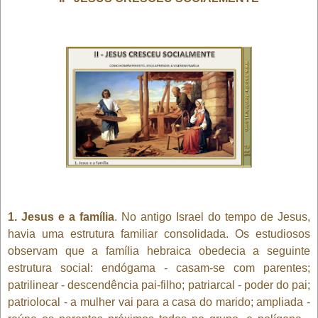
1. Jesus e a família
. No antigo Israel do tempo de Jesus,
havia uma estrutura familiar consolidada. Os estudiosos
observam que a família hebraica obedecia a seguinte
estrutura social: endógama - casam-se com parentes;
patrilinear - descendência pai-filho; patriarcal - poder do pai;
patriolocal - a mulher vai para a casa do marido; ampliada -