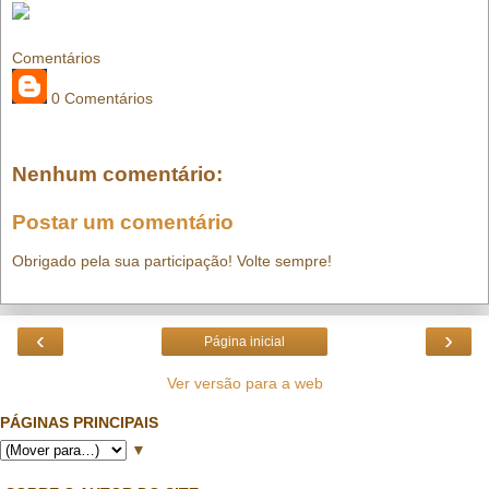
Comentários
0 Comentários
Nenhum comentário:
Postar um comentário
Obrigado pela sua participação! Volte sempre!
‹
›
Página inicial
Ver versão para a web
PÁGINAS PRINCIPAIS
▼