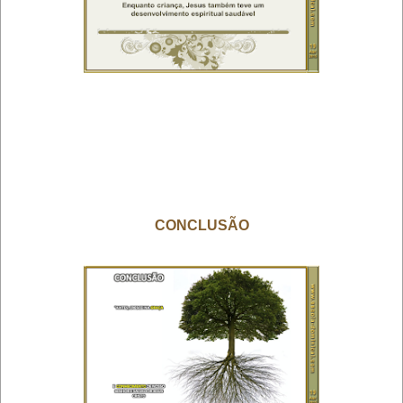
CONCLUSÃO