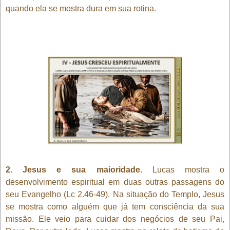
quando ela se mostra dura em sua rotina.
2. Jesus e sua maioridade
. Lucas mostra o
desenvolvimento espiritual em duas outras passagens do
seu Evangelho (Lc 2.46-49). Na situação do Templo, Jesus
se mostra como alguém que já tem consciência da sua
missão. Ele veio para cuidar dos negócios de seu Pai,