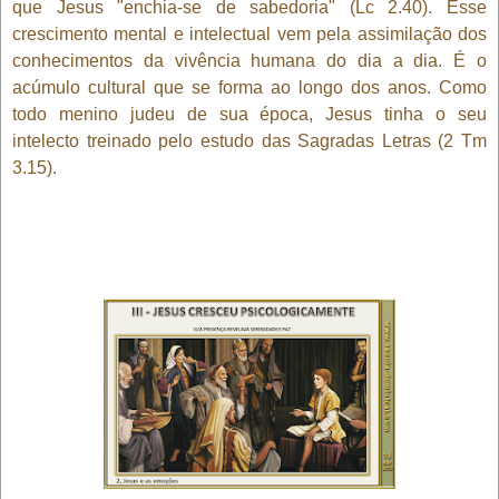
que Jesus "enchia-se de sabedoria" (Lc 2.40). Esse
crescimento mental e intelectual vem pela assimilação dos
conhecimentos da vivência humana do dia a dia. É o
acúmulo cultural que se forma ao longo dos anos. Como
todo menino judeu de sua época, Jesus tinha o seu
intelecto treinado pelo estudo das Sagradas Letras (2 Tm
3.15).