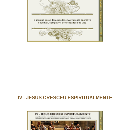
IV - JESUS CRESCEU ESPIRITUALMENTE