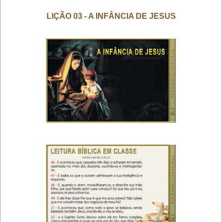
LIÇÃO 03 - A INFÂNCIA DE JESUS