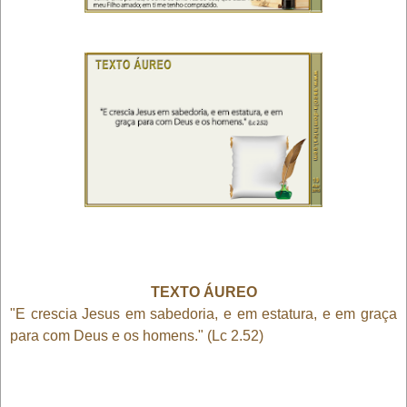
TEXTO ÁUREO
"E crescia Jesus em sabedoria, e em estatura, e em graça
para com Deus e os homens." (Lc 2.52)