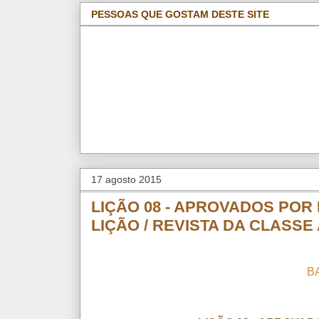
PESSOAS QUE GOSTAM DESTE SITE
17 agosto 2015
LIÇÃO 08 - APROVADOS POR 
LIÇÃO / REVISTA DA CLASSE
B