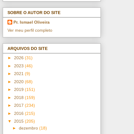
SOBRE O AUTOR DO SITE
Pr. Ismael Oliveira
Ver meu perfil completo
ARQUIVOS DO SITE
►
2026
(31)
►
2023
(46)
►
2021
(9)
►
2020
(68)
►
2019
(151)
►
2018
(159)
►
2017
(234)
►
2016
(215)
▼
2015
(205)
►
dezembro
(18)