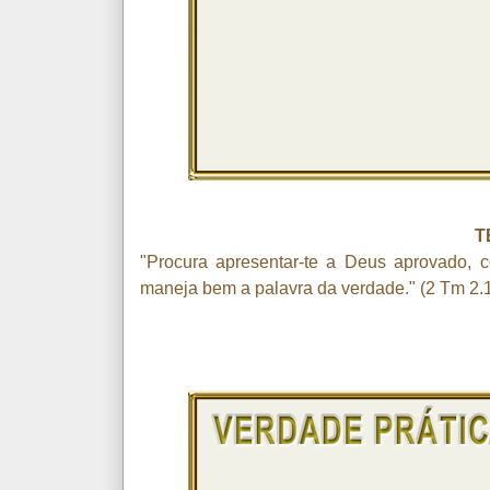
T
"Procura apresentar-te a Deus aprovado, 
maneja bem a palavra da verdade." (2 Tm 2.