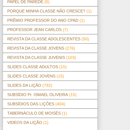
PAPEL DE PAREDE
(5)
PORQUE MINHA CLASSE NÃO CRESCE?
(1)
PRÊMIO PROFESSOR DO ANO CPAD
(1)
PROFESSOR JEAN CARLOS
(7)
REVISTA DA CLASSE ADOLESCENTES
(50)
REVISTA DA CLASSE JOVENS
(276)
REVISTA DA CLASSE JUVENIS
(103)
SLIDES CLASSE ADULTOS
(15)
SLIDES CLASSE JOVENS
(15)
SLIDES DA LIÇÃO
(792)
SUBSÍDIO Pr. ISMAEL OLIVEIRA
(15)
SUBSÍDIOS DAS LIÇÕES
(404)
TABERNÁCULO DE MOISÉS
(1)
VIDEOS DA LIÇÃO
(1)