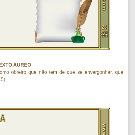
EXTO ÁUREO
como obreiro que não tem de que se envergonhar, que
15)