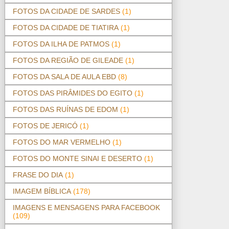
FOTOS DA CIDADE DE SARDES
(1)
FOTOS DA CIDADE DE TIATIRA
(1)
FOTOS DA ILHA DE PATMOS
(1)
FOTOS DA REGIÃO DE GILEADE
(1)
FOTOS DA SALA DE AULA EBD
(8)
FOTOS DAS PIRÂMIDES DO EGITO
(1)
FOTOS DAS RUÍNAS DE EDOM
(1)
FOTOS DE JERICÓ
(1)
FOTOS DO MAR VERMELHO
(1)
FOTOS DO MONTE SINAI E DESERTO
(1)
FRASE DO DIA
(1)
IMAGEM BÍBLICA
(178)
IMAGENS E MENSAGENS PARA FACEBOOK
(109)