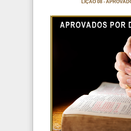
LIÇÃO 08 - APROVA