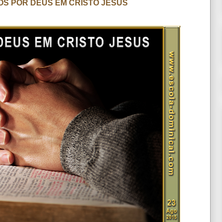
DOS POR DEUS EM CRISTO JESUS