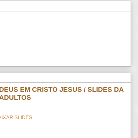
DEUS EM CRISTO JESUS / SLIDES DA
 ADULTOS
AIXAR SLIDES