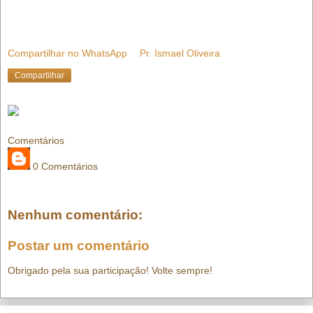
Compartilhar no WhatsApp
Pr. Ismael Oliveira
Compartilhar
Comentários
0 Comentários
Nenhum comentário:
Postar um comentário
Obrigado pela sua participação! Volte sempre!