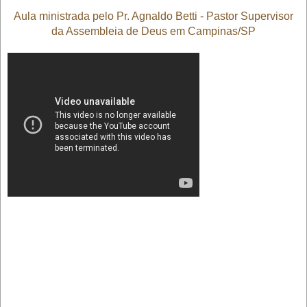
Aula ministrada pelo Pr. Agnaldo Betti - Pastor Supervisor
da Assembleia de Deus em Campinas/SP