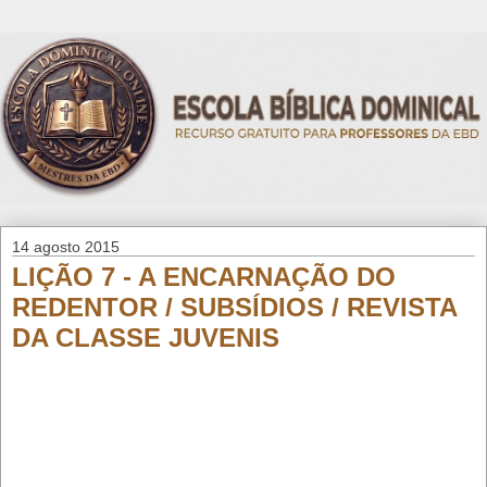
14 agosto 2015
LIÇÃO 7 - A ENCARNAÇÃO DO
REDENTOR / SUBSÍDIOS / REVISTA
DA CLASSE JUVENIS