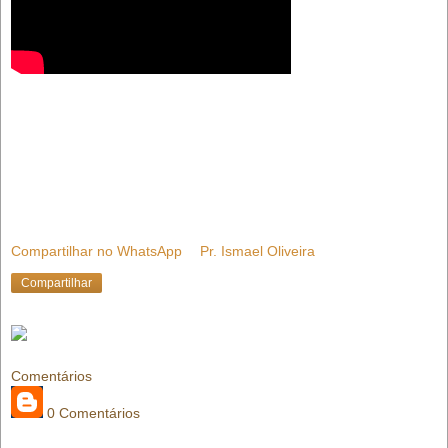
Compartilhar no WhatsApp
Pr. Ismael Oliveira
Compartilhar
Comentários
0 Comentários