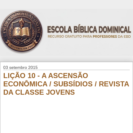
03 setembro 2015
LIÇÃO 10 - A ASCENSÃO
ECONÔMICA / SUBSÍDIOS / REVISTA
DA CLASSE JOVENS