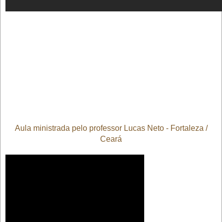
Aula ministrada pelo professor Lucas Neto - Fortaleza /
Ceará