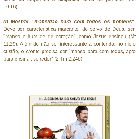
10.16).
d) Mostrar "mansidão para com todos os homens".
Deve ser característica marcante, do servo de Deus, ser
"manso e humilde de coração", como Jesus ensinou (Mt
11.29). Além de não ser interessante a contenda, no meio
cristão, o crente precisa ser "manso para com todos, apto
para ensinar, sofredor" (2 Tm 2.24b).