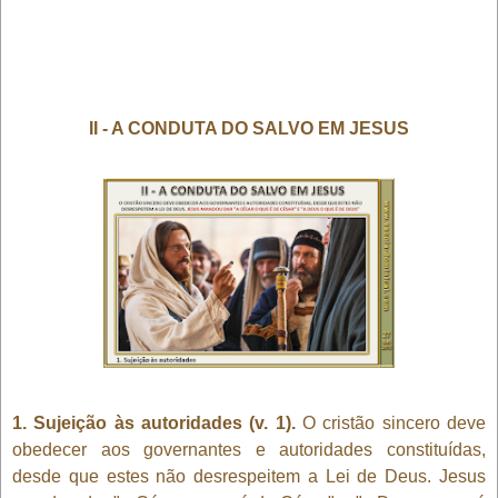
II - A CONDUTA DO SALVO EM JESUS
1. Sujeição às autoridades (v. 1).
O cristão sincero deve
obedecer aos governantes e autoridades constituídas,
desde que estes não desrespeitem a Lei de Deus. Jesus