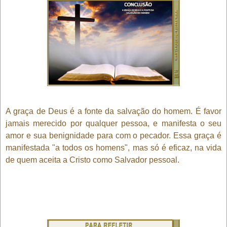
A graça de Deus é a fonte da salvação do homem. É favor
jamais merecido por qualquer pessoa, e manifesta o seu
amor e sua benignidade para com o pecador. Essa graça é
manifestada "a todos os homens", mas só é eficaz, na vida
de quem aceita a Cristo como Salvador pessoal.