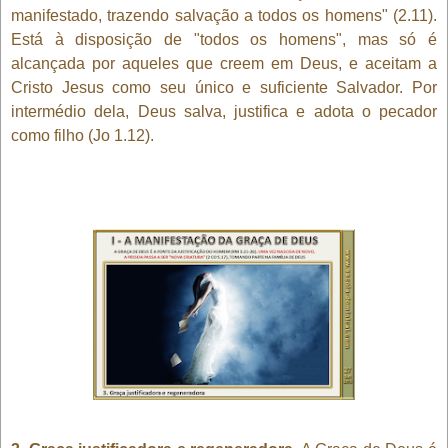
manifestado, trazendo salvação a todos os homens" (2.11).
Está à disposição de "todos os homens", mas só é
alcançada por aqueles que creem em Deus, e aceitam a
Cristo Jesus como seu único e suficiente Salvador. Por
intermédio dela, Deus salva, justifica e adota o pecador
como filho (Jo 1.12).