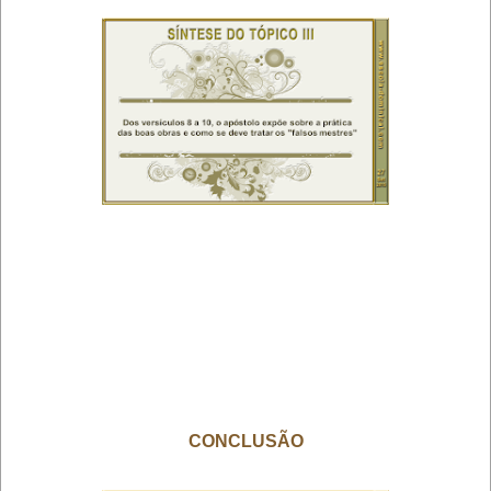
CONCLUSÃO