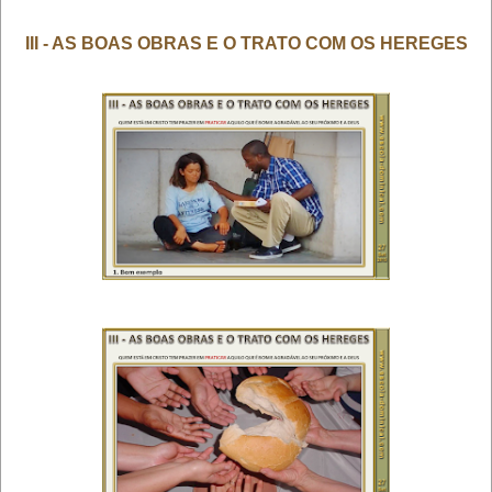
III - AS BOAS OBRAS E O TRATO COM OS HEREGES