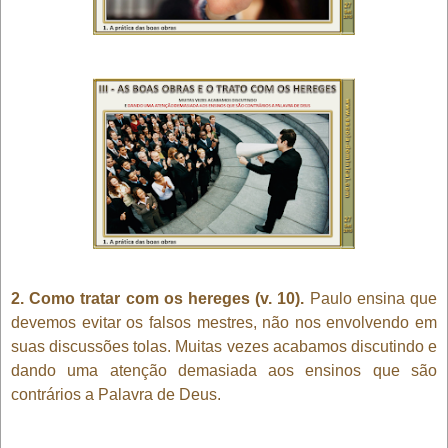
2. Como tratar com os hereges (v. 10).
Paulo ensina que
devemos evitar os falsos mestres, não nos envolvendo em
suas discussões tolas. Muitas vezes acabamos discutindo e
dando uma atenção demasiada aos ensinos que são
contrários a Palavra de Deus.