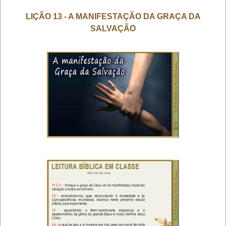
LIÇÃO 13 - A MANIFESTAÇÃO DA GRAÇA DA
SALVAÇÃO