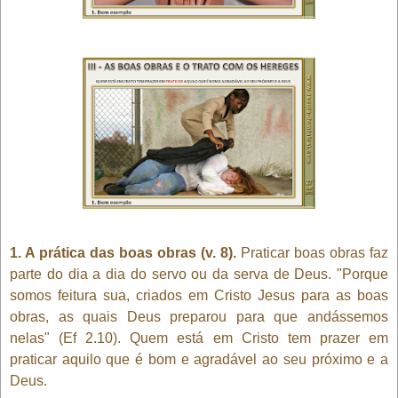
1. A prática das boas obras (v. 8).
Praticar boas obras faz
parte do dia a dia do servo ou da serva de Deus. "Porque
somos feitura sua, criados em Cristo Jesus para as boas
obras, as quais Deus preparou para que andássemos
nelas" (Ef 2.10). Quem está em Cristo tem prazer em
praticar aquilo que é bom e agradável ao seu próximo e a
Deus.