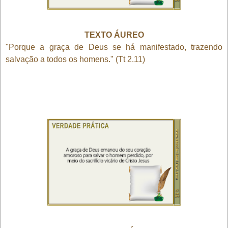
TEXTO ÁUREO
"Porque a graça de Deus se há manifestado, trazendo
salvação a todos os homens." (Tt 2.11)