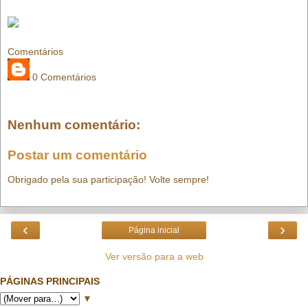
Comentários
0 Comentários
Nenhum comentário:
Postar um comentário
Obrigado pela sua participação! Volte sempre!
‹
›
Página inicial
Ver versão para a web
PÁGINAS PRINCIPAIS
▼