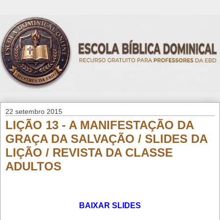
22 setembro 2015
LIÇÃO 13 - A MANIFESTAÇÃO DA
GRAÇA DA SALVAÇÃO / SLIDES DA
LIÇÃO / REVISTA DA CLASSE
ADULTOS
BAIXAR SLIDES