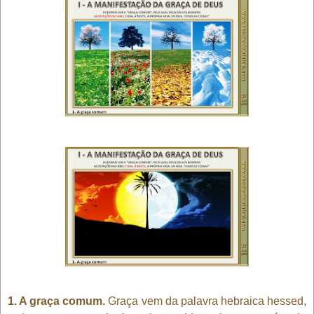
1. A graça comum.
Graça vem da palavra hebraica hessed,