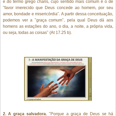
e do termo grego charis, cujo sentido mais comum é o de
"favor imerecido que Deus concede ao homem, por seu
amor, bondade e misericórdia". A partir dessa conceituação,
podemos ver a "graça comum", pela qual Deus dá aos
homens as estações do ano, o dia, a noite, a própria vida,
ou seja, todas as coisas" (At 17.25 b).
2. A graça salvadora.
"Porque a graça de Deus se há