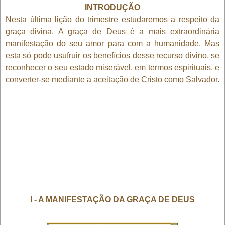
INTRODUÇÃO
Nesta última lição do trimestre estudaremos a respeito da
graça divina. A graça de Deus é a mais extraordinária
manifestação do seu amor para com a humanidade. Mas
esta só pode usufruir os benefícios desse recurso divino, se
reconhecer o seu estado miserável, em termos espirituais, e
converter-se mediante a aceitação de Cristo como Salvador.
I - A MANIFESTAÇÃO DA GRAÇA DE DEUS