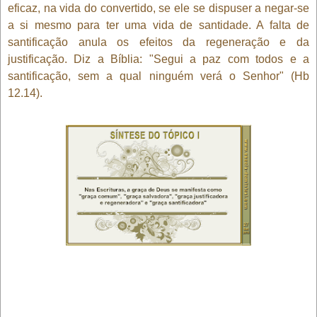
eficaz, na vida do convertido, se ele se dispuser a negar-se
a si mesmo para ter uma vida de santidade. A falta de
santificação anula os efeitos da regeneração e da
justificação. Diz a Bíblia: "Segui a paz com todos e a
santificação, sem a qual ninguém verá o Senhor" (Hb
12.14).