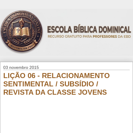
03 novembro 2015
LIÇÃO 06 - RELACIONAMENTO
SENTIMENTAL / SUBSÍDIO /
REVISTA DA CLASSE JOVENS