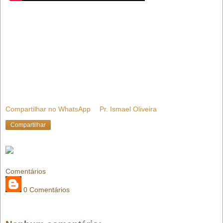
Compartilhar no WhatsApp
Pr. Ismael Oliveira
Compartilhar
Comentários
0 Comentários