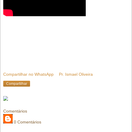
Compartilhar no WhatsApp
Pr. Ismael Oliveira
Compartilhar
Comentários
0 Comentários