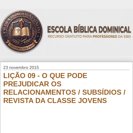
23 novembro 2015
LIÇÃO 09 - O QUE PODE
PREJUDICAR OS
RELACIONAMENTOS / SUBSÍDIOS /
REVISTA DA CLASSE JOVENS