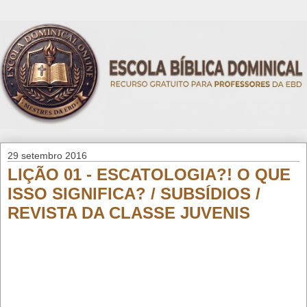
29 setembro 2016
LIÇÃO 01 - ESCATOLOGIA?! O QUE
ISSO SIGNIFICA? / SUBSÍDIOS /
REVISTA DA CLASSE JUVENIS