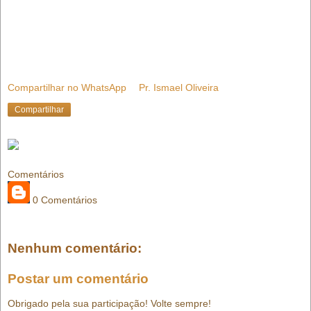
Compartilhar no WhatsApp
Pr. Ismael Oliveira
Compartilhar
Comentários
0 Comentários
Nenhum comentário:
Postar um comentário
Obrigado pela sua participação! Volte sempre!