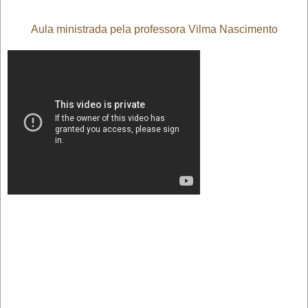
Aula ministrada pela professora Vilma Nascimento