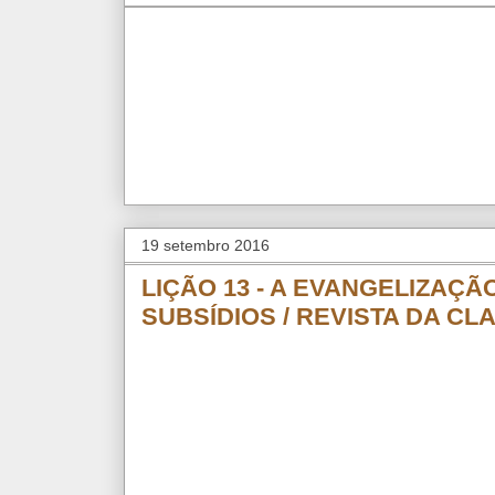
19 setembro 2016
LIÇÃO 13 - A EVANGELIZAÇÃ
SUBSÍDIOS / REVISTA DA C