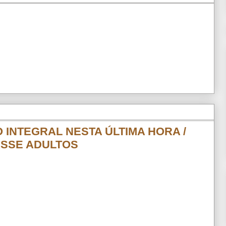
O INTEGRAL NESTA ÚLTIMA HORA /
LASSE ADULTOS