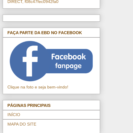
DIRECT, f08c47fec0942fa0
FAÇA PARTE DA EBD NO FACEBOOK
Clique na foto e seja bem-vindo!
PÁGINAS PRINCIPAIS
INÍCIO
MAPA DO SITE