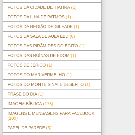
FOTOS DA CIDADE DE TIATIRA
(1)
FOTOS DA ILHA DE PATMOS
(1)
FOTOS DA REGIÃO DE GILEADE
(1)
FOTOS DA SALA DE AULA EBD
(8)
FOTOS DAS PIRÂMIDES DO EGITO
(1)
FOTOS DAS RUÍNAS DE EDOM
(1)
FOTOS DE JERICÓ
(1)
FOTOS DO MAR VERMELHO
(1)
FOTOS DO MONTE SINAI E DESERTO
(1)
FRASE DO DIA
(1)
IMAGEM BÍBLICA
(178)
IMAGENS E MENSAGENS PARA FACEBOOK
(109)
PAPEL DE PAREDE
(5)