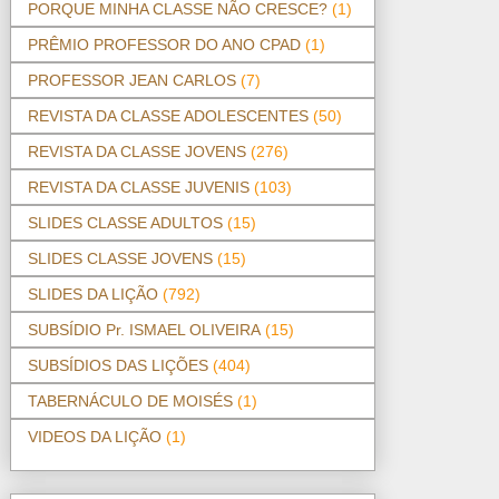
PORQUE MINHA CLASSE NÃO CRESCE?
(1)
PRÊMIO PROFESSOR DO ANO CPAD
(1)
PROFESSOR JEAN CARLOS
(7)
REVISTA DA CLASSE ADOLESCENTES
(50)
REVISTA DA CLASSE JOVENS
(276)
REVISTA DA CLASSE JUVENIS
(103)
SLIDES CLASSE ADULTOS
(15)
SLIDES CLASSE JOVENS
(15)
SLIDES DA LIÇÃO
(792)
SUBSÍDIO Pr. ISMAEL OLIVEIRA
(15)
SUBSÍDIOS DAS LIÇÕES
(404)
TABERNÁCULO DE MOISÉS
(1)
VIDEOS DA LIÇÃO
(1)