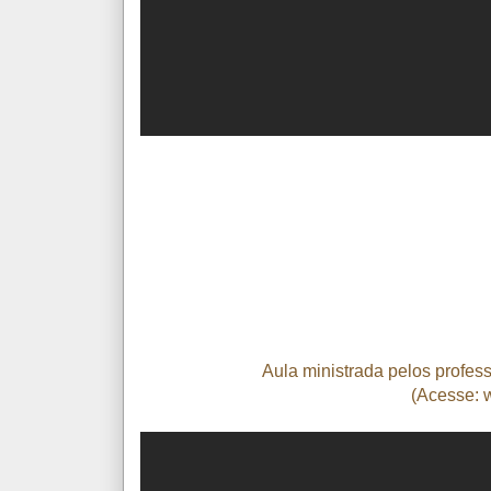
Aula ministrada pelos profe
(Acesse: 