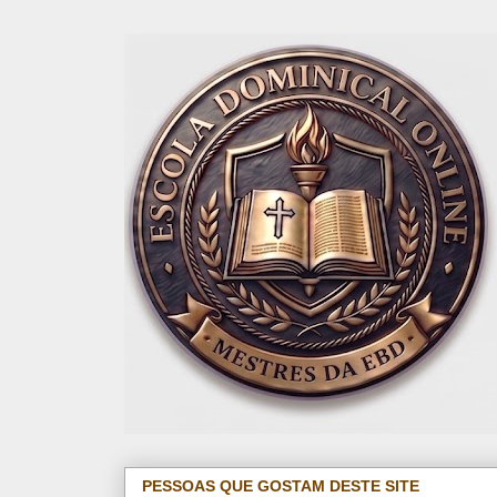
PESSOAS QUE GOSTAM DESTE SITE