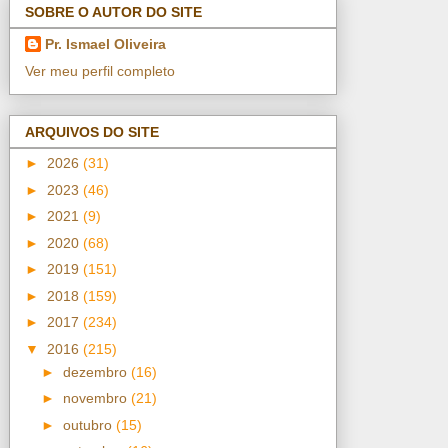
SOBRE O AUTOR DO SITE
Pr. Ismael Oliveira
Ver meu perfil completo
ARQUIVOS DO SITE
►
2026
(31)
►
2023
(46)
►
2021
(9)
►
2020
(68)
►
2019
(151)
►
2018
(159)
►
2017
(234)
▼
2016
(215)
►
dezembro
(16)
►
novembro
(21)
►
outubro
(15)