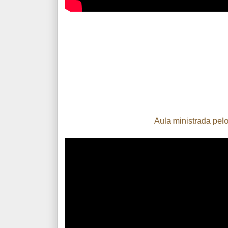
Aula ministrada pe