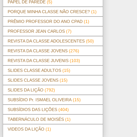
PAPEL DE PAREDE
(5)
PORQUE MINHA CLASSE NÃO CRESCE?
(1)
PRÊMIO PROFESSOR DO ANO CPAD
(1)
PROFESSOR JEAN CARLOS
(7)
REVISTA DA CLASSE ADOLESCENTES
(50)
REVISTA DA CLASSE JOVENS
(276)
REVISTA DA CLASSE JUVENIS
(103)
SLIDES CLASSE ADULTOS
(15)
SLIDES CLASSE JOVENS
(15)
SLIDES DA LIÇÃO
(792)
SUBSÍDIO Pr. ISMAEL OLIVEIRA
(15)
SUBSÍDIOS DAS LIÇÕES
(404)
TABERNÁCULO DE MOISÉS
(1)
VIDEOS DA LIÇÃO
(1)