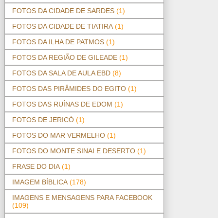
FOTOS DA CIDADE DE SARDES
(1)
FOTOS DA CIDADE DE TIATIRA
(1)
FOTOS DA ILHA DE PATMOS
(1)
FOTOS DA REGIÃO DE GILEADE
(1)
FOTOS DA SALA DE AULA EBD
(8)
FOTOS DAS PIRÂMIDES DO EGITO
(1)
FOTOS DAS RUÍNAS DE EDOM
(1)
FOTOS DE JERICÓ
(1)
FOTOS DO MAR VERMELHO
(1)
FOTOS DO MONTE SINAI E DESERTO
(1)
FRASE DO DIA
(1)
IMAGEM BÍBLICA
(178)
IMAGENS E MENSAGENS PARA FACEBOOK
(109)