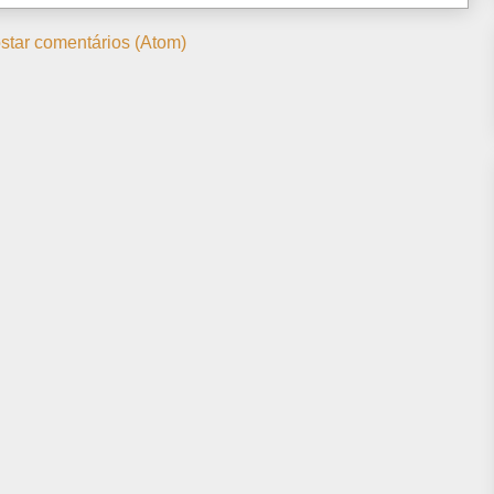
star comentários (Atom)