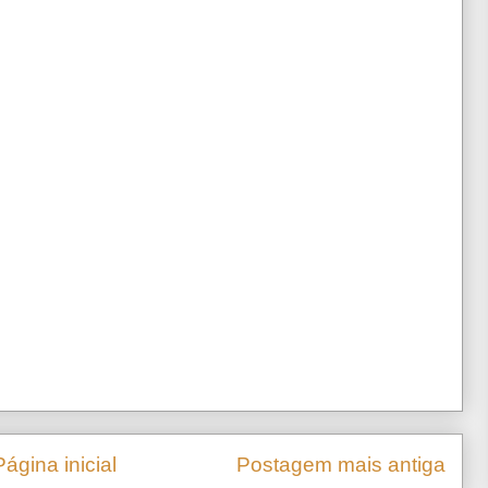
Página inicial
Postagem mais antiga