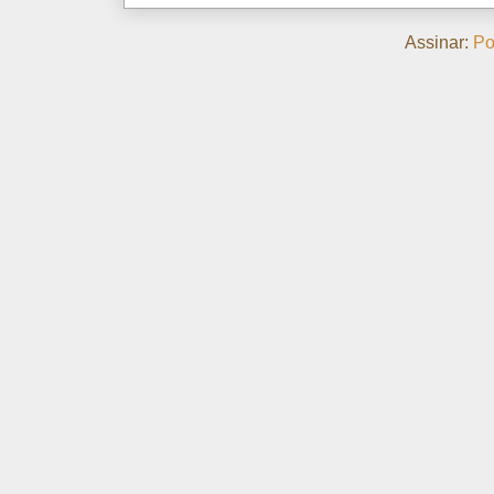
Assinar:
Po