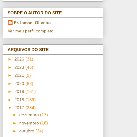
SOBRE O AUTOR DO SITE
Pr. Ismael Oliveira
Ver meu perfil completo
ARQUIVOS DO SITE
►
2026
(31)
►
2023
(46)
►
2021
(9)
►
2020
(68)
►
2019
(151)
►
2018
(159)
▼
2017
(234)
►
dezembro
(17)
►
novembro
(18)
►
outubro
(24)