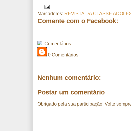
Marcadores:
REVISTA DA CLASSE ADOL
Comente com o Facebook:
Comentários
0 Comentários
Nenhum comentário:
Postar um comentário
Obrigado pela sua participação! Volte sempre