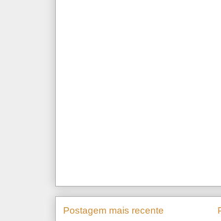
Postagem mais recente