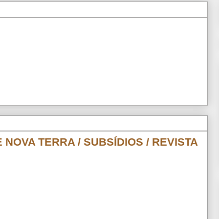
 NOVA TERRA / SUBSÍDIOS / REVISTA