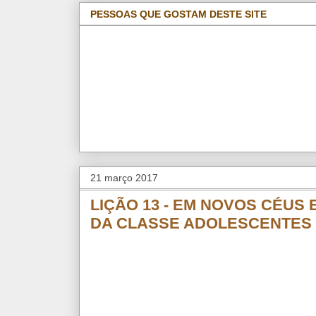
PESSOAS QUE GOSTAM DESTE SITE
21 março 2017
LIÇÃO 13 - EM NOVOS CÉUS E
DA CLASSE ADOLESCENTES